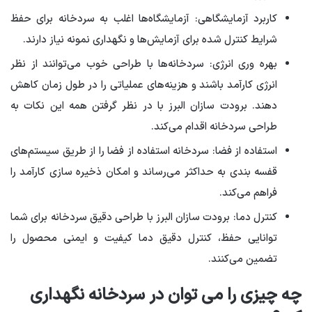
کاربرد آزمایشگاهی: آزمایشگاه‌ها اغلب به سردخانه برای حفظ
شرایط کنترل شده برای آزمایش‌ها و نگهداری نمونه نیاز دارند.
بهره وری انرژی: سردخانه‌ها با طراحی خوب می‌توانند از نظر
انرژی کارآمد باشند و هزینه‌های عملیاتی را در طول زمان کاهش
دهند. برودت سازان البرز با در نظر گرفتن همه این نکات به
طراحی سردخانه اقدام می‌کند.
استفاده از فضا: سردخانه استفاده از فضا را از طریق سیستم‌های
قفسه بندی به حداکثر می‌رساند و امکان ذخیره سازی کارآمد را
فراهم می‌کند.
کنترل دما: برودت سازان البرز با طراحی دقیق سردخانه برای شما
توانایی حفظ، کنترل دقیق دما کیفیت و ایمنی محصول را
تضمین می‌کنند.
چه چیزی را می توان در سردخانه نگهداری