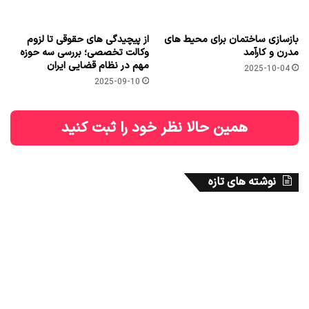
بازسازی ساختمان برای محیط های
از پیچیدگی های حقوقی تا لزوم
مدرن و کارآمد
وکالت تخصصی؛ بررسی سه حوزه
مهم در نظام قضایی ایران
2025-10-04
2025-09-10
همین حالا نظر خود را ثبت کنید
نوشته های تازه