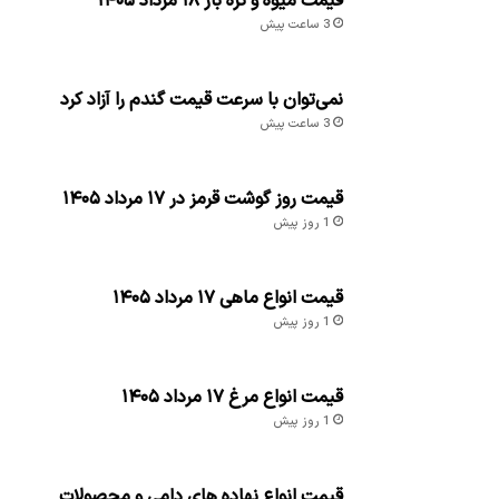
قیمت میوه و تره بار ۱۸ مرداد ۱۴۰۵
3 ساعت پیش
نمی‌توان با سرعت قیمت گندم را آزاد کرد
3 ساعت پیش
قیمت روز گوشت قرمز در ۱۷ مرداد ۱۴۰۵
1 روز پیش
قیمت انواع ماهی ۱۷ مرداد ۱۴۰۵
1 روز پیش
قیمت انواع مرغ ۱۷ مرداد ۱۴۰۵
1 روز پیش
قیمت انواع نهاده های دامی و محصولات