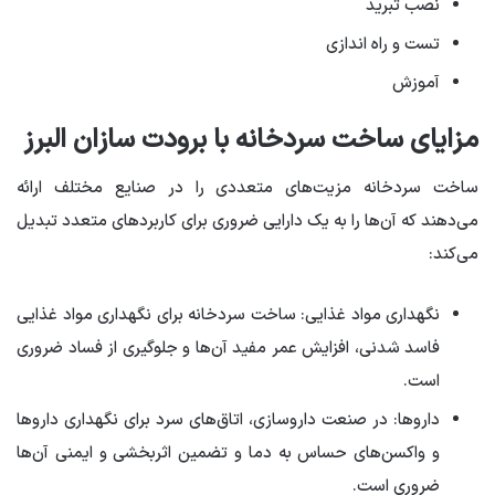
نصب تبرید
تست و راه اندازی
آموزش
مزایای ساخت سردخانه با برودت سازان البرز
ساخت سردخانه مزیت‌های متعددی را در صنایع مختلف ارائه
می‌دهند که آن‌ها را به یک دارایی ضروری برای کاربردهای متعدد تبدیل
می‌کند:
نگهداری مواد غذایی: ساخت سردخانه برای نگهداری مواد غذایی
فاسد شدنی، افزایش عمر مفید آن‌ها و جلوگیری از فساد ضروری
است.
داروها: در صنعت داروسازی، اتاق‌های سرد برای نگهداری داروها
و واکسن‌های حساس به دما و تضمین اثربخشی و ایمنی آن‌ها
ضروری است.