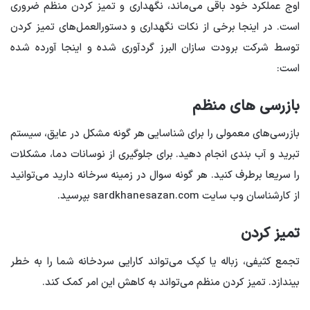
اوج عملکرد خود باقی می‌ماند، نگهداری و تمیز کردن منظم ضروری
است. در اینجا برخی از نکات نگهداری و دستورالعمل‌های تمیز کردن
توسط شرکت برودت سازان البرز گردآوری شده و اینجا آورده شده
است:
بازرسی های منظم
بازرسی‌های معمولی را برای شناسایی هر گونه مشکل در عایق، سیستم
تبرید و آب بندی انجام دهید. برای جلوگیری از نوسانات دما، مشکلات
را سریعا برطرف کنید. هر گونه سوال در زمینه سرخانه دارید می‌توانید
از کارشناسان وب سایت sardkhanesazan.com بپرسید.
تمیز کردن
تجمع کثیفی، زباله یا کپک می‌تواند کارایی سردخانه شما را به خطر
بیندازد. تمیز کردن منظم می‌تواند به کاهش این امر کمک کند.