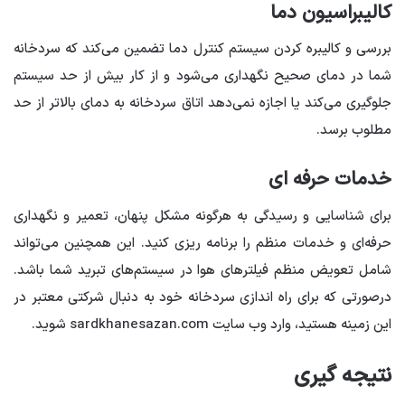
کالیبراسیون دما
بررسی و کالیبره کردن سیستم کنترل دما تضمین می‌کند که سردخانه
شما در دمای صحیح نگهداری می‌شود و از کار بیش از حد سیستم
جلوگیری می‌کند یا اجازه نمی‌دهد اتاق سردخانه به دمای بالاتر از حد
مطلوب برسد.
خدمات حرفه ای
برای شناسایی و رسیدگی به هرگونه مشکل پنهان، تعمیر و نگهداری
حرفه‌ای و خدمات منظم را برنامه ریزی کنید. این همچنین می‌تواند
شامل تعویض منظم فیلترهای هوا در سیستم‌های تبرید شما باشد.
درصورتی که برای راه اندازی سردخانه خود به دنبال شرکتی معتبر در
این زمینه هستید، وارد وب سایت sardkhanesazan.com شوید.
نتیجه گیری