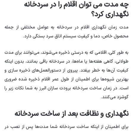
چه مدت می توان اقلام را در سردخانه
نگهداری کرد؟
مدت زمان نگهداری اقلام در سردخانه به عوامل مختلفی از جمله
محصول خاص، دما و کیفیت سیستم اتاق سرد بستگی دارد.
به طور کلی، اقلامی که به درستی ذخیره می‌شوند، می‌توانند برای مدت
طولانی، گاهی هفته‌ها یا ماه‌ها، در سردخانه باقی بمانند، بدون اینکه
کیفیت آن‌ها به خطر بیفتد. پیروی از دستورالعمل‌های ذخیره سازی و
بهترین شیوه‌ها برای اطمینان از طول عمر اقلام ذخیره شده ضروری
است. در زمان ساخت سردخانه برودت سازان البرز به شما نکات زیر را
گوشزد می‌کنند.
نگهداری و نظافت بعد از ساخت سردخانه
برای اطمینان از اینکه ساخت سردخانه شما مدت‌ها پس از نصب در