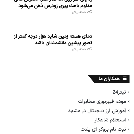
مداوم باعث پیری زودرس ذهن می‌شود
2 هفته پیش
دمای هسته زمین شاید هزار درجه کمتر از
تصور پیشین دانشمندان باشد
2 هفته پیش
همکاران ما
تیتر24
مودم فیبرنوری مخابرات
آموزش ارز دیجیتال در مشهد
استعلام شاهکار
ثبت نام بروکر ای پلنت