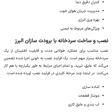
کنترل دقیق دما
مدیریت جریان هوای خوب
بهره وری انرژی
ویژگی‌های مربوط به ایمنی
نصب و ساخت سردخانه با برودت سازان البرز
نصب مناسب برای عملکرد طولانی مدت و قابلیت اطمینان از یک
سردخانه بسیار مهم است. یک فرآیند نصب به خوبی اجرا شده تضمین
می‌کند که عایق، تبرید، و تمام اجزای مرتبط به طور یکپارچه با هم کار
می‌کنند. در اینجا چند مرحله کلیدی در فرآیند نصب آورده شده است:
آماده سازی
مونتاژ قطعات
آب بندی و عایق کاری