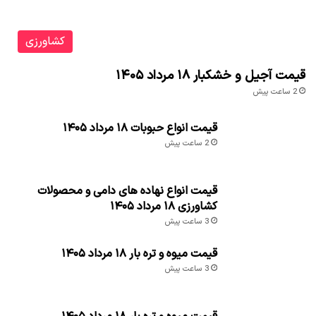
کشاورزی
قیمت آجیل و خشکبار ۱۸ مرداد ۱۴۰۵
2 ساعت پیش
قیمت انواع حبوبات ۱۸ مرداد ۱۴۰۵
2 ساعت پیش
قیمت انواع نهاده های دامی و محصولات
کشاورزی ۱۸ مرداد ۱۴۰۵
3 ساعت پیش
قیمت میوه و تره بار ۱۸ مرداد ۱۴۰۵
3 ساعت پیش