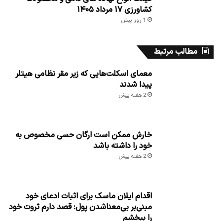
کشاورزی ۱۷ مرداد ۱۴۰۵
1 روز پیش
مطالب مرتبط
معمای اسکلت‌هایی که زیر مقر نظامی هیتلر
پیدا شدند
2 هفته پیش
خارش ممکن است ارگان حسی مخصوص به
خود را داشته باشد
2 هفته پیش
اقدام ایلان ماسک برای اثبات ادعای خود
مبنی‌بر بی‌معناشدن پول: قصد دارم ثروت خود
را ببخشم