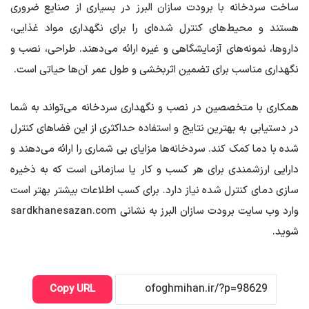
ساخت سردخانه با برودت سازان البرز در بسیاری از صنایع ضروری
هستند و محیط‌های کنترل شده‌ای را برای نگهداری مواد غذایی،
داروها، نمونه‌های آزمایشگاهی و غیره ارائه می‌دهند. طراحی، نصب و
نگهداری مناسب برای تضمین اثربخشی و طول عمر آن‌ها حیاتی است.
همکاری با متخصصین در نصب و نگهداری سردخانه می‌تواند به شما
در دستیابی به بهترین نتایج و استفاده حداکثری از این فضاهای کنترل
شده با دما کمک کند. سردخانه‌ها مزایای بی شماری را ارائه می‌دهند و
دارایی ارزشمندی برای هر کسب و کار یا سازمانی است که به ذخیره
سازی دمای کنترل شده نیاز دارد. برای کسب اطلاعات بیشتر بهتر است
وارد وب سایت برودت سازان البرز به نشانی sardkhanesazan.com
شوید.
Copy URL