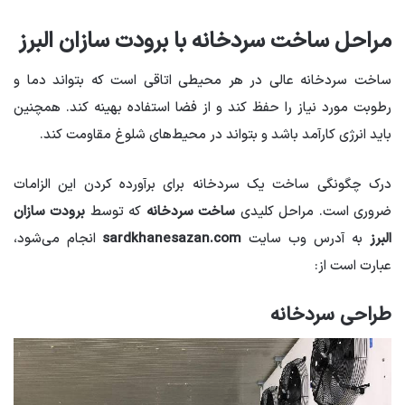
مراحل ساخت سردخانه با برودت سازان البرز
ساخت سردخانه عالی در هر محیطی اتاقی است که بتواند دما و
رطوبت مورد نیاز را حفظ کند و از فضا استفاده بهینه کند. همچنین
باید انرژی کارآمد باشد و بتواند در محیط‌های شلوغ مقاومت کند.
درک چگونگی ساخت یک سردخانه برای برآورده کردن این الزامات
ضروری است. مراحل کلیدی
ساخت سردخانه
که توسط
برودت سازان
البرز
به آدرس وب سایت
sardkhanesazan.com
انجام می‌شود،
عبارت است از:
طراحی سردخانه