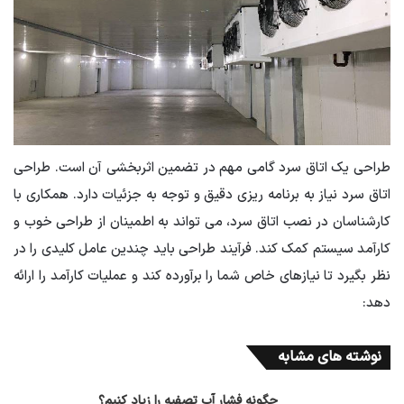
طراحی یک اتاق سرد گامی مهم در تضمین اثربخشی آن است. طراحی
اتاق سرد نیاز به برنامه ریزی دقیق و توجه به جزئیات دارد. همکاری با
کارشناسان در نصب اتاق سرد، می تواند به اطمینان از طراحی خوب و
کارآمد سیستم کمک کند. فرآیند طراحی باید چندین عامل کلیدی را در
نظر بگیرد تا نیازهای خاص شما را برآورده کند و عملیات کارآمد را ارائه
دهد:
نوشته های مشابه
چگونه فشار آب تصفیه را زیاد کنیم؟