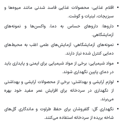
اقلام غذایی: محصولات غذایی فاسد شدنی مانند میوه‌ها و
سبزیجات، لبنیات و گوشت.
داروها: داروهای حساس به دما، واکسن‌ها و نمونه‌های
آزمایشگاهی.
نمونه‌های آزمایشگاهی: آزمایش‌های علمی اغلب به محیط‌های
دمایی کنترل شده نیاز دارند.
مواد شیمیایی: برخی از مواد شیمیایی برای ایمنی و پایداری باید
در دمای پایین نگهداری شوند.
لوازم آرایشی و بهداشتی: برخی از محصولات آرایشی و بهداشتی
از نگهداری در سردخانه برای افزایش عمر مفید خود بهره
می‌برند.
نگهداری گل: گلفروشان برای حفظ طراوت و ماندگاری گل‌های
شاخه بریده از سردخانه استفاده می‌کنند.