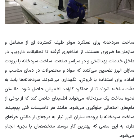
ساخت سردخانه برای عملکرد موثر طیف گسترده ای از مشاغل و
سازمان‌ها ضروری هستند. از غذاخوری گرفته تا تحقیقات دارویی، در
داخل خدمات بهداشتی و در سراسر صنعت، ساخت سردخانه با برودت
سازان البرز تضمین می‌کنند که مواد و محصولات در دمای مناسب و
آماده برای استفاده یا فروش، نگهداری می‌شوند. سردخانه‌ها باید به
دقت ساخته شوند تا از عملکرد کارآمد اطمینان حاصل شود. دانستن
نحوه ساخت یک سردخانه می‌تواند اطمینان حاصل کند که از برخی از
دام‌های احتمالی جلوگیری می‌شود. مانند هر تاسیسات فنی پیچیده،
ساخت سردخانه با برودت سازان البرز نیاز به درجه‌ای از دانش حرفه‌ای
دارد، به این معنی که بهترین کار توسط متخصصان با تجربه انجام
می‌شود.