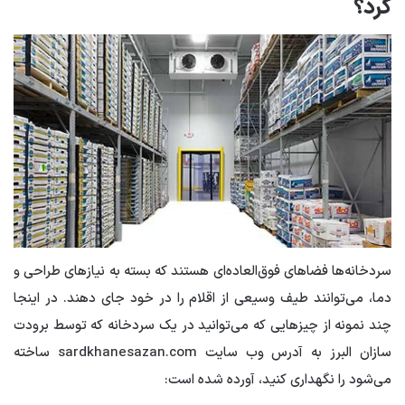
کرد؟
سردخانه‌ها فضاهای فوق‌العاده‌ای هستند که بسته به نیازهای طراحی و
دما، می‌توانند طیف وسیعی از اقلام را در خود جای دهند. در اینجا
چند نمونه از چیزهایی که می‌توانید در یک سردخانه که توسط برودت
سازان البرز به آدرس وب سایت sardkhanesazan.com ساخته
می‌شود را نگهداری کنید، آورده شده است: