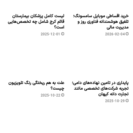
خرید اقساطی موبایل سامسونگ؛
لیست کامل پزشکان بیمارستان
تلفیق هوشمندانه فناوری روز و
قائم کرج شامل چه تخصص‌هایی
مدیریت مالی
است؟
2025-12-01
2026-02-04
پایداری در تامین نهاده‌های دامی؛
علت به ‌هم ‌ریختگی رنگ تلویزیون
تجربه شرکت‌های تخصصی مانند
چیست؟
تجارت دانه کیهان
2025-10-22
2025-10-29