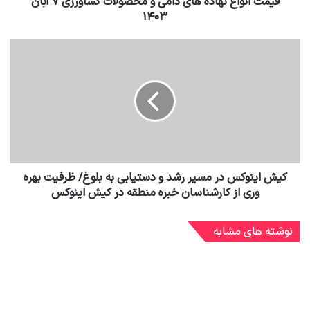
قیمت انواع نهاده های دامی و محصولات کشاورزی ۷ آبان
۱۴۰۳
کیش اینوکس در مسیر رشد و دستیابی به بلوغ/ ظرفیت بهره
وری از کارشناسان خبره منطقه در کیش اینوکس
نوشته های مشابه