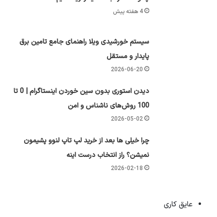
4 هفته پیش
سیستم خورشیدی ویلا راهنمای جامع تامین برق
پایدار و مستقل
2026-06-20
دیدن استوری بدون سین خوردن اینستاگرام | 0 تا
100 روش‌های ناشناس و امن
2026-05-02
چرا خیلی ها بعد از خرید لپ تاپ لنوو پشیمون
نمیشن؟ راز انتخاب درست اینه
2026-02-18
عایق کاری