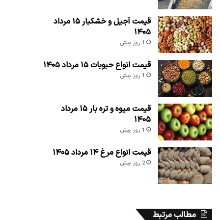
قیمت آجیل و خشکبار ۱۵ مرداد
۱۴۰۵
1 روز پیش
قیمت انواع حبوبات ۱۵ مرداد ۱۴۰۵
1 روز پیش
قیمت میوه و تره بار ۱۵ مرداد
۱۴۰۵
1 روز پیش
قیمت انواع مرغ ۱۴ مرداد ۱۴۰۵
2 روز پیش
مطالب مرتبط