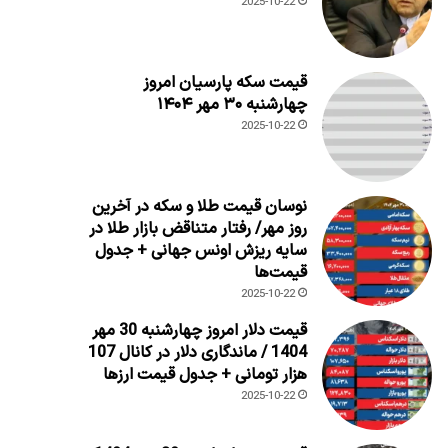
2025-10-22
قیمت سکه پارسیان امروز
چهارشنبه ۳۰ مهر ۱۴۰۴
2025-10-22
نوسان قیمت طلا و سکه در آخرین
روز مهر/ رفتار متناقض بازار طلا در
سایه ریزش اونس جهانی + جدول
قیمت‌ها
2025-10-22
قیمت دلار امروز چهارشنبه 30 مهر
1404 / ماندگاری دلار در کانال 107
هزار تومانی + جدول قیمت ارزها
2025-10-22