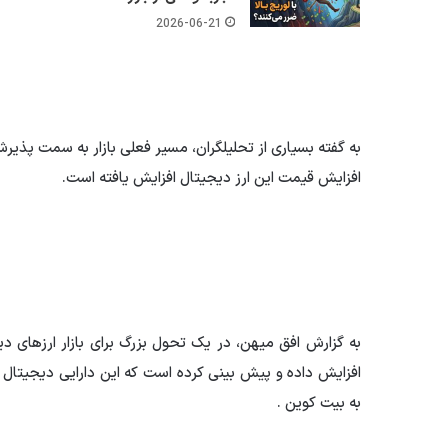
2026-06-21
افزایش قیمت این ارز دیجیتال افزایش یافته است.
به بیت کوین .