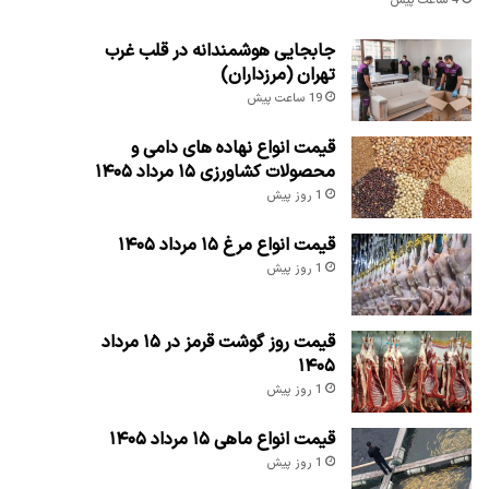
4 ساعت پیش
جابجایی هوشمندانه در قلب غرب
تهران (مرزداران)
19 ساعت پیش
قیمت انواع نهاده های دامی و
محصولات کشاورزی ۱۵ مرداد ۱۴۰۵
1 روز پیش
قیمت انواع مرغ ۱۵ مرداد ۱۴۰۵
1 روز پیش
قیمت روز گوشت قرمز در ۱۵ مرداد
۱۴۰۵
1 روز پیش
قیمت انواع ماهی ۱۵ مرداد ۱۴۰۵
1 روز پیش