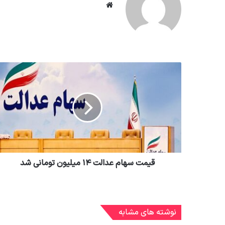
وبسایت
قیمت سهام عدالت ۱۴ میلیون تومانی شد
نوشته های مشابه