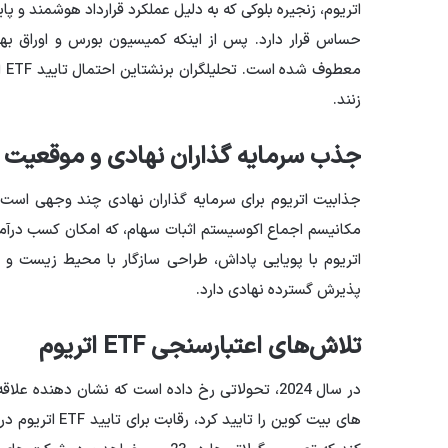
زنند.
جذب سرمایه گذاران نهادی و موقعیت م
اتریوم با پویایی پاداش، طراحی سازگار با محیط زیست و اب
پذیرش گسترده نهادی دارد.
تلاش‌های اعتبارسنجی ETF اتریوم
های بیت کوین را