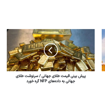
پیش بینی قیمت طلای جهانی / سرنوشت طلای
جهانی به داده‌های NFP گره خورد