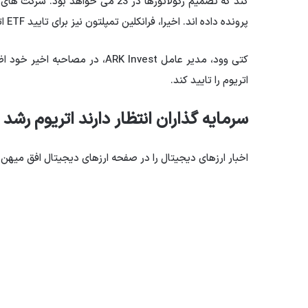
پرونده داده اند. اخیرا، فرانکلین تمپلتون نیز برای تایید ETF اتریوم درخواست داد.
اتریوم را تایید کند.
سرمایه گذاران انتظار دارند اتریوم رشد 
اخبار ارزهای دیجیتال را در صفحه ارزهای دیجیتال افق میهن 