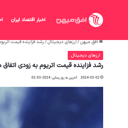
اخبار اقتصاد ایران
اخ
افق میهن
/
ارزهای دیجیتال
/
رشد فزاینده قیمت اتریوم
ارزهای دیجیتال
رشد فزاینده قیمت اتریوم به زودی اتفاق م
2024-03-02
آخرین به روز رسانی: 2024-03-02