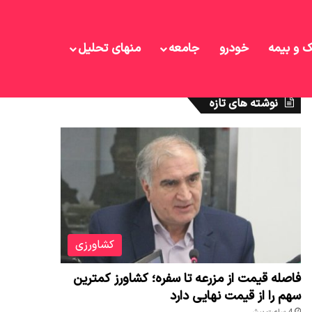
ک و بیمه
خودرو
جامعه
منهای تحلیل
نوشته های تازه
کشاورزی
فاصله قیمت از مزرعه تا سفره؛ کشاورز کمترین
سهم را از قیمت نهایی دارد