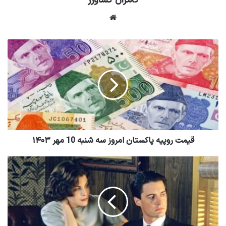
کامران کشاورز
وبسایت
قیمت روپیه پاکستان امروز سه شنبه 10 مهر ۱۴۰۳