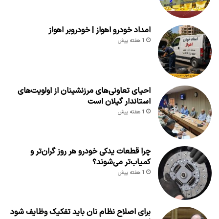
امداد خودرو اهواز | خودروبر اهواز
1 هفته پیش
احیای تعاونی‌های مرزنشینان از اولویت‌های
استاندار گیلان است
1 هفته پیش
چرا قطعات یدکی خودرو هر روز گران‌تر و
کمیاب‌تر می‌شوند؟
1 هفته پیش
برای اصلاح نظام نان باید تفکیک وظایف شود