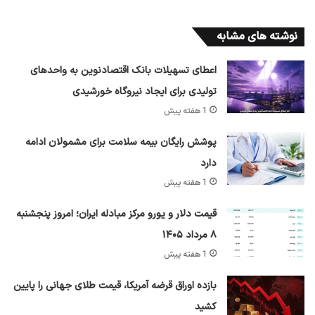
نوشته های مشابه
اعطای تسهیلات بانک اقتصادنوین به واحدهای
تولیدی برای ایجاد نیروگاه خورشیدی
1 هفته پیش
پوشش رایگان بیمه سلامت برای مشمولان ادامه
دارد
1 هفته پیش
قیمت دلار و یورو مرکز مبادله ایران؛ امروز پنجشنبه
۸ مرداد ۱۴۰۵
1 هفته پیش
بازده اوراق قرضه آمریکا، قیمت طلای جهانی را پایین
کشید