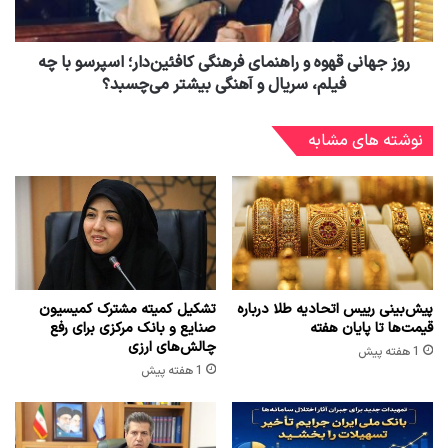
روز جهانی قهوه و راهنمای فرهنگی کافئین‌دار؛ اسپرسو با چه
فیلم، سریال و آهنگی بیشتر می‌چسبد؟
نوشته های مشابه
پیش‌بینی رییس اتحادیه طلا درباره
تشکیل کمیته مشترک کمیسیون
قیمت‌ها تا پایان هفته
صنایع و بانک مرکزی برای رفع
چالش‌های ارزی
1 هفته پیش
1 هفته پیش