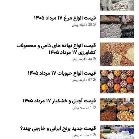
قیمت انواع مرغ ۱۷ مرداد ۱۴۰۵
28 دقیقه پیش
قیمت انواع نهاده های دامی و محصولات
کشاورزی ۱۷ مرداد ۱۴۰۵
44 دقیقه پیش
قیمت انواع حبوبات ۱۷ مرداد ۱۴۰۵
57 دقیقه پیش
قیمت آجیل و خشکبار ۱۷ مرداد ۱۴۰۵
1 ساعت پیش
قیمت جدید برنج ایرانی و خارجی چند؟
2 ساعت پیش