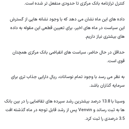
کنترل ترازنامه بانک مرکزی تا حدودی منفعل تر شده است.
داده های این ماه نشان می دهد که با وجود نشانه هایی از گسترش
این سیاست در ماه های اخیر، برای تعیین قطعی این مقوله به داده
های بیشتری نیاز داریم.
حداقل در حال حاضر، سیاست های انقباضی بانک مرکزی همچنان
قوی است.
به نظر می رسد با وجود تمام نوسانات، ریال دارایی جذاب تری برای
سرمایه گذاران باشد.
وسینا با 13.8 درصد بیشترین رشد سپرده های تقاضایی را در بین بانک
ها به ثبت رساند و Venvin پس از رشد قابل توجه در ماه گذشته افت
3.5 درصدی را ثبت کرد.