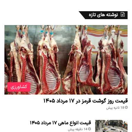
نوشته های تازه
کشاورزی
قیمت روز گوشت قرمز در ۱۷ مرداد ۱۴۰۵
18 ثانیه پیش
قیمت انواع ماهی ۱۷ مرداد ۱۴۰۵
14 دقیقه پیش