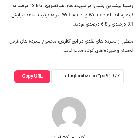
وسینا بیشترین رشد را در سپرده های غیرتصویری با 13.6 درصد به
ثبت رساند. Webmelet و Websader نیز به ترتیب شاهد افزایش
8.1 درصدی و 6.8 درصدی بودند.
منظور از سپرده های نقدی در این گزارش، مجموع سپرده های قرض
الحسنه و سپرده های کوتاه مدت است.
Copy URL