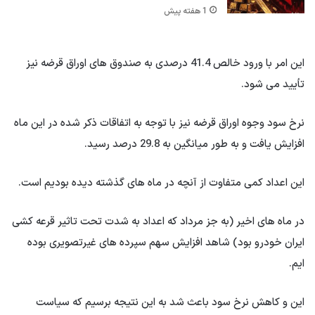
1 هفته پیش
این امر با ورود خالص 41.4 درصدی به صندوق های اوراق قرضه نیز
تأیید می شود.
نرخ سود وجوه اوراق قرضه نیز با توجه به اتفاقات ذکر شده در این ماه
افزایش یافت و به طور میانگین به 29.8 درصد رسید.
این اعداد کمی متفاوت از آنچه در ماه های گذشته دیده بودیم است.
در ماه های اخیر (به جز مرداد که اعداد به شدت تحت تاثیر قرعه کشی
ایران خودرو بود) شاهد افزایش سهم سپرده های غیرتصویری بوده
ایم.
این و کاهش نرخ سود باعث شد به این نتیجه برسیم که سیاست