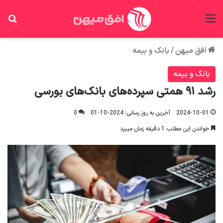
منو
جس
افق میهن
/
بانک و بیمه
بانک و بیمه
رشد ۹۱ همتی سپرده‌های بانک‌های بورسی
2024-10-01
آخرین به روز رسانی: 2024-10-01
0
خواندن این مطلب 1 دقیقه زمان میبرد