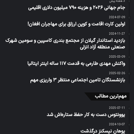
3 هفته پیش
جام جهانی ۲۰۲۶ و هزینه ۷۹۰ میلیون دلاری اقلیمی
2024-07-09
اولین کارت اقامت و کوپن ارزاق برای مهاجران افغان!
2024-11-27
بازدید استاندار گیلان از مجتمع بندری كاسپین و سومین شهرک
صنعتی منطقه آزاد انزلی
2025-03-09
واکنش مهدی طارمی به قدمت ۱۱۷ ساله اینتر ایتالیا
2025-02-26
بازنشستگان تامین اجتماعی منتظر ۳ واریزی مهم
مهم‌ترین مطالب
2025-07-11
یوونتوس دست به کار حفظ ستاره‌اش شد
2024-10-07
یوهان نیسکنز درگذشت