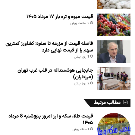
قیمت میوه و تره بار ۱۷ مرداد ۱۴۰۵
2 ساعت پیش
فاصله قیمت از مزرعه تا سفره؛ کشاورز کمترین
سهم را از قیمت نهایی دارد
1 روز پیش
جابجایی هوشمندانه در قلب غرب تهران
(مرزداران)
2 روز پیش
مطالب مرتبط
قیمت طلا، سکه و ارز امروز پنج‌شنبه 8 مرداد
۱۴۰۵
1 هفته پیش