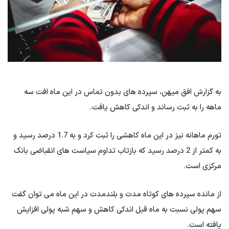
به گزارش افق میهن، سپرده های بدون تماس در این ماه افت سه
ماهه را به ثبت رساند و اندکی کاهش یافت.
تورم ماهانه نیز در این ماه کاهشی را ثبت کرد و به 1.7 درصد رسید و
به کمتر از 2 درصد رسید که بازتاب تداوم سیاست های انقباضی بانک
مرکزی است.
از مانده سپرده های کوتاه مدت و بلندمدت در این ماه می توان گفت
سهم پولی نسبت به ماه قبل اندکی کاهش و سهم شبه پولی افزایش
یافته است.