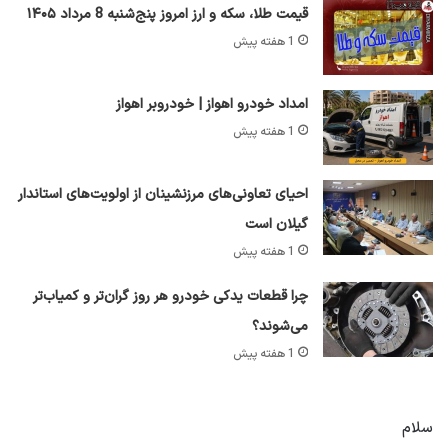
قیمت طلا، سکه و ارز امروز پنج‌شنبه 8 مرداد ۱۴۰۵
1 هفته پیش
امداد خودرو اهواز | خودروبر اهواز
1 هفته پیش
احیای تعاونی‌های مرزنشینان از اولویت‌های استاندار
گیلان است
1 هفته پیش
چرا قطعات یدکی خودرو هر روز گران‌تر و کمیاب‌تر
می‌شوند؟
1 هفته پیش
سلام