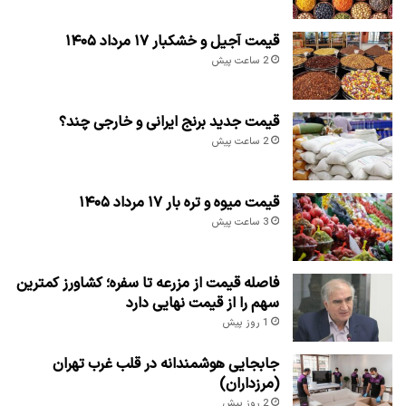
قیمت آجیل و خشکبار ۱۷ مرداد ۱۴۰۵
2 ساعت پیش
قیمت جدید برنج ایرانی و خارجی چند؟
2 ساعت پیش
قیمت میوه و تره بار ۱۷ مرداد ۱۴۰۵
3 ساعت پیش
فاصله قیمت از مزرعه تا سفره؛ کشاورز کمترین
سهم را از قیمت نهایی دارد
1 روز پیش
جابجایی هوشمندانه در قلب غرب تهران
(مرزداران)
2 روز پیش