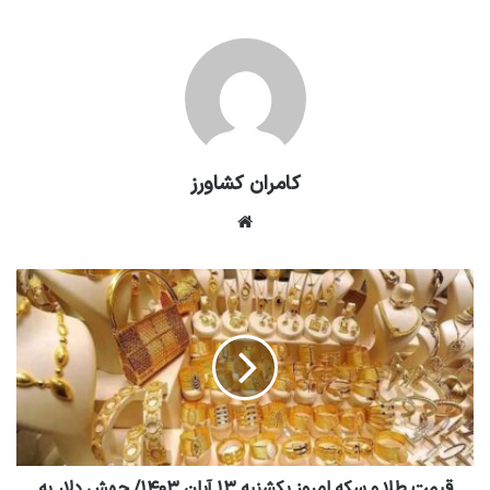
کامران کشاورز
وبسایت
قیمت طلا و سکه امروز یکشنبه ۱۳ آبان ۱۴۰۳/ جهش دلار به