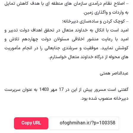
– اصلاح نظام درآمدی سازمان های منطقه ای با هدف کاهش تمایل
به واردات و واگذاری زمین.
– کوچک کردن و ساده‌سازی دبیرخانه؛
امید است با اتکال به خداوند متعال در تحقق اهداف دولت تدبیر و
امید با رعایت منشور اخلاقی مسئولان دولت چهاردهم تلاش و
کوشش نمایید. موفقیت و سربلندی جنابعالی را در انجام مأموریت
های محوله از درگاه خداوند متعال خواستارم.
عبدالناصر همتی
گفتنی است مسرور پیش از این در 17 مهر 1403 به عنوان سرپرست
دبیرخانه منصوب شده بود.
Copy URL