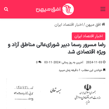
منو
جس
افق میهن
/
اخبار اقتصاد ایران
اخبار اقتصاد ایران
رضا مسرور رسما دبیر شورای‌عالی مناطق آزاد و
ویژه اقتصادی شد
2024-11-03
آخرین به روز رسانی: 2024-11-03
0
خواندن این مطلب 1 دقیقه زمان میبرد