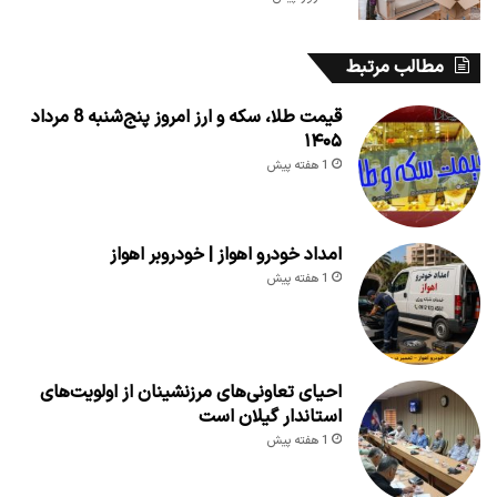
مطالب مرتبط
قیمت طلا، سکه و ارز امروز پنج‌شنبه 8 مرداد
۱۴۰۵
1 هفته پیش
امداد خودرو اهواز | خودروبر اهواز
1 هفته پیش
احیای تعاونی‌های مرزنشینان از اولویت‌های
استاندار گیلان است
1 هفته پیش