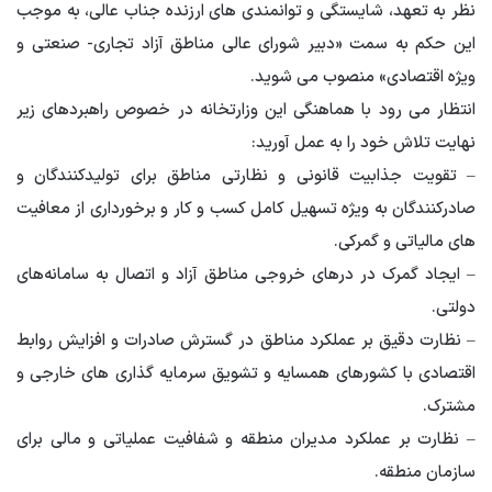
نظر به تعهد، شایستگی و توانمندی های ارزنده جناب عالی، به موجب
این حکم به سمت «دبیر شورای عالی مناطق آزاد تجاری- صنعتی و
ویژه اقتصادی» منصوب می شوید.
انتظار می رود با هماهنگی این وزارتخانه در خصوص راهبردهای زیر
نهایت تلاش خود را به عمل آورید:
– تقویت جذابیت قانونی و نظارتی مناطق برای تولیدکنندگان و
صادرکنندگان به ویژه تسهیل کامل کسب و کار و برخورداری از معافیت
های مالیاتی و گمرکی.
– ایجاد گمرک در درهای خروجی مناطق آزاد و اتصال به سامانه‌های
دولتی.
– نظارت دقیق بر عملکرد مناطق در گسترش صادرات و افزایش روابط
اقتصادی با کشورهای همسایه و تشویق سرمایه گذاری های خارجی و
مشترک.
– نظارت بر عملکرد مدیران منطقه و شفافیت عملیاتی و مالی برای
سازمان منطقه.