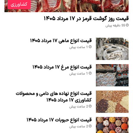
کشاورزی
قیمت روز گوشت قرمز در ۱۷ مرداد ۱۴۰۵
55 دقیقه پیش
قیمت انواع ماهی ۱۷ مرداد ۱۴۰۵
1 ساعت پیش
قیمت انواع مرغ ۱۷ مرداد ۱۴۰۵
1 ساعت پیش
قیمت انواع نهاده های دامی و محصولات
کشاورزی ۱۷ مرداد ۱۴۰۵
2 ساعت پیش
قیمت انواع حبوبات ۱۷ مرداد ۱۴۰۵
2 ساعت پیش