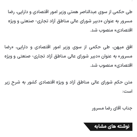
طی حکمی از سوی عبدالناصر همتی وزیر امور اقتصادی و دارایی، رضا
مسرور به عنوان «دبیر شورای عالی مناطق آزاد تجاری- صنعتی و ویژه
اقتصادی» منصوب شد.
افق میهن، طی حکمی از سوی وزیر امور اقتصادی و دارایی، «رضا
مسرور» به عنوان «دبیر شورای عالی مناطق آزاد تجاری- صنعتی و ویژه
اقتصادی» منصوب شد.
متن حکم شورای عالی مناطق آزاد و ویژه اقتصادی کشور به شرح زیر
است:
جناب آقای رضا مسرور
نوشته های مشابه