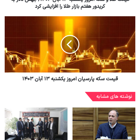
کریدور هفتم بازار طلا را افزایشی کرد
قیمت سکه پارسیان امروز یکشنبه ۱۳ آبان ۱۴۰۳
نوشته های مشابه