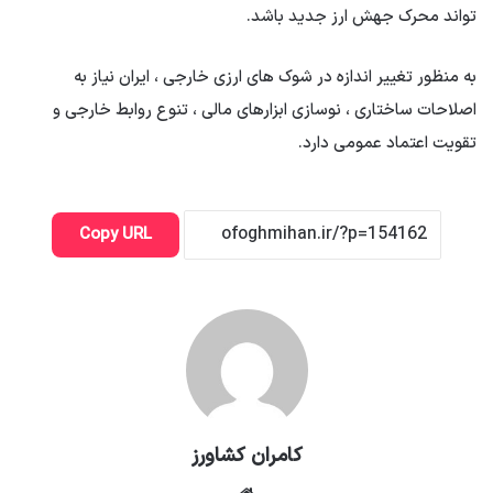
تواند محرک جهش ارز جدید باشد.
به منظور تغییر اندازه در شوک های ارزی خارجی ، ایران نیاز به
اصلاحات ساختاری ، نوسازی ابزارهای مالی ، تنوع روابط خارجی و
تقویت اعتماد عمومی دارد.
Copy URL
کامران کشاورز