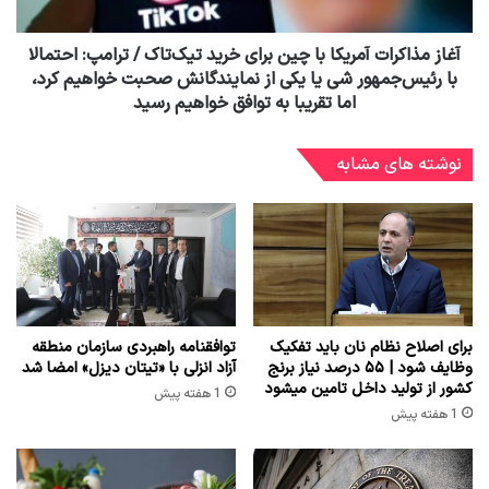
آغاز مذاکرات آمریکا با چین برای خرید تیک‌تاک / ترامپ: احتمالا
با رئیس‌جمهور شی یا یکی از نمایندگانش صحبت خواهیم کرد،
اما تقریبا به توافق خواهیم رسید
نوشته های مشابه
برای اصلاح نظام نان باید تفکیک
توافقنامه راهبردی سازمان منطقه
وظایف شود | ۵۵ درصد نیاز برنج
آزاد انزلی با «تیتان دیزل» امضا شد
کشور از تولید داخل تامین میشود
1 هفته پیش
1 هفته پیش