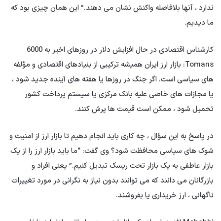
ندارد ، آنها بلافاصله واکنش نشان می دهند.” این همان چیزی بود که
ما دیدیم.
کارشناس اقتصادی در حال افزایش دلار در روزهای اخیر به 6000
Tomans: بازار ارز ایران همیشه ترکیبی از بنیادهای اقتصادی و مؤلفه
های سیاسی است. اگر جنگ در روزها یا هفته های آینده جدید شود ،
یا مجازات های خاصی علیه بانک مرکزی یا سیستم پرداخت کشور
تحمیل شود ، ممکن است قیمت ها پرش کنند.
در پاسخ به این سؤال ، چه کاری باید انجام دهیم تا بازار ارز از امنیت و
شوک های سیاسی محافظت شود؟ وی گفت: “ما باید بازار ارز را از یک
بازار عاطفی به یک بازار تحت ریسک تبدیل کنیم.” یعنی افراد و
بازرگانان می دانند که می توانند بدون نیاز به نگرانی در مورد تغییرات
ناگهانی ، ارز خریداری یا بفروشند.