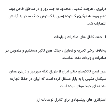
درگیری ، هرچند شدید ، محدود به چند روز و در مناطق خاص بود.
عدم ورود به درگیری گسترده زمین یا گسترش جنگ منجر به آرامش
انتظارات شد.
1. حفظ کانال های صادرات و واردات
برخلاف برخی تجزیه و تحلیل ، جنگ هیچ تأثیر مستقیم و ملموس در
صادرات و واردات نفت نداشت.
عبور ایمن تانکرهای نفتی ایران از طریق تنگه هورموز و دریای عمان
سیگنال مثبتی را به بازار منتقل کرده است که ایران در حفظ تجارت
منطقه ای خود موفق بوده است.
استراتژی های پیشنهادی برای کنترل نوسانات ارز