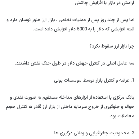
آرامش در بازار با افزایش چاشنی
اما پس از چند روز پس از عملیات نظامی ، بازار ارز هنوز نوسان دارد و
البته افزایشی که دلار را به 5000 دلار افزایش داده است.
چرا بازار ارز سقوط نکرد؟
سه عامل اصلی در کنترل جهش دلار در طول جنگ نقش داشتند:
1. عرضه و کنترل بازار توسط موسسات پولی
بانک مرکزی با استفاده از ابزارهای مداخله مستقیم به صورت نقدی و
حواله و جلوگیری از خروج سرمایه داخلی از بازار ارز قادر به کنترل حجم
معاملات بود.
2. محدودیت جغرافیایی و زمانی درگیری ها