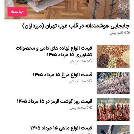
جامعه
جابجایی هوشمندانه در قلب غرب تهران (مرزداران)
9 ثانیه پیش
قیمت انواع نهاده های دامی و محصولات
کشاورزی ۱۵ مرداد ۱۴۰۵
6 ساعت پیش
قیمت انواع مرغ ۱۵ مرداد ۱۴۰۵
6 ساعت پیش
قیمت روز گوشت قرمز در ۱۵ مرداد ۱۴۰۵
7 ساعت پیش
قیمت انواع ماهی ۱۵ مرداد ۱۴۰۵