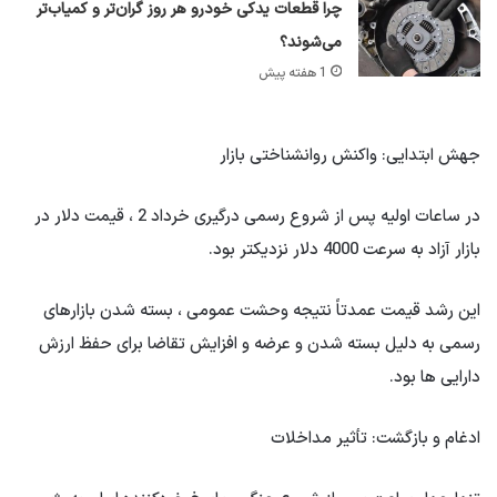
چرا قطعات یدکی خودرو هر روز گران‌تر و کمیاب‌تر
می‌شوند؟
1 هفته پیش
جهش ابتدایی: واکنش روانشناختی بازار
در ساعات اولیه پس از شروع رسمی درگیری خرداد 2 ، قیمت دلار در
بازار آزاد به سرعت 4000 دلار نزدیکتر بود.
این رشد قیمت عمدتاً نتیجه وحشت عمومی ، بسته شدن بازارهای
رسمی به دلیل بسته شدن و عرضه و افزایش تقاضا برای حفظ ارزش
دارایی ها بود.
ادغام و بازگشت: تأثیر مداخلات