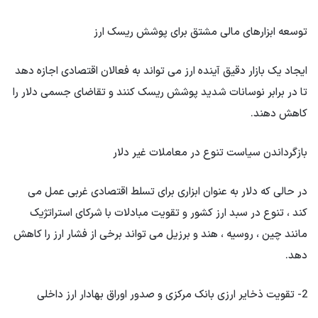
توسعه ابزارهای مالی مشتق برای پوشش ریسک ارز
ایجاد یک بازار دقیق آینده ارز می تواند به فعالان اقتصادی اجازه دهد
تا در برابر نوسانات شدید پوشش ریسک کنند و تقاضای جسمی دلار را
کاهش دهند.
بازگرداندن سیاست تنوع در معاملات غیر دلار
در حالی که دلار به عنوان ابزاری برای تسلط اقتصادی غربی عمل می
کند ، تنوع در سبد ارز کشور و تقویت مبادلات با شرکای استراتژیک
مانند چین ، روسیه ، هند و برزیل می تواند برخی از فشار ارز را کاهش
دهد.
2- تقویت ذخایر ارزی بانک مرکزی و صدور اوراق بهادار ارز داخلی