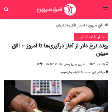
منو
جس
افق میهن
/
اخبار اقتصاد ایران
اخبار اقتصاد ایران
روند نرخ دلار از آغاز درگیری‌ها تا امروز :: افق
میهن
2025-07-05
آخرین به روز رسانی: 2025-07-05
0
خواندن این مطلب 5 دقیقه زمان میبرد