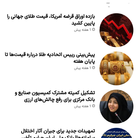
بازده اوراق قرضه آمریکا، قیمت طلای جهانی را
پایین کشید
1 هفته پیش
پیش‌بینی رییس اتحادیه طلا درباره قیمت‌ها تا
پایان هفته
1 هفته پیش
تشکیل کمیته مشترک کمیسیون صنایع و
بانک مرکزی برای رفع چالش‌های ارزی
1 هفته پیش
تمهیدات جدید برای جبران آثار اختلال