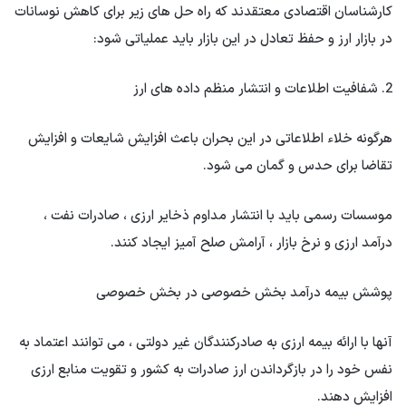
کارشناسان اقتصادی معتقدند که راه حل های زیر برای کاهش نوسانات
در بازار ارز و حفظ تعادل در این بازار باید عملیاتی شود:
2. شفافیت اطلاعات و انتشار منظم داده های ارز
هرگونه خلاء اطلاعاتی در این بحران باعث افزایش شایعات و افزایش
تقاضا برای حدس و گمان می شود.
موسسات رسمی باید با انتشار مداوم ذخایر ارزی ، صادرات نفت ،
درآمد ارزی و نرخ بازار ، آرامش صلح آمیز ایجاد کنند.
پوشش بیمه درآمد بخش خصوصی در بخش خصوصی
آنها با ارائه بیمه ارزی به صادرکنندگان غیر دولتی ، می توانند اعتماد به
نفس خود را در بازگرداندن ارز صادرات به کشور و تقویت منابع ارزی
افزایش دهند.