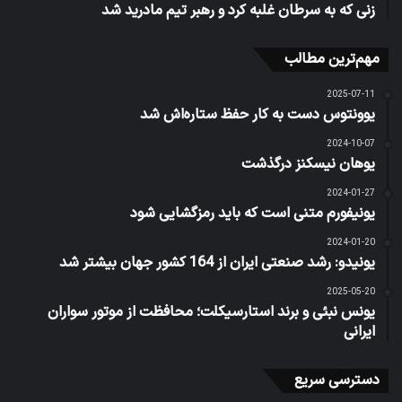
زنی که به سرطان غلبه کرد و رهبر تیم مادرید شد
مهم‌ترین مطالب
2025-07-11
یوونتوس دست به کار حفظ ستاره‌اش شد
2024-10-07
یوهان نیسکنز درگذشت
2024-01-27
یونیفورم متنی است که باید رمزگشایی شود
2024-01-20
یونیدو: رشد صنعتی ایران از 164 کشور جهان بیشتر شد
2025-05-20
یونس نبئی و برند استارسیکلت؛ محافظت از موتور سواران
ایرانی
دسترسی سریع