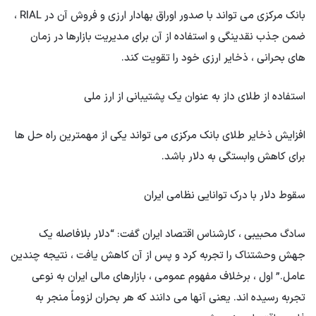
بانک مرکزی می تواند با صدور اوراق بهادار ارزی و فروش آن در RIAL ،
ضمن جذب نقدینگی و استفاده از آن برای مدیریت بازارها در زمان
های بحرانی ، ذخایر ارزی خود را تقویت کند.
استفاده از طلای داز به عنوان یک پشتیبانی از ارز ملی
افزایش ذخایر طلای بانک مرکزی می تواند یکی از مهمترین راه حل ها
برای کاهش وابستگی به دلار باشد.
سقوط دلار با درک توانایی نظامی ایران
سادگ محبیبی ، کارشناس اقتصاد ایران گفت: “دلار بلافاصله یک
جهش وحشتناک را تجربه کرد و پس از آن کاهش یافت ، نتیجه چندین
عامل.” اول ، برخلاف مفهوم عمومی ، بازارهای مالی ایران به نوعی
تجربه رسیده اند. یعنی آنها می دانند که هر بحران لزوماً منجر به