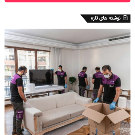
نوشته های تازه