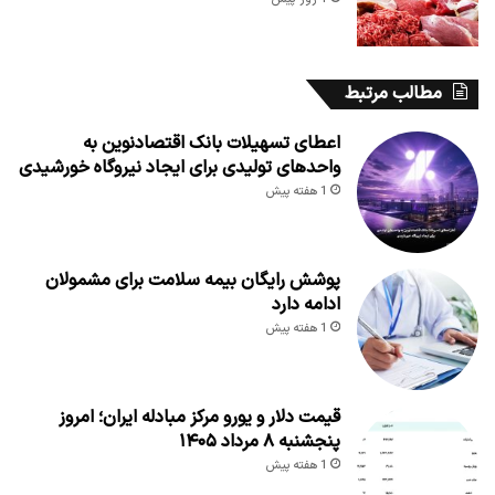
مطالب مرتبط
اعطای تسهیلات بانک اقتصادنوین به
واحدهای تولیدی برای ایجاد نیروگاه خورشیدی
1 هفته پیش
پوشش رایگان بیمه سلامت برای مشمولان
ادامه دارد
1 هفته پیش
قیمت دلار و یورو مرکز مبادله ایران؛ امروز
پنجشنبه ۸ مرداد ۱۴۰۵
1 هفته پیش