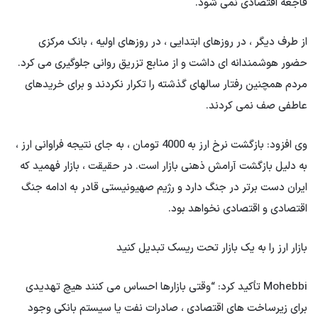
فاجعه اقتصادی نمی شود.
از طرف دیگر ، در روزهای ابتدایی ، در روزهای اولیه ، بانک مرکزی
حضور هوشمندانه ای داشت و از منابع تزریق روانی جلوگیری می کرد.
مردم همچنین رفتار سالهای گذشته را تکرار نکردند و برای خریدهای
عاطفی صف نمی کردند.
وی افزود: بازگشت نرخ ارز به 4000 تومان ، به جای نتیجه فراوانی ارز ،
به دلیل بازگشت آرامش ذهنی بازار است. در حقیقت ، بازار فهمید که
ایران دست برتر در جنگ دارد و رژیم صهیونیستی قادر به ادامه جنگ
اقتصادی و اقتصادی نخواهد بود.
بازار ارز را به یک بازار تحت ریسک تبدیل کنید
Mohebbi تأکید کرد: “وقتی بازارها احساس می کنند هیچ تهدیدی
برای زیرساخت های اقتصادی ، صادرات نفت یا سیستم بانکی وجود