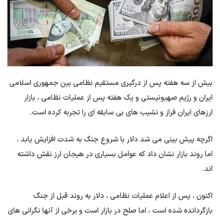
بیش از سه هفته پس از درگیری مستقیم نظامی بین جمهوری اسلامی
ایران و رژیم صهیونیستی و یک هفته پس از عملیات نظامی ، بازار
ارزهای ایران فراز و نشیب های بی سابقه ای را تجربه کرده است.
اگرچه پیش بینی می شد دلار با شروع جنگ به شدت افزایش یابد ،
اما روند بازار نشان داد که عوامل بسیاری در هیجان ارز نقش داشته
اند.
اکنون ، پس از اعلام عملیات نظامی ، دلار به روند قبل از جنگ
بازگردانده شده است ، اما صلح در بازار است و برخی از آنها نگرانی های