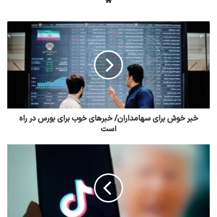
وبسایت
خبر خوش برای سهامداران/ خبرهای خوب برای بورس در راه
است