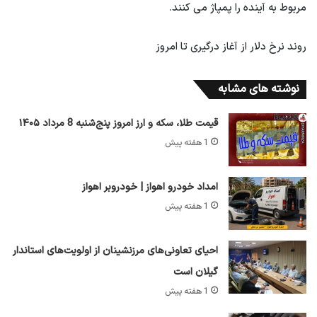
مربوط به آینده را پمپاژ می کنند.
روند نرخ دلار از آغاز درگیری تا امروز
نوشته های مشابه
قیمت طلا، سکه و ارز امروز پنج‌شنبه 8 مرداد ۱۴۰۵
1 هفته پیش
امداد خودرو اهواز | خودروبر اهواز
1 هفته پیش
احیای تعاونی‌های مرزنشینان از اولویت‌های استاندار
گیلان است
1 هفته پیش