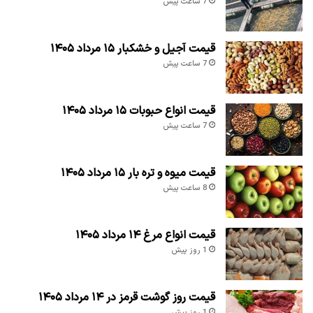
7 ساعت پیش
قیمت آجیل و خشکبار ۱۵ مرداد ۱۴۰۵
7 ساعت پیش
قیمت انواع حبوبات ۱۵ مرداد ۱۴۰۵
7 ساعت پیش
قیمت میوه و تره بار ۱۵ مرداد ۱۴۰۵
8 ساعت پیش
قیمت انواع مرغ ۱۴ مرداد ۱۴۰۵
1 روز پیش
قیمت روز گوشت قرمز در ۱۴ مرداد ۱۴۰۵
1 روز پیش