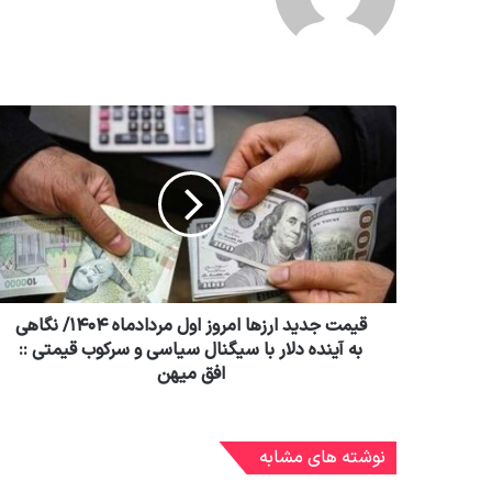
قیمت جدید ارزها امروز اول مردادماه ۱۴۰۴/ نگاهی
به آینده دلار با سیگنال سیاسی و سرکوب قیمتی ::
افق میهن
نوشته های مشابه