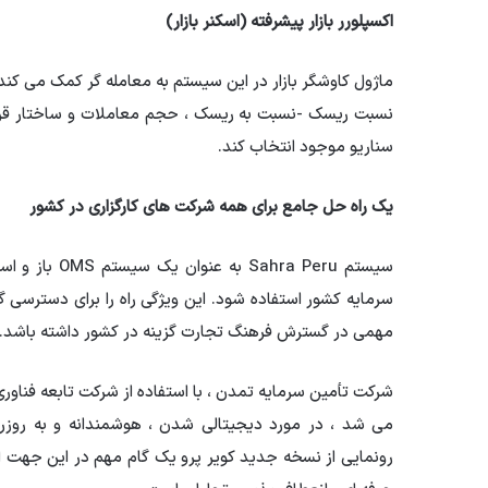
اکسپلورر بازار پیشرفته (اسکنر بازار)
ماژول کاوشگر بازار در این سیستم به معامله گر کمک می کند
نسبت ریسک -نسبت به ریسک ، حجم معاملات و ساختار قراردا
سناریو موجود انتخاب کند.
یک راه حل جامع برای همه شرکت های کارگزاری در کشور
سیستم ra Peru
سرمایه کشور استفاده شود. این ویژگی راه را برای دسترسی گ
مهمی در گسترش فرهنگ تجارت گزینه در کشور داشته باشد.
می شد ، در مورد دیجیتالی شدن ، هوشمندانه و به روزر
رونمایی از نسخه جدید کویر پرو یک گام مهم در این جهت ا