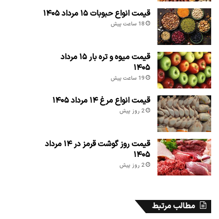
قیمت انواع حبوبات ۱۵ مرداد ۱۴۰۵
18 ساعت پیش
قیمت میوه و تره بار ۱۵ مرداد
۱۴۰۵
19 ساعت پیش
قیمت انواع مرغ ۱۴ مرداد ۱۴۰۵
2 روز پیش
قیمت روز گوشت قرمز در ۱۴ مرداد
۱۴۰۵
2 روز پیش
مطالب مرتبط