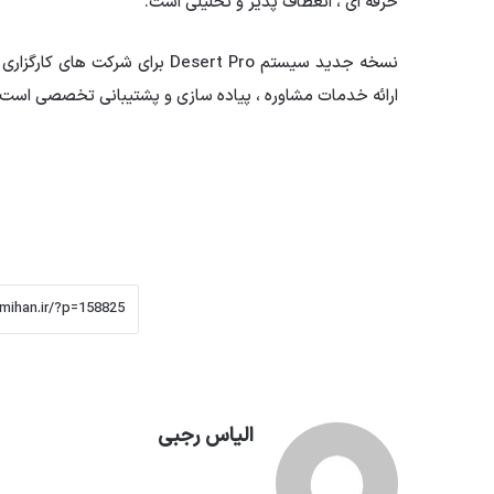
حرفه ای ، انعطاف پذیر و تحلیلی است.
نسخه جدید سیستم Desert Pro برا
ارائه خدمات مشاوره ، پیاده سازی و پشتیبانی تخصصی است.
الیاس رجبی