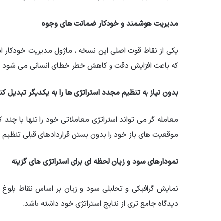
مدیریت هوشمند و خودکار ضمانت های وجوه
یکی از نقاط قوت اصلی این نسخه ، ماژول مدیریت خودکار ا
که باعث افزایش دقت و کاهش خطر خطای انسانی می شود 
بدون نیاز به تنظیم مجدد استراتژی ها را به یکدیگر تبدیل کن
معامله گر می تواند استراتژی معاملاتی خود را تنها با چند ک
موقعیت های باز خود را بدون بستن قراردادهای قبلی تنظیم ک
نمودارهای سود و زیان لحظه ای برای استراتژی های گزینه
نمایش گرافیکی و تحلیلی سود و زیان بر اساس نقاط بلوغ ، 
دیدگاه جامع تری از نتایج استراتژی خود داشته باشد.