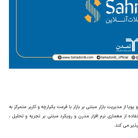
ارهای پیشرفته و پویا از مدیریت بازار مبتنی بر بازار با فرمت یکپارچه و کاربر متمرکز به
ده از معماری نرم افزار مدرن و رویکرد مبتنی بر تجزیه و تحلیل ،
پذیر می کند.