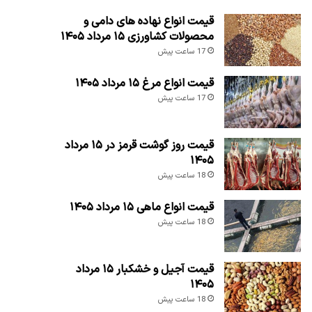
قیمت انواع نهاده های دامی و
محصولات کشاورزی ۱۵ مرداد ۱۴۰۵
17 ساعت پیش
قیمت انواع مرغ ۱۵ مرداد ۱۴۰۵
17 ساعت پیش
قیمت روز گوشت قرمز در ۱۵ مرداد
۱۴۰۵
18 ساعت پیش
قیمت انواع ماهی ۱۵ مرداد ۱۴۰۵
18 ساعت پیش
قیمت آجیل و خشکبار ۱۵ مرداد
۱۴۰۵
18 ساعت پیش