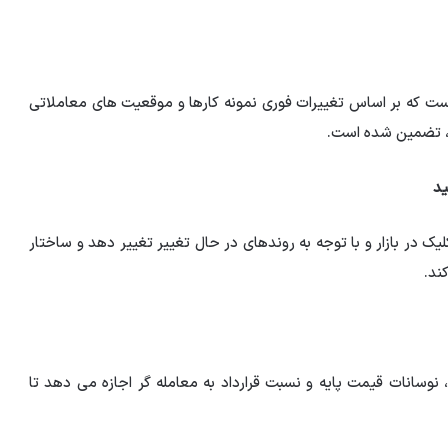
ست که بر اساس تغییرات فوری نمونه کارها و موقعیت های معاملاتی
، تضمین شده است.
ید
لیک در بازار و با توجه به روندهای در حال تغییر تغییر دهد و ساختار
ند.
نوسانات قیمت پایه و نسبت قرارداد به معامله گر اجازه می دهد تا