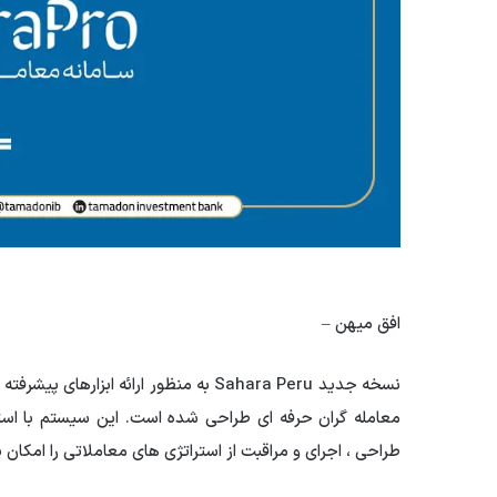
افق میهن –
نسخه جدید Sahara Peru به منظور ارائه ابز
معامله گران حرفه ای طراحی شده است. این سیستم با استفا
طراحی ، اجرای و مراقبت از استراتژی های معاملاتی را امکان 