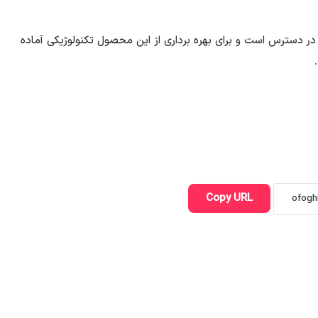
ی شرکت های کارگزاری در دسترس است و برای بهره برداری از این محصول تکنولوژیکی آماده
Copy URL