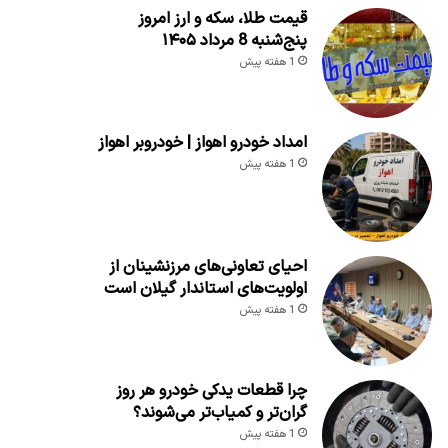
قیمت طلا، سکه و ارز امروز
پنج‌شنبه 8 مرداد ۱۴۰۵
1 هفته پیش
امداد خودرو اهواز | خودروبر اهواز
1 هفته پیش
احیای تعاونی‌های مرزنشینان از
اولویت‌های استاندار گیلان است
1 هفته پیش
چرا قطعات یدکی خودرو هر روز
گران‌تر و کمیاب‌تر می‌شوند؟
1 هفته پیش