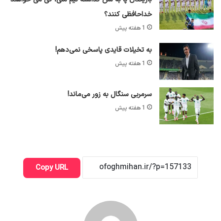
خداحافظی کنند؟
1 هفته پیش
به تخیلات قایدی پاسخی نمی‌دهم!
1 هفته پیش
سرمربی سنگال به زور می‌ماند!
1 هفته پیش
Copy URL