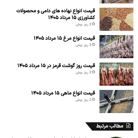
قیمت انواع نهاده های دامی و محصولات
کشاورزی ۱۵ مرداد ۱۴۰۵
2 روز پیش
قیمت انواع مرغ ۱۵ مرداد ۱۴۰۵
2 روز پیش
قیمت روز گوشت قرمز در ۱۵ مرداد ۱۴۰۵
2 روز پیش
قیمت انواع ماهی ۱۵ مرداد ۱۴۰۵
2 روز پیش
مطالب مرتبط