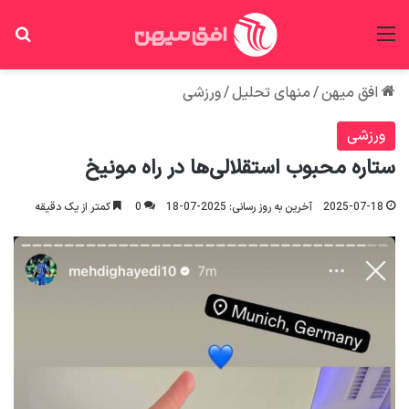
منو
جس
افق میهن
/
منهای تحلیل
/
ورزشی
ورزشی
ستاره محبوب استقلالی‌ها در راه مونیخ
2025-07-18
آخرین به روز رسانی: 2025-07-18
0
کمتر از یک دقیقه