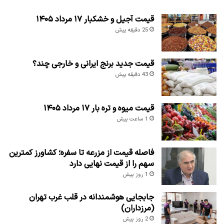
قیمت آجیل و خشکبار ۱۷ مرداد ۱۴۰۵
25 دقیقه پیش
قیمت جدید برنج ایرانی و خارجی چند؟
43 دقیقه پیش
قیمت میوه و تره بار ۱۷ مرداد ۱۴۰۵
1 ساعت پیش
فاصله قیمت از مزرعه تا سفره؛ کشاورز کمترین
سهم را از قیمت نهایی دارد
1 روز پیش
جابجایی هوشمندانه در قلب غرب تهران
(مرزداران)
2 روز پیش