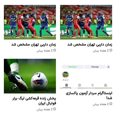
زمان داربی تهران مشخص شد
زمان داربی تهران مشخص شد
2 هفته پیش
2 هفته پیش
اینستاگرام سردار آزمون پاکسازی
شد!
پخش زنده قرعه‌کشی لیگ برتر
فوتبال ایران
2 هفته پیش
2 هفته پیش