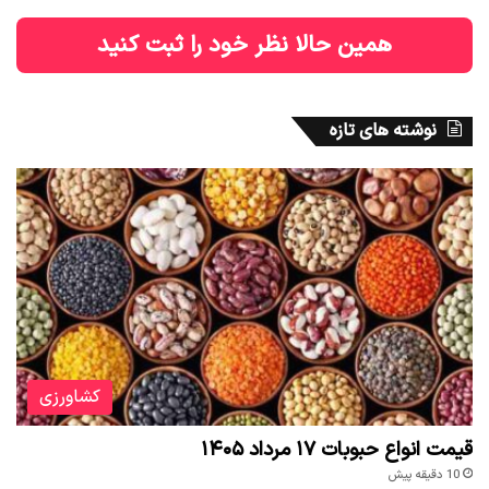
همین حالا نظر خود را ثبت کنید
نوشته های تازه
کشاورزی
قیمت انواع حبوبات ۱۷ مرداد ۱۴۰۵
10 دقیقه پیش