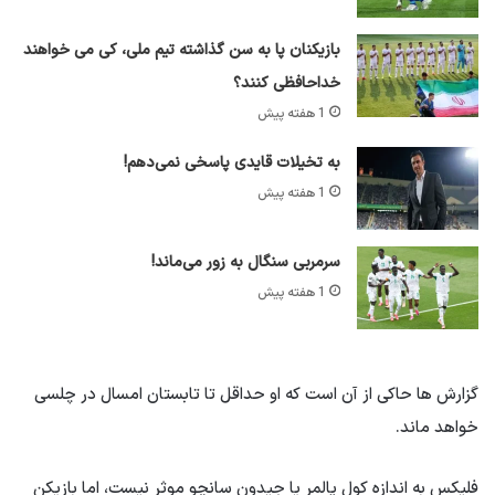
بازیکنان پا به سن گذاشته تیم ملی، کی می خواهند
خداحافظی کنند؟
1 هفته پیش
به تخیلات قایدی پاسخی نمی‌دهم!
1 هفته پیش
سرمربی سنگال به زور می‌ماند!
1 هفته پیش
گزارش ها حاکی از آن است که او حداقل تا تابستان امسال در چلسی
خواهد ماند.
فلیکس به اندازه کول پالمر یا جیدون سانچو موثر نیست، اما بازیکن