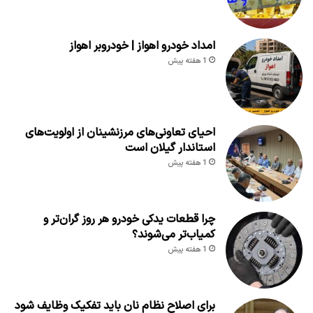
امداد خودرو اهواز | خودروبر اهواز
1 هفته پیش
احیای تعاونی‌های مرزنشینان از اولویت‌های
استاندار گیلان است
1 هفته پیش
چرا قطعات یدکی خودرو هر روز گران‌تر و
کمیاب‌تر می‌شوند؟
1 هفته پیش
برای اصلاح نظام نان باید تفکیک وظایف شود