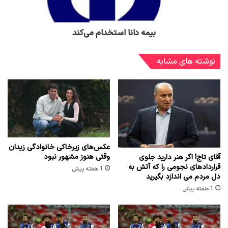
بیمه دانا استخدام می‌کند
نوشته های مشابه
عکس‌های زیرخاکی خانوادگی زیدان
وقتی هنوز مشهور نبود
آقای تاج! اگر هنر دارید جلوی
قراردادهای نجومی را که آتش به
1 هفته پیش
دل مردم می اندازد بگیرید
1 هفته پیش