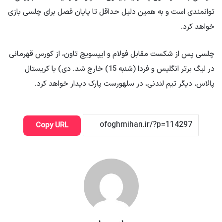
توانمندی است و به همین دلیل حداقل تا پایان فصل برای چلسی بازی
خواهد کرد.
چلسی پس از شکست مقابل فولام و ایپسویچ تاون، از کورس قهرمانی
در لیگ برتر انگلیس و فردا (شنبه 15) خارج شد. دی) با کریستال
پالاس، دیگر تیم لندنی، در سلهورست پارک دیدار خواهد کرد.
Copy URL