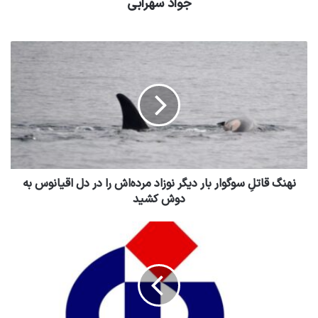
جواد سهرابی
نهنگ قاتلِ سوگوار بار دیگر نوزاد مرده‌اش را در دل اقیانوس به
دوش کشید