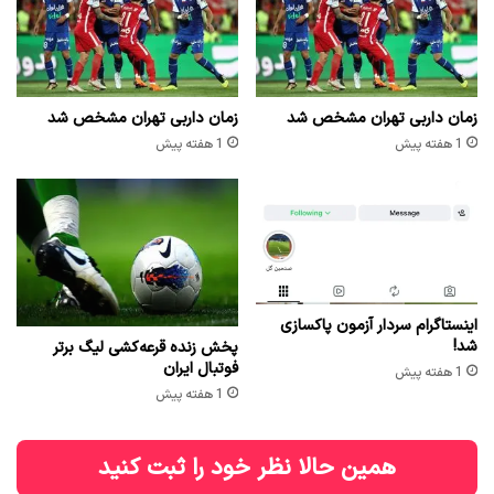
زمان داربی تهران مشخص شد
زمان داربی تهران مشخص شد
1 هفته پیش
1 هفته پیش
اینستاگرام سردار آزمون پاکسازی
شد!
پخش زنده قرعه‌کشی لیگ برتر
فوتبال ایران
1 هفته پیش
1 هفته پیش
همین حالا نظر خود را ثبت کنید