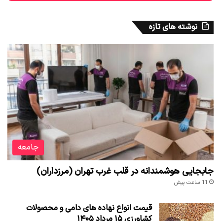
نوشته های تازه
جامعه
جابجایی هوشمندانه در قلب غرب تهران (مرزداران)
11 ساعت پیش
قیمت انواع نهاده های دامی و محصولات
کشاورزی ۱۵ مرداد ۱۴۰۵