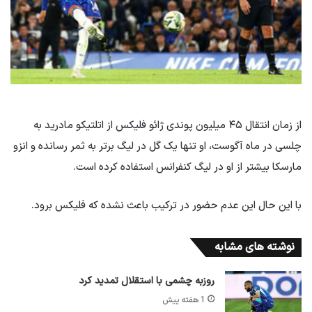
از زمان انتقال ۴۵ میلیون پوندی ژائو فلیکس از اتلتیکو مادرید به
چلسی در ماه آگوست، او تنها یک گل در لیگ برتر به ثمر رسانده و انزو
مارسکا بیشتر از او در لیگ کنفرانس استفاده کرده است.
با این حال این عدم حضور در ترکیب باعث نشده که فلیکس برود.
نوشته های مشابه
روزبه چشمی با استقلال تمدید کرد
1 هفته پیش