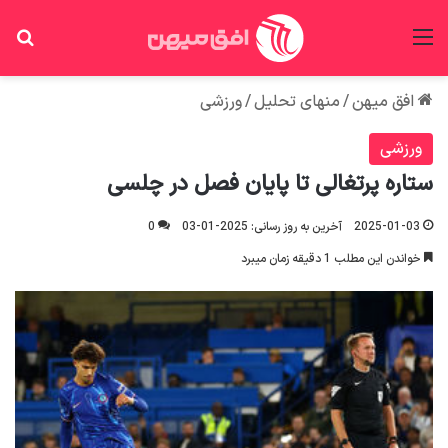
منو
جس
افق میهن
/
منهای تحلیل
/
ورزشی
ورزشی
ستاره پرتغالی تا پایان فصل در چلسی
2025-01-03
آخرین به روز رسانی: 2025-01-03
0
خواندن این مطلب 1 دقیقه زمان میبرد