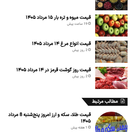
قیمت میوه و تره بار ۱۵ مرداد ۱۴۰۵
19 ساعت پیش
قیمت انواع مرغ ۱۴ مرداد ۱۴۰۵
2 روز پیش
قیمت روز گوشت قرمز در ۱۴ مرداد ۱۴۰۵
2 روز پیش
مطالب مرتبط
قیمت طلا، سکه و ارز امروز پنج‌شنبه 8 مرداد
۱۴۰۵
1 هفته پیش