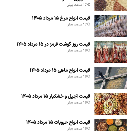
17 ساعت پیش
قیمت انواع مرغ ۱۵ مرداد ۱۴۰۵
17 ساعت پیش
قیمت روز گوشت قرمز در ۱۵ مرداد ۱۴۰۵
18 ساعت پیش
قیمت انواع ماهی ۱۵ مرداد ۱۴۰۵
18 ساعت پیش
قیمت آجیل و خشکبار ۱۵ مرداد ۱۴۰۵
18 ساعت پیش
قیمت انواع حبوبات ۱۵ مرداد ۱۴۰۵
18 ساعت پیش