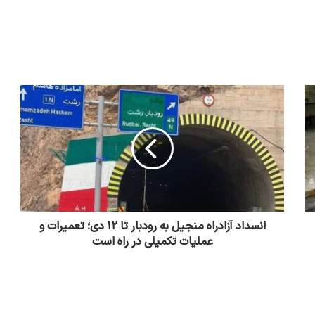
انسداد آزادراه منجیل به رودبار تا ۱۲ دی؛ تعمیرات و
عملیات تکمیلی در راه است