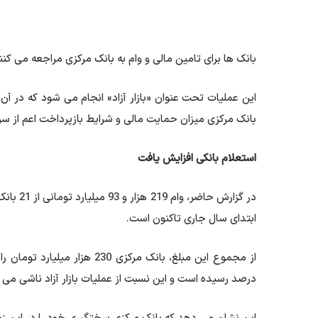
بانک ها برای تامین مالی و وام به بانک مرکزی مراجعه می کنن
این عملیات تحت عنوان «بازار آزاد» انجام می شود که در آن ب
بانک مرکزی میزان حمایت مالی و شرایط بازپرداخت اعم از سر
استعلام بانکی افزایش یافت
در گزار
ابتدای سال جاری تاکنون است.
درصد رسیده است و این نسبت از عملیات بازار آزاد ناشی می 