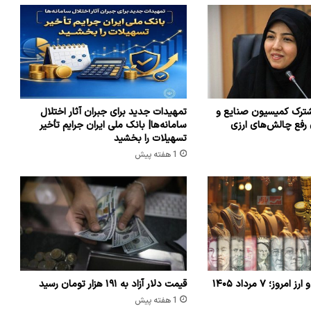
ترک کمیسیون صنایع و
تمهیدات جدید برای جبران آثار اختلال
 رفع چالش‌های ارزی
سامانه‌ها| بانک ملی ایران جرایم تأخیر
تسهیلات را بخشید
1 هفته پیش
وز؛ ۷ مرداد ۱۴۰۵
قیمت دلار آزاد به ۱۹۱ هزار تومان رسید
1 هفته پیش