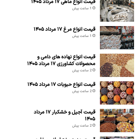
قیمت انواع ماهی ۱۷ مرداد ۱۴۰۵
1 ساعت پیش
قیمت انواع مرغ ۱۷ مرداد ۱۴۰۵
1 ساعت پیش
قیمت انواع نهاده های دامی و
محصولات کشاورزی ۱۷ مرداد ۱۴۰۵
2 ساعت پیش
قیمت انواع حبوبات ۱۷ مرداد ۱۴۰۵
2 ساعت پیش
قیمت آجیل و خشکبار ۱۷ مرداد
۱۴۰۵
2 ساعت پیش