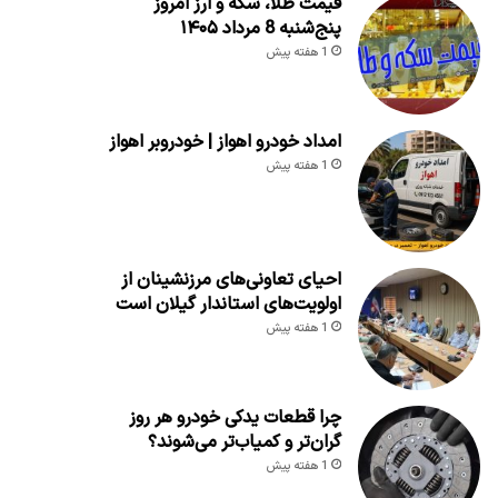
قیمت طلا، سکه و ارز امروز
پنج‌شنبه 8 مرداد ۱۴۰۵
1 هفته پیش
امداد خودرو اهواز | خودروبر اهواز
1 هفته پیش
احیای تعاونی‌های مرزنشینان از
اولویت‌های استاندار گیلان است
1 هفته پیش
چرا قطعات یدکی خودرو هر روز
گران‌تر و کمیاب‌تر می‌شوند؟
1 هفته پیش