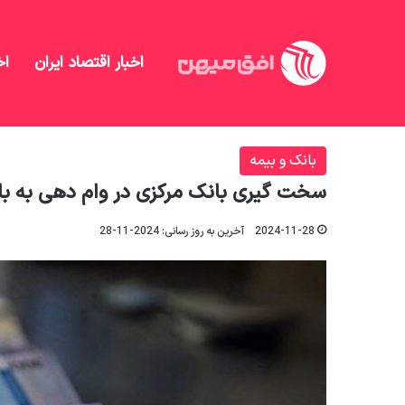
اخبار اقتصاد ایران
اخ
افق میهن
/
بانک و بیمه
/
سخت گیری بانک مرکزی در وام دهی به 
بانک و بیمه
سخت گیری بانک مرکزی در وام دهی به بانک ها| مواف
2024-11-28
آخرین به روز رسانی: 2024-11-28