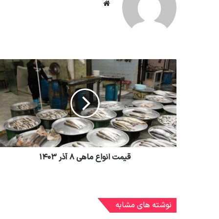
وبسایت
قیمت انواع ماهی ۸ آذر ۱۴۰۳
نوشته های مشابه