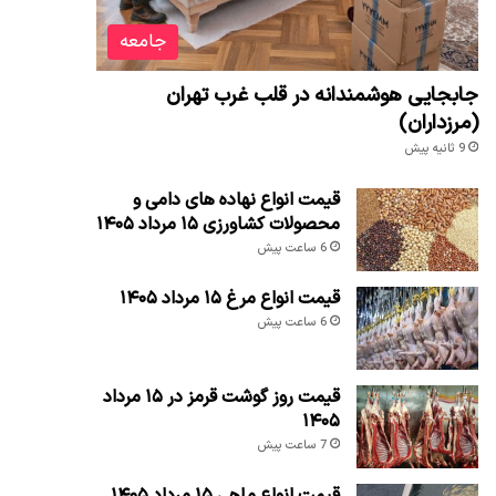
جامعه
جابجایی هوشمندانه در قلب غرب تهران
(مرزداران)
9 ثانیه پیش
قیمت انواع نهاده های دامی و
محصولات کشاورزی ۱۵ مرداد ۱۴۰۵
6 ساعت پیش
قیمت انواع مرغ ۱۵ مرداد ۱۴۰۵
6 ساعت پیش
قیمت روز گوشت قرمز در ۱۵ مرداد
۱۴۰۵
7 ساعت پیش
قیمت انواع ماهی ۱۵ مرداد ۱۴۰۵