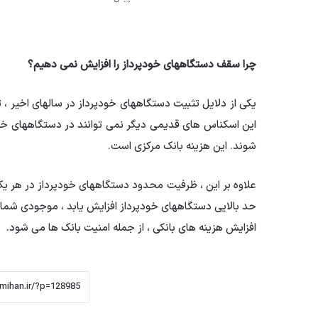
چرا سقف دستگاههای خودپرداز را افزایش نمی دهیم؟
یکی از دلایل تثبیت دستگاههای خودپرداز در سالهای اخیر ، ت
این اسکناس های قدیمی دیگر نمی توانند در دستگاههای خودپ
شوند. این هزینه بانک مرکزی است.
علاوه بر این ، ظرفیت محدود دستگاههای خودپرداز در هر یک 
حد بالایی دستگاههای خودپرداز افزایش یابد ، موجودی شما زو
افزایش هزینه های بانکی ، از جمله امنیت بانک ها می شود.