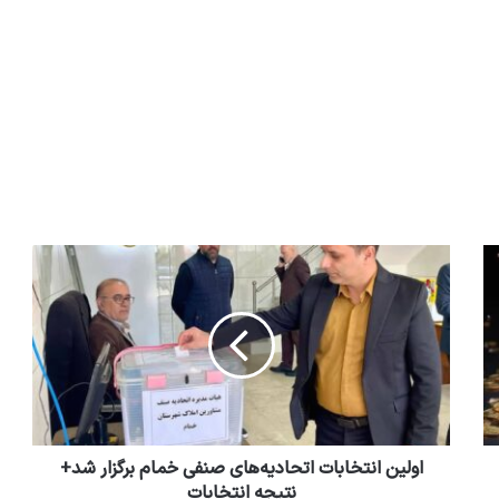
اولین انتخابات اتحادیه‌های صنفی خمام برگزار شد+
نتیجه انتخابات