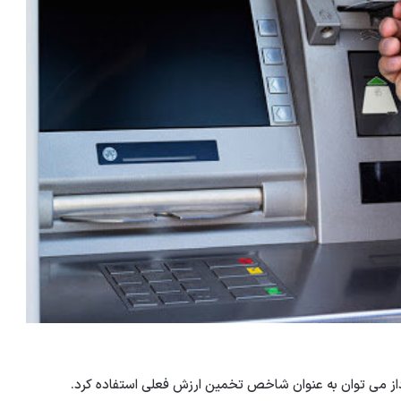
ز می توان به عنوان شاخص تخمین ارزش فعلی استفاده کرد.