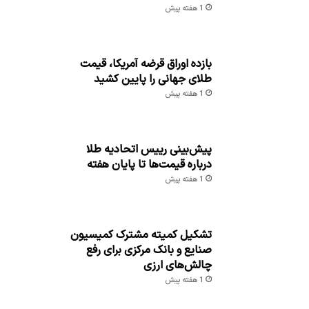
1 هفته پیش
بازده اوراق قرضه آمریکا، قیمت
طلای جهانی را پایین کشید
1 هفته پیش
پیش‌بینی رییس اتحادیه طلا
درباره قیمت‌ها تا پایان هفته
1 هفته پیش
تشکیل کمیته مشترک کمیسیون
صنایع و بانک مرکزی برای رفع
چالش‌های ارزی
1 هفته پیش