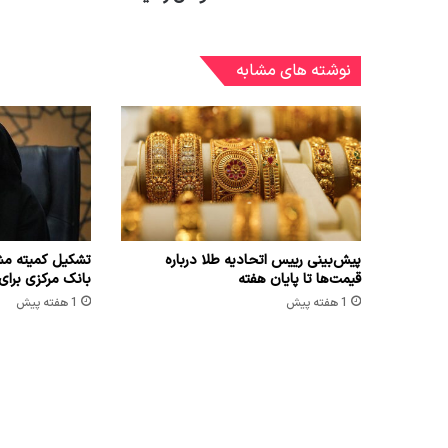
نوشته های مشابه
پیش‌بینی رییس اتحادیه طلا درباره
تشکیل کمیته مش
قیمت‌ها تا پایان هفته
بانک مرکزی برای
1 هفته پیش
1 هفته پیش