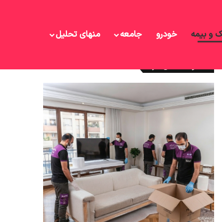
ک و بیمه
خودرو
جامعه
منهای تحلیل
نوشته های تازه