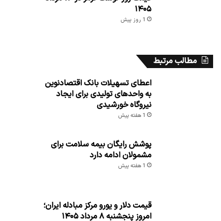
۱۴۰۵
1 روز پیش
مطالب مرتبط
اعطای تسهیلات بانک اقتصادنوین
به واحدهای تولیدی برای ایجاد
نیروگاه خورشیدی
1 هفته پیش
پوشش رایگان بیمه سلامت برای
مشمولان ادامه دارد
1 هفته پیش
قیمت دلار و یورو مرکز مبادله ایران؛
امروز پنجشنبه ۸ مرداد ۱۴۰۵