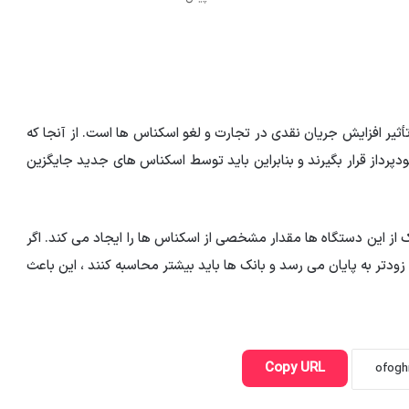
أثیر افزایش جریان نقدی در تجارت و لغو اسکناس ها است. از آنجا که
رداز قرار بگیرند و بنابراین باید توسط اسکناس های جدید جایگزین
از این دستگاه ها مقدار مشخصی از اسکناس ها را ایجاد می کند. اگر
دتر به پایان می رسد و بانک ها باید بیشتر محاسبه کنند ، این باعث
Copy URL