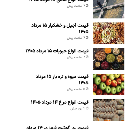
7 ساعت پیش
قیمت آجیل و خشکبار ۱۵ مرداد
۱۴۰۵
7 ساعت پیش
قیمت انواع حبوبات ۱۵ مرداد ۱۴۰۵
7 ساعت پیش
قیمت میوه و تره بار ۱۵ مرداد
۱۴۰۵
8 ساعت پیش
قیمت انواع مرغ ۱۴ مرداد ۱۴۰۵
1 روز پیش
قیمت روز گوشت قرمز در ۱۴ مرداد