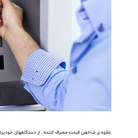
علاوه بر شاخص قیمت مصرف کننده ، از دستگاههای خودپردا