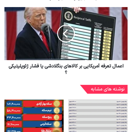
اعمال تعرفه آمریکایی بر کالاهای بنگلادشی یا فشار ژئوپلیتیکی
؟
نوشته های مشابه