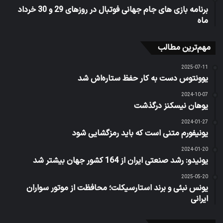
برنامه بازی های جام جهانی فوتبال در روزهای 29 و 30 خرداد
ماه
مهم‌ترین مطالب
2025-07-11
یوونتوس دست به کار حفظ ستاره‌اش شد
2024-10-07
یوهان نیسکنز درگذشت
2024-01-27
یونیفورم متنی است که باید رمزگشایی شود
2024-01-20
یونیدو: رشد صنعتی ایران از 164 کشور جهان بیشتر شد
2025-05-20
یونس نبئی و برند استارسیکلت؛ محافظت از موتور سواران
ایرانی