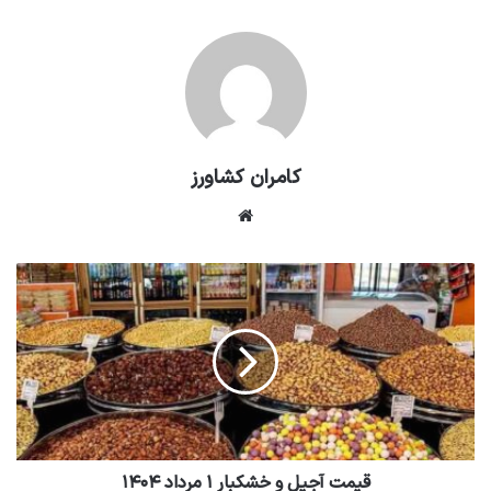
کامران کشاورز
وبسایت
قیمت آجیل و خشکبار ۱ مرداد ۱۴۰۴