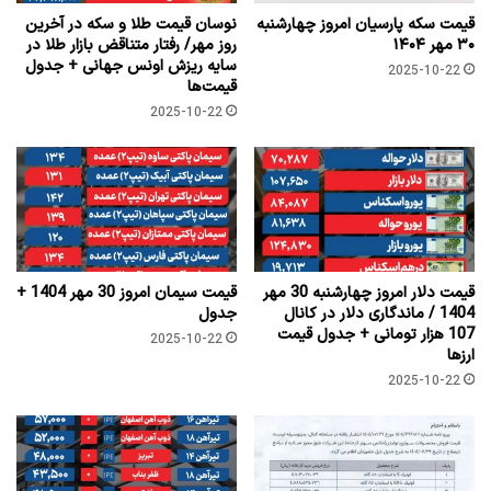
قیمت سکه پارسیان امروز چهارشنبه
نوسان قیمت طلا و سکه در آخرین
۳۰ مهر ۱۴۰۴
روز مهر/ رفتار متناقض بازار طلا در
سایه ریزش اونس جهانی + جدول
2025-10-22
قیمت‌ها
2025-10-22
قیمت دلار امروز چهارشنبه 30 مهر
قیمت سیمان امروز 30 مهر 1404 +
1404 / ماندگاری دلار در کانال
جدول
107 هزار تومانی + جدول قیمت
2025-10-22
ارزها
2025-10-22