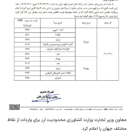
معاون وزیر تجارت وزارت کشاورزی محدودیت ارز برای واردات از نقاط
مختلف جهان را اعلام کرد.