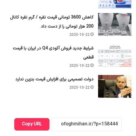
کاهش 3600 تومانی قیمت نقره / گرم نقره کانال
200 هزار تومانی را از دست داد
2025-10-22
شرایط جدید فروش آئودی Q4 در ایران با قیمت
قطعی
2025-10-22
دولت تصمیمی برای افزایش قیمت بنزین ندارد
2025-10-22
Copy URL