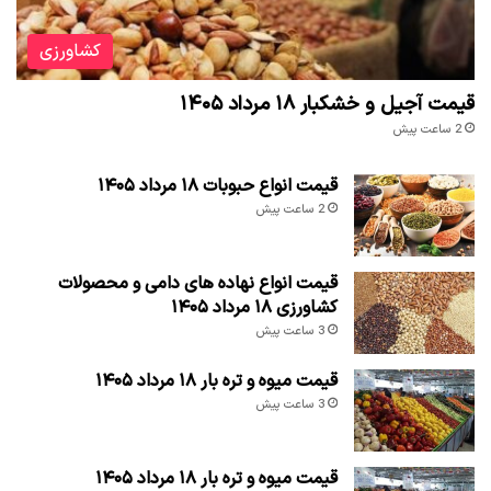
کشاورزی
قیمت آجیل و خشکبار ۱۸ مرداد ۱۴۰۵
2 ساعت پیش
قیمت انواع حبوبات ۱۸ مرداد ۱۴۰۵
2 ساعت پیش
قیمت انواع نهاده های دامی و محصولات
کشاورزی ۱۸ مرداد ۱۴۰۵
3 ساعت پیش
قیمت میوه و تره بار ۱۸ مرداد ۱۴۰۵
3 ساعت پیش
قیمت میوه و تره بار ۱۸ مرداد ۱۴۰۵