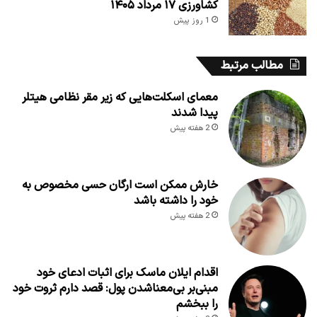
کشاورزی ۱۷ مرداد ۱۴۰۵
1 روز پیش
مطالب مرتبط
معمای اسکلت‌هایی که زیر مقر نظامی هیتلر
پیدا شدند
2 هفته پیش
خارش ممکن است ارگان حسی مخصوص به
خود را داشته باشد
2 هفته پیش
اقدام ایلان ماسک برای اثبات ادعای خود
مبنی‌بر بی‌معناشدن پول: قصد دارم ثروت خود
را ببخشم