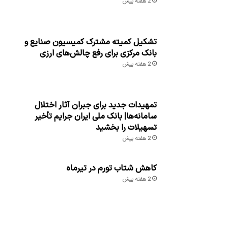
2 هفته پیش
تشکیل کمیته مشترک کمیسیون صنایع و
بانک مرکزی برای رفع چالش‌های ارزی
2 هفته پیش
تمهیدات جدید برای جبران آثار اختلال
سامانه‌ها| بانک ملی ایران جرایم تأخیر
تسهیلات را بخشید
2 هفته پیش
کاهش شتاب تورم در تیرماه
2 هفته پیش