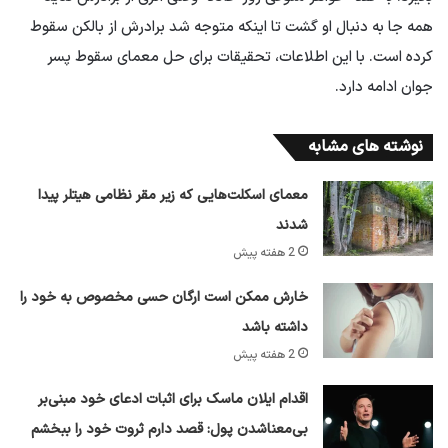
همه جا به دنبال او گشت تا اینکه متوجه شد برادرش از بالکن سقوط
کرده است. با این اطلاعات، تحقیقات برای حل معمای سقوط پسر
جوان ادامه دارد.
نوشته های مشابه
معمای اسکلت‌هایی که زیر مقر نظامی هیتلر پیدا
شدند
2 هفته پیش
خارش ممکن است ارگان حسی مخصوص به خود را
داشته باشد
2 هفته پیش
اقدام ایلان ماسک برای اثبات ادعای خود مبنی‌بر
بی‌معناشدن پول: قصد دارم ثروت خود را ببخشم