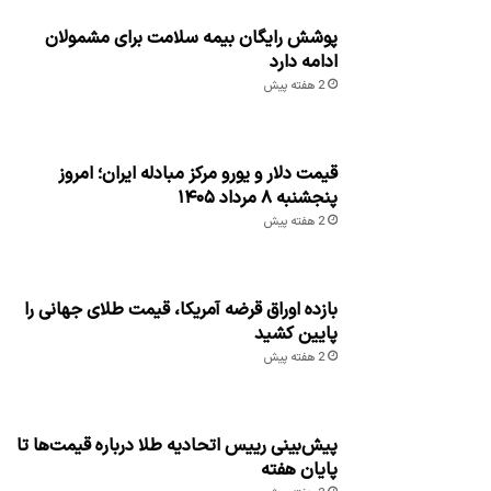
پوشش رایگان بیمه سلامت برای مشمولان
ادامه دارد
2 هفته پیش
قیمت دلار و یورو مرکز مبادله ایران؛ امروز
پنجشنبه ۸ مرداد ۱۴۰۵
2 هفته پیش
بازده اوراق قرضه آمریکا، قیمت طلای جهانی را
پایین کشید
2 هفته پیش
پیش‌بینی رییس اتحادیه طلا درباره قیمت‌ها تا
پایان هفته