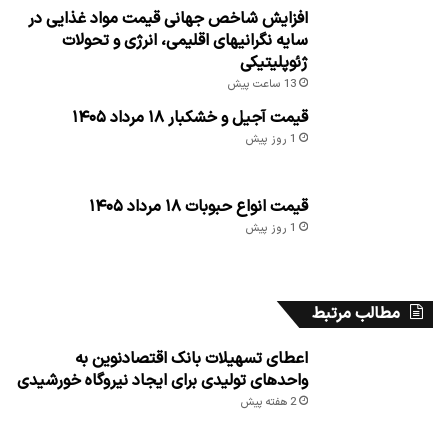
افزایش شاخص جهانی قیمت مواد غذایی در
سایه نگرانیهای اقلیمی، انرژی و تحولات
ژئوپلیتیکی
13 ساعت پیش
قیمت آجیل و خشکبار ۱۸ مرداد ۱۴۰۵
1 روز پیش
قیمت انواع حبوبات ۱۸ مرداد ۱۴۰۵
1 روز پیش
مطالب مرتبط
اعطای تسهیلات بانک اقتصادنوین به
واحدهای تولیدی برای ایجاد نیروگاه خورشیدی
2 هفته پیش