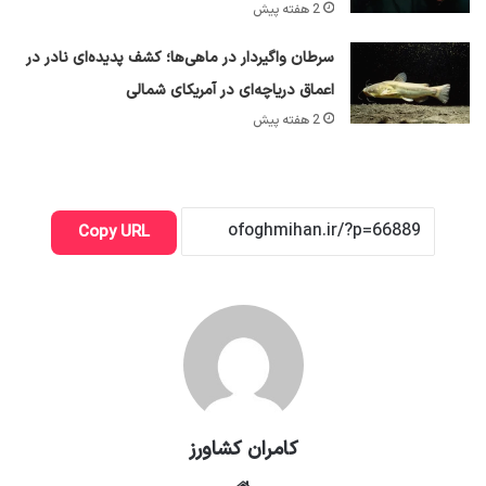
2 هفته پیش
سرطان واگیردار در ماهی‌ها؛ کشف پدیده‌ای نادر در
اعماق دریاچه‌ای در آمریکای شمالی
2 هفته پیش
Copy URL
کامران کشاورز