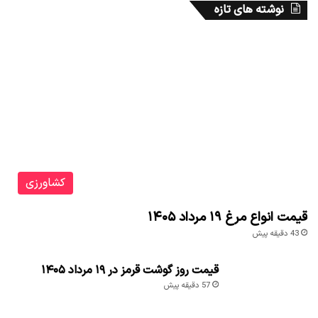
نوشته های تازه
کشاورزی
قیمت انواع مرغ ۱۹ مرداد ۱۴۰۵
43 دقیقه پیش
قیمت روز گوشت قرمز در ۱۹ مرداد ۱۴۰۵
57 دقیقه پیش