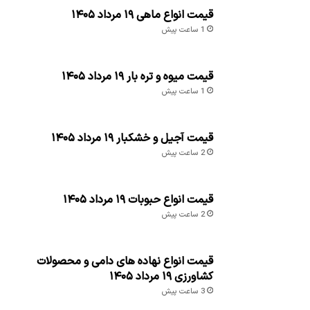
قیمت انواع ماهی ۱۹ مرداد ۱۴۰۵
1 ساعت پیش
قیمت میوه و تره بار ۱۹ مرداد ۱۴۰۵
1 ساعت پیش
قیمت آجیل و خشکبار ۱۹ مرداد ۱۴۰۵
2 ساعت پیش
قیمت انواع حبوبات ۱۹ مرداد ۱۴۰۵
2 ساعت پیش
قیمت انواع نهاده های دامی و محصولات
کشاورزی ۱۹ مرداد ۱۴۰۵
3 ساعت پیش