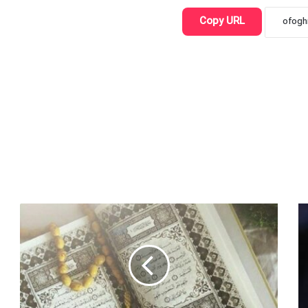
Copy URL