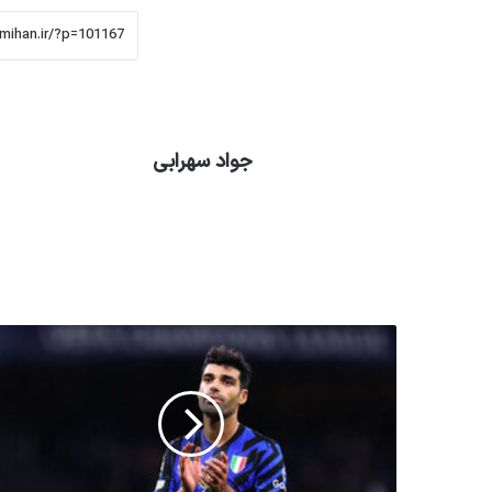
جواد سهرابی