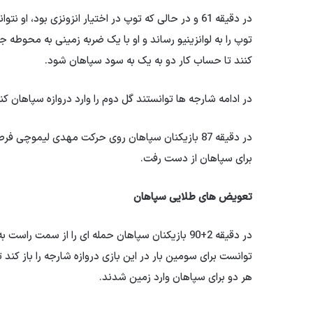
در دقیقه 61 و در حالی که توپ در اختیار انزونزی بود
توپ را به لوانزینیو رساند و او با یک ضربه زمینی به محوطه ج
کنند تا حساب کار دو به یک به سود سپاهان شود.
در ادامه شارجه ها توانستند گل دوم را وارد دروازه سپاهان کنند
در دقیقه 87 بازیکنان سپاهان روی حرکت مهدی لیم
برای سپاهان از دست رفت.
تعویض های طلایی سپاهان
در دقیقه 2+90 بازیکنان سپاهان حمله ای را از سم
هر دو برای سپاهان وارد زمین شدند.