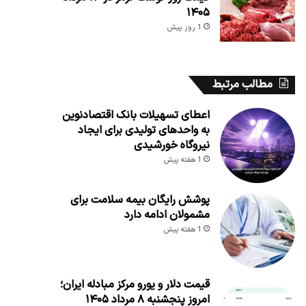
۱۴۰۵
1 روز پیش
مطالب مرتبط
اعطای تسهیلات بانک اقتصادنوین
به واحدهای تولیدی برای ایجاد
نیروگاه خورشیدی
1 هفته پیش
پوشش رایگان بیمه سلامت برای
مشمولان ادامه دارد
1 هفته پیش
قیمت دلار و یورو مرکز مبادله ایران؛
امروز پنجشنبه ۸ مرداد ۱۴۰۵