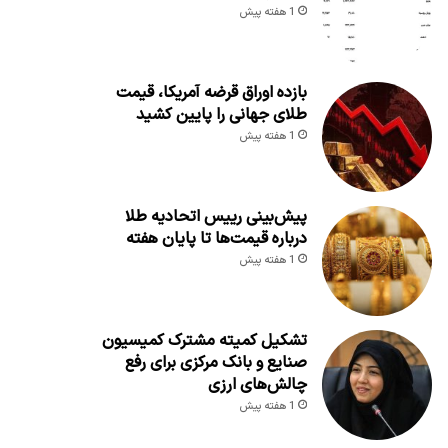
1 هفته پیش
بازده اوراق قرضه آمریکا، قیمت
طلای جهانی را پایین کشید
1 هفته پیش
پیش‌بینی رییس اتحادیه طلا
درباره قیمت‌ها تا پایان هفته
1 هفته پیش
تشکیل کمیته مشترک کمیسیون
صنایع و بانک مرکزی برای رفع
چالش‌های ارزی
1 هفته پیش