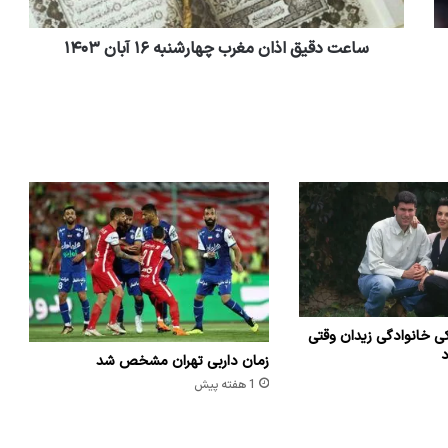
ساعت دقیق اذان مغرب چهارشنبه ۱۶ آبان ۱۴۰۳
ی خانوادگی زیدان وقتی
د
زمان داربی تهران مشخص شد
1 هفته پیش