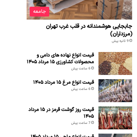
جامعه
جابجایی هوشمندانه در قلب غرب تهران
(مرزداران)
9 ثانیه پیش
قیمت انواع نهاده های دامی و
محصولات کشاورزی ۱۵ مرداد ۱۴۰۵
6 ساعت پیش
قیمت انواع مرغ ۱۵ مرداد ۱۴۰۵
6 ساعت پیش
قیمت روز گوشت قرمز در ۱۵ مرداد
۱۴۰۵
7 ساعت پیش
قیمت انواع ماهی ۱۵ مرداد ۱۴۰۵