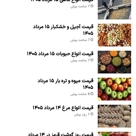
7 ساعت پیش
قیمت آجیل و خشکبار ۱۵ مرداد
۱۴۰۵
7 ساعت پیش
قیمت انواع حبوبات ۱۵ مرداد ۱۴۰۵
7 ساعت پیش
قیمت میوه و تره بار ۱۵ مرداد
۱۴۰۵
8 ساعت پیش
قیمت انواع مرغ ۱۴ مرداد ۱۴۰۵
1 روز پیش
قیمت روز گوشت قرمز در ۱۴ مرداد