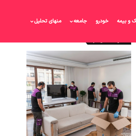
ک و بیمه
خودرو
جامعه
منهای تحلیل
نوشته های تازه