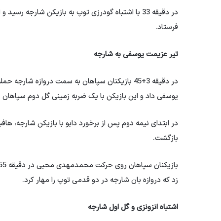
در دقیقه 33 با اشتباه گودرزی توپ به بازیکن شارجه رس
فرستاد.
تیر عزیمت یوسفی به شارجه
در دقیقه 3+45 بازیکنان سپاهان به سمت دروازه شار
یوسفی داد و این بازیکن با یک ضربه زمینی گل دوم سپاهان را
در ابتدای نیمه دوم پس از برخورد دابو با بازیکن شارجه، ه
بازگشت.
زد که دروازه بان شارجه در دو قدمی توپ را مهار کرد.
اشتباه انزونزی و گل اول شارجه