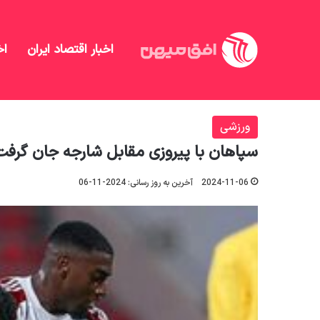
اخبار اقتصاد ایران
اخ
افق میهن
/
منهای تحلیل
/
ورزشی
/
سپاهان با پیروزی
ورزشی
سپاهان با پیروزی مقابل شارجه جان گرفت
2024-11-06
آخرین به روز رسانی: 2024-11-06