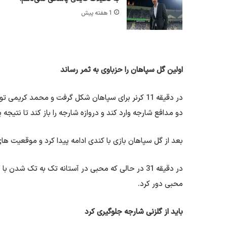
1 هفته پیش
اولین گل سپاهان را حزباوی به ثمر رساند
در دقیقه 11 کرنر برای سپاهان شکل گرفت و محمد کر
دو مدافع شارجه وارد کند و دروازه شارجه را باز کند تا نتیجه
بعد از گل سپاهان بازی با کندی ادامه پیدا کرد و موقعیت های
در دقیقه 31 در حالی که محبی در آستانه تک به تک شد
محبی دور کرد.
باید از گلزنی شارجه جلوگیری کرد