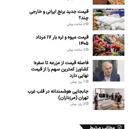
قیمت جدید برنج ایرانی و خارجی
چند؟
2 ساعت پیش
قیمت میوه و تره بار ۱۷ مرداد
۱۴۰۵
3 ساعت پیش
فاصله قیمت از مزرعه تا سفره؛
کشاورز کمترین سهم را از قیمت
نهایی دارد
1 روز پیش
جابجایی هوشمندانه در قلب غرب
تهران (مرزداران)
2 روز پیش
مطالب مرتبط