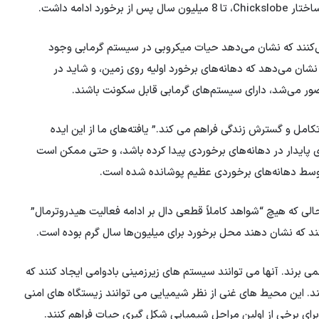
 ادامه داشت.
می‌کنند که نشان می‌دهد حیات میکروبی در سیستم گرمابی وجود
شان می‌دهد که دهانه‌های برخورد اولیه روی زمین، و شاید در
صور می‌شد، دارای سیستم‌های گرمابی قابل سکونت باشند.
ری، تکامل و گسترش زندگی فراهم می کند.” یافته‌های ما از این ایده
 پایدار در دهانه‌های برخوردی پیدا کرده باشد، و حتی ممکن است
وسط دهانه‌های برخوردی عظیم پوشانده شده است.
 حالی که هیچ “شواهد کاملاً قطعی دال بر ادامه فعالیت هیدروترمال”
ی برند. آنها می توانند سیستم های زیرزمینی بادوامی ایجاد کنند که
د. این محیط های غنی از نظر شیمیایی می توانند زیستگاه های امنی
برای برخی از اولین مراحل شیمیایی شکل گیری حیات فراهم کنند.