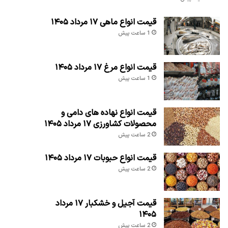
قیمت انواع ماهی ۱۷ مرداد ۱۴۰۵
1 ساعت پیش
قیمت انواع مرغ ۱۷ مرداد ۱۴۰۵
1 ساعت پیش
قیمت انواع نهاده های دامی و
محصولات کشاورزی ۱۷ مرداد ۱۴۰۵
2 ساعت پیش
قیمت انواع حبوبات ۱۷ مرداد ۱۴۰۵
2 ساعت پیش
قیمت آجیل و خشکبار ۱۷ مرداد
۱۴۰۵
2 ساعت پیش