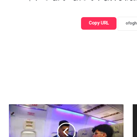
Copy URL