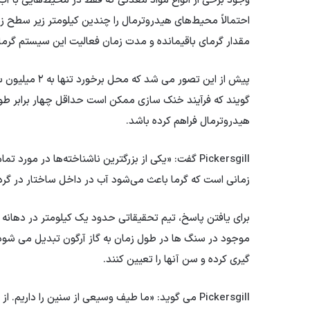
احتمالاً محیط‌های هیدروترمال را چندین کیلومتر زیر سطح زم
مقدار گرمای باقیمانده و مدت زمان فعالیت این سیستم گرماب
گویند که فرآیند خنک سازی ممکن است حداقل چهار برابر طو
هیدروترمال فراهم کرده باشد.
زمانی است که گرما باعث می‌شود آب در داخل ساختار در گر
برای یافتن پاسخ، تیم تحقیقاتی حدود یک کیلومتر در دهانه ح
موجود در سنگ ها در طول زمان به گاز آرگون تبدیل می شود، مح
گیری کرده و سن آنها را تعیین کنند.