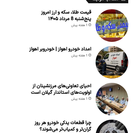
قیمت طلا، سکه و ارز امروز
پنج‌شنبه 8 مرداد ۱۴۰۵
1 هفته پیش
امداد خودرو اهواز | خودروبر اهواز
1 هفته پیش
احیای تعاونی‌های مرزنشینان از
اولویت‌های استاندار گیلان است
1 هفته پیش
چرا قطعات یدکی خودرو هر روز
گران‌تر و کمیاب‌تر می‌شوند؟