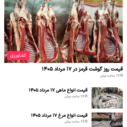
کشاورزی
قیمت روز گوشت قرمز در ۱۷ مرداد ۱۴۰۵
13 ساعت پیش
قیمت انواع ماهی ۱۷ مرداد ۱۴۰۵
13 ساعت پیش
قیمت انواع مرغ ۱۷ مرداد ۱۴۰۵
13 ساعت پیش