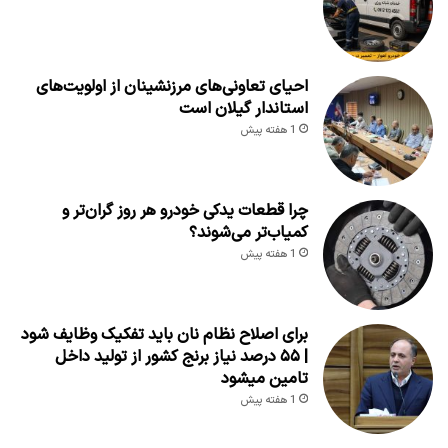
احیای تعاونی‌های مرزنشینان از اولویت‌های
استاندار گیلان است
1 هفته پیش
چرا قطعات یدکی خودرو هر روز گران‌تر و
کمیاب‌تر می‌شوند؟
1 هفته پیش
برای اصلاح نظام نان باید تفکیک وظایف شود
| ۵۵ درصد نیاز برنج کشور از تولید داخل
تامین میشود
1 هفته پیش