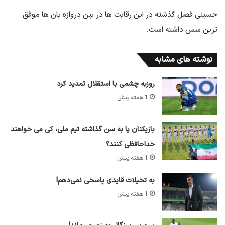
حسینی فصل گذشته در این رقابت ها در بین دروازه بان ها موفق
ترین سس داشته است.
نوشته های مشابه
روزبه چشمی با استقلال تمدید کرد
1 هفته پیش
بازیکنان پا به سن گذاشته تیم ملی، کی می خواهند
خداحافظی کنند؟
1 هفته پیش
به تخیلات قایدی پاسخی نمی‌دهم!
1 هفته پیش