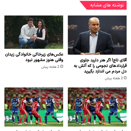
نوشته های مشابه
عکس‌های زیرخاکی خانوادگی زیدان
وقتی هنوز مشهور نبود
آقای تاج! اگر هنر دارید جلوی
قراردادهای نجومی را که آتش به
2 هفته پیش
دل مردم می اندازد بگیرید
2 هفته پیش