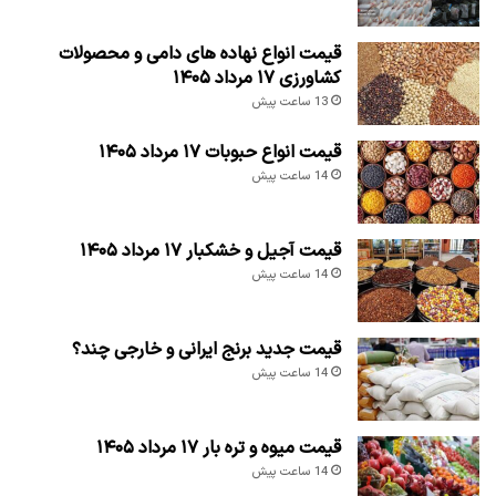
قیمت انواع نهاده های دامی و محصولات
کشاورزی ۱۷ مرداد ۱۴۰۵
13 ساعت پیش
قیمت انواع حبوبات ۱۷ مرداد ۱۴۰۵
14 ساعت پیش
قیمت آجیل و خشکبار ۱۷ مرداد ۱۴۰۵
14 ساعت پیش
قیمت جدید برنج ایرانی و خارجی چند؟
14 ساعت پیش
قیمت میوه و تره بار ۱۷ مرداد ۱۴۰۵
14 ساعت پیش