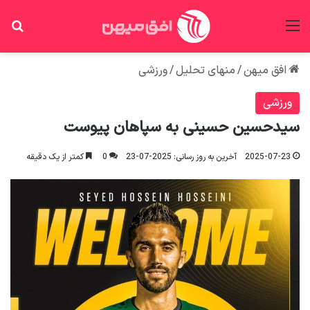
منو
جس
افق میهن
/
منهای تحلیل
/
ورزشی
ورزشی
سیدحسین حسینی به سپاهان پیوست
2025-07-23
آخرین به روز رسانی: 2025-07-23
0
کمتر از یک دقیقه