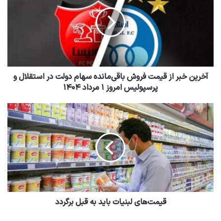
آخرین خبر از قیمت فروش باقی‌مانده سهام دولت در استقلال و
پرسپولیس امروز ۱ مرداد ۱۴۰۴
قیمت‌های لبنیات باید به قبل برگردد