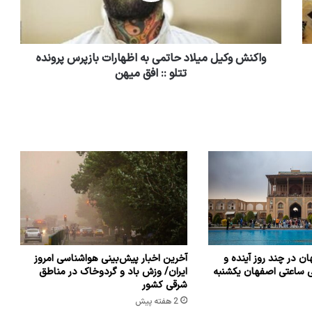
واکنش وکیل میلاد حاتمی به اظهارات بازپرس پرونده
تتلو :: افق میهن
ن در چند روز آینده و
آخرین اخبار پیش‌بینی هواشناسی امروز
ی ساعتی اصفهان یکشنبه
ایران/ وزش باد و گردوخاک در مناطق
شرقی کشور
2 هفته پیش