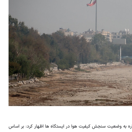
اره به وضعیت سنجش کیفیت هوا در ایستگاه ها اظهار کرد: بر اساس