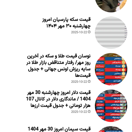
قیمت سکه پارسیان امروز
چهارشنبه ۳۰ مهر ۱۴۰۴
2025-10-22
نوسان قیمت طلا و سکه در آخرین
روز مهر/ رفتار متناقض بازار طلا در
سایه ریزش اونس جهانی + جدول
قیمت‌ها
2025-10-22
قیمت دلار امروز چهارشنبه 30 مهر
1404 / ماندگاری دلار در کانال 107
هزار تومانی + جدول قیمت ارزها
2025-10-22
قیمت سیمان امروز 30 مهر 1404