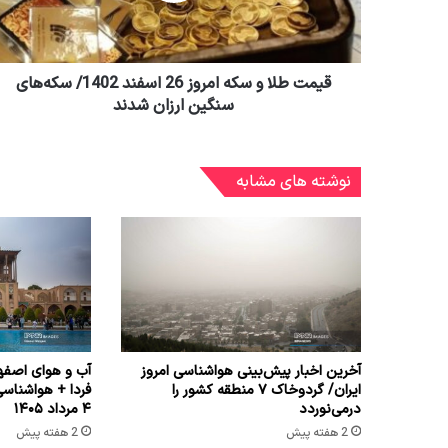
قیمت طلا و سکه امروز 26 اسفند 1402/ سکه‌های
سنگین ارزان شدند
نوشته های مشابه
آخرین اخبار پیش‌بینی هواشناسی امروز
آب و هوای اصفها
ایران/ گردوخاک ۷ منطقه کشور را
فردا + هواشناس
درمی‌نوردد
۴ مرداد ۱۴۰۵
2 هفته پیش
2 هفته پیش