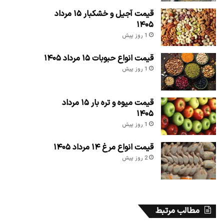
قیمت آجیل و خشکبار ۱۵ مرداد
۱۴۰۵
1 روز پیش
قیمت انواع حبوبات ۱۵ مرداد ۱۴۰۵
1 روز پیش
قیمت میوه و تره بار ۱۵ مرداد
۱۴۰۵
1 روز پیش
قیمت انواع مرغ ۱۴ مرداد ۱۴۰۵
2 روز پیش
مطالب مرتبط