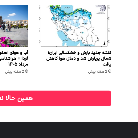
نقشه جدید بارش و خشکسالی ایران؛
آب و هوای اصفها
شمال پربارش شد و دمای هوا کاهش
یافت
مرداد ۱۴۰۵
2 هفته پیش
2 هفته پیش
همین حالا نظ