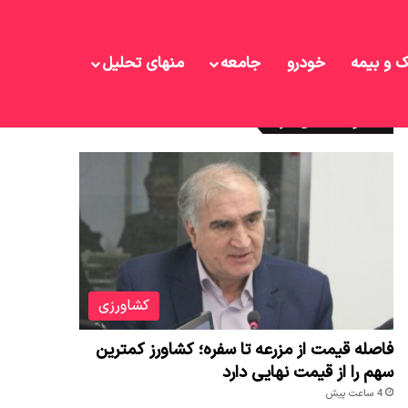
ک و بیمه
خودرو
جامعه
منهای تحلیل
نوشته های تازه
کشاورزی
فاصله قیمت از مزرعه تا سفره؛ کشاورز کمترین
سهم را از قیمت نهایی دارد
4 ساعت پیش