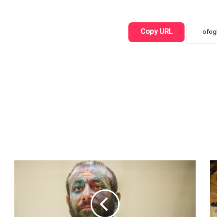
Copy URL