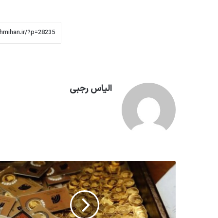
الیاس رجبی