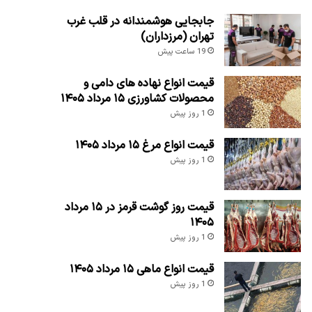
جابجایی هوشمندانه در قلب غرب
تهران (مرزداران)
19 ساعت پیش
قیمت انواع نهاده های دامی و
محصولات کشاورزی ۱۵ مرداد ۱۴۰۵
1 روز پیش
قیمت انواع مرغ ۱۵ مرداد ۱۴۰۵
1 روز پیش
قیمت روز گوشت قرمز در ۱۵ مرداد
۱۴۰۵
1 روز پیش
قیمت انواع ماهی ۱۵ مرداد ۱۴۰۵
1 روز پیش