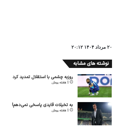
۲۰ مرداد ۱۴۰۴ ۲۰:۱۲
نوشته های مشابه
روزبه چشمی با استقلال تمدید کرد
1 هفته پیش
به تخیلات قایدی پاسخی نمی‌دهم!
1 هفته پیش