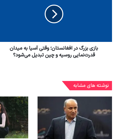
بازی بزرگ در افغانستان؛ وقتی آسیا به میدان
قدرت‌نمایی روسیه و چین تبدیل می‌شود؟
نوشته های مشابه