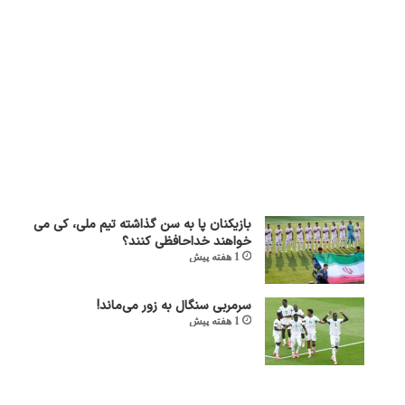
بازیکنان پا به سن گذاشته تیم ملی، کی می
خواهند خداحافظی کنند؟
1 هفته پیش
سرمربی سنگال به زور می‌ماند!
1 هفته پیش