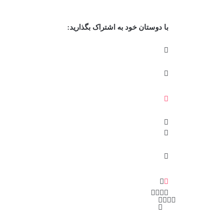
با دوستان خود به اشتراک بگذارید: