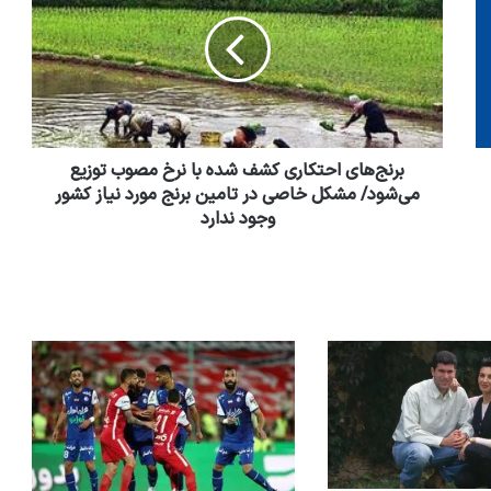
برنج‌های احتکاری کشف شده با نرخ مصوب توزیع
می‌شود/ مشکل خاصی در تامین برنج مورد نیاز کشور
وجود ندارد