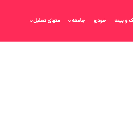
ک و بیمه
خودرو
جامعه
منهای تحلیل