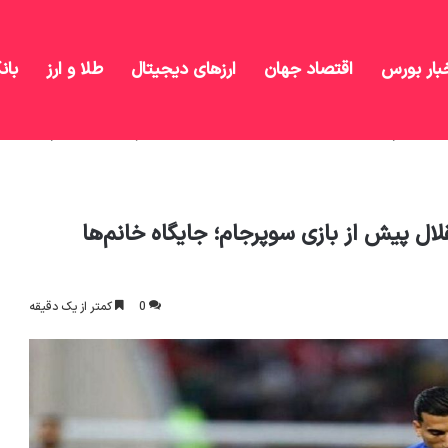
بار بورس
اقتصاد جهان
ارزهای دیجیتال
طلا و ارز
بان
صحبت‌های هواداران 2 تیم تراکتور و استقلال پیش از بازی سوپرجام؛ جایگاه خانم‌ها
تراکتور و استقلال پیش از بازی سوپرجام؛ جایگاه خانم‌ها
0
کمتر از یک دقیقه