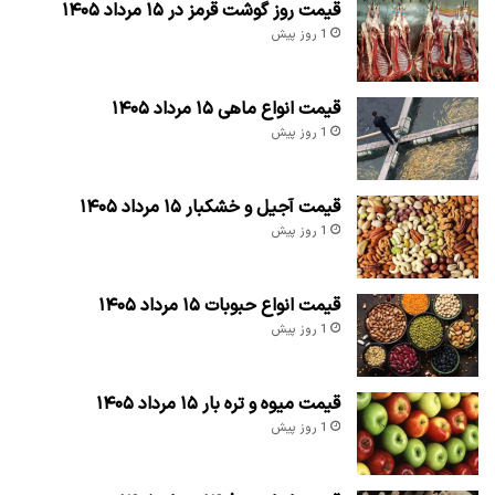
قیمت روز گوشت قرمز در ۱۵ مرداد ۱۴۰۵
1 روز پیش
قیمت انواع ماهی ۱۵ مرداد ۱۴۰۵
1 روز پیش
قیمت آجیل و خشکبار ۱۵ مرداد ۱۴۰۵
1 روز پیش
قیمت انواع حبوبات ۱۵ مرداد ۱۴۰۵
1 روز پیش
قیمت میوه و تره بار ۱۵ مرداد ۱۴۰۵
1 روز پیش