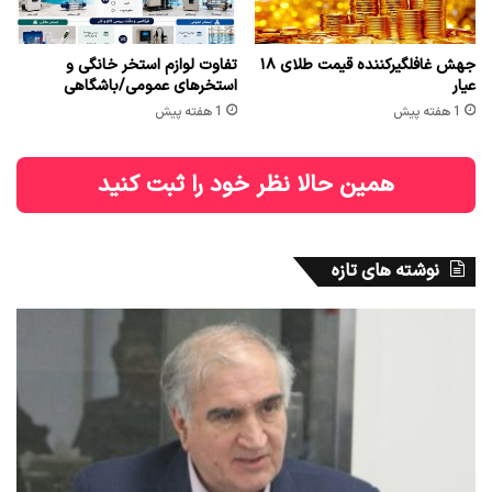
جهش غافلگیرکننده قیمت طلای ۱۸
تفاوت لوازم استخر خانگی و
عیار
استخرهای عمومی/باشگاهی
1 هفته پیش
1 هفته پیش
همین حالا نظر خود را ثبت کنید
نوشته های تازه