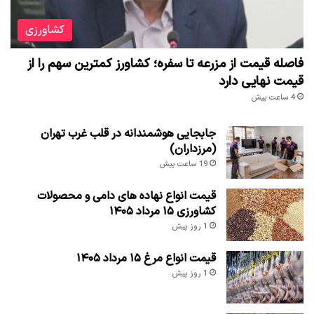
کشاورزی
فاصله قیمت از مزرعه تا سفره؛ کشاورز کمترین سهم را از
قیمت نهایی دارد
4 ساعت پیش
جابجایی هوشمندانه در قلب غرب تهران
(مرزداران)
19 ساعت پیش
قیمت انواع نهاده های دامی و محصولات
کشاورزی ۱۵ مرداد ۱۴۰۵
1 روز پیش
قیمت انواع مرغ ۱۵ مرداد ۱۴۰۵
1 روز پیش