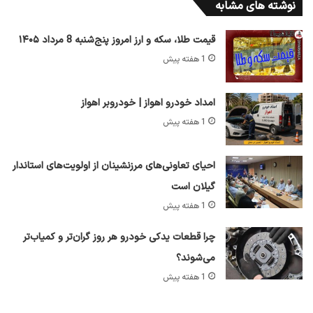
نوشته های مشابه
قیمت طلا، سکه و ارز امروز پنج‌شنبه 8 مرداد ۱۴۰۵
1 هفته پیش
امداد خودرو اهواز | خودروبر اهواز
1 هفته پیش
احیای تعاونی‌های مرزنشینان از اولویت‌های استاندار
گیلان است
1 هفته پیش
چرا قطعات یدکی خودرو هر روز گران‌تر و کمیاب‌تر
می‌شوند؟
1 هفته پیش