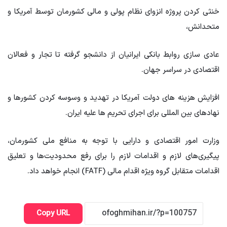
خنثی کردن پروژه انزوای نظام پولی و مالی کشورمان توسط آمریکا و
متحدانش،
عادی سازی روابط بانکی ایرانیان از دانشجو گرفته تا تجار و فعالان
اقتصادی در سراسر جهان.
افزایش هزینه های دولت آمریکا در تهدید و وسوسه کردن کشورها و
نهادهای بین المللی برای اجرای تحریم ها علیه ایران.
وزارت امور اقتصادی و دارایی با توجه به منافع ملی کشورمان،
پیگیری‌های لازم و اقدامات لازم را برای رفع محدودیت‌ها و تعلیق
اقدامات متقابل گروه ویژه اقدام مالی (FATF) انجام خواهد داد.
Copy URL