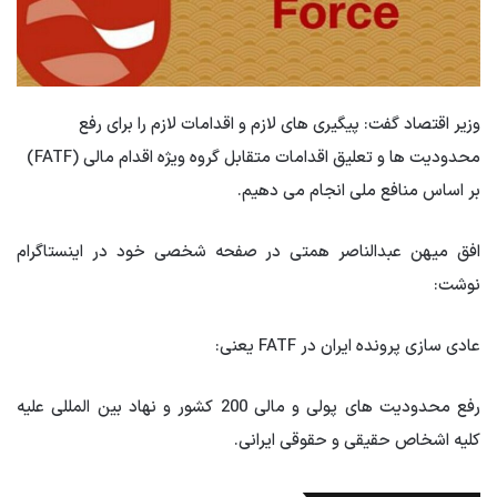
وزیر اقتصاد گفت: پیگیری های لازم و اقدامات لازم را برای رفع
محدودیت ها و تعلیق اقدامات متقابل گروه ویژه اقدام مالی (FATF)
بر اساس منافع ملی انجام می دهیم.
افق میهن عبدالناصر همتی در صفحه شخصی خود در اینستاگرام
نوشت:
عادی سازی پرونده ایران در FATF یعنی:
رفع محدودیت های پولی و مالی 200 کشور و نهاد بین المللی علیه
کلیه اشخاص حقیقی و حقوقی ایرانی.