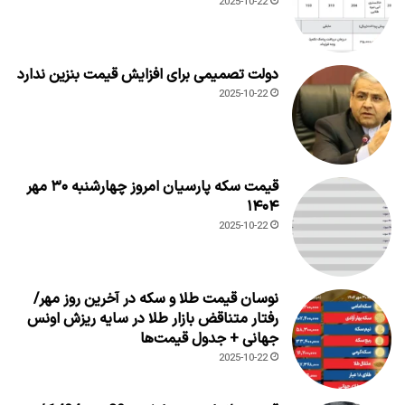
2025-10-22
دولت تصمیمی برای افزایش قیمت بنزین ندارد
2025-10-22
قیمت سکه پارسیان امروز چهارشنبه ۳۰ مهر
۱۴۰۴
2025-10-22
نوسان قیمت طلا و سکه در آخرین روز مهر/
رفتار متناقض بازار طلا در سایه ریزش اونس
جهانی + جدول قیمت‌ها
2025-10-22