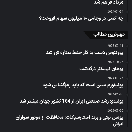
مرداد فراهم شد
2024-01-24
چه کسی در وجامی ۱۰ میلیون سهام فروخت؟
مهم‌ترین مطالب
2025-07-11
یوونتوس دست به کار حفظ ستاره‌اش شد
2024-10-07
یوهان نیسکنز درگذشت
2024-01-27
یونیفورم متنی است که باید رمزگشایی شود
2024-01-20
یونیدو: رشد صنعتی ایران از 164 کشور جهان بیشتر شد
2025-05-20
یونس نبئی و برند استارسیکلت؛ محافظت از موتور سواران
ایرانی