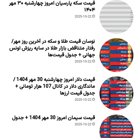
قیمت سکه پارسیان امروز چهارشنبه ۳۰ مهر
۱۴۰۴
2025-10-22
نوسان قیمت طلا و سکه در آخرین روز مهر/
رفتار متناقض بازار طلا در سایه ریزش اونس
جهانی + جدول قیمت‌ها
2025-10-22
قیمت دلار امروز چهارشنبه 30 مهر 1404 /
ماندگاری دلار در کانال 107 هزار تومانی +
جدول قیمت ارزها
2025-10-22
قیمت سیمان امروز 30 مهر 1404 + جدول
2025-10-22