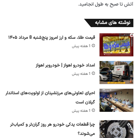
آتش تا صبح به طول انجامید.
نوشته های مشابه
قیمت طلا، سکه و ارز امروز پنج‌شنبه 8 مرداد ۱۴۰۵
1 هفته پیش
امداد خودرو اهواز | خودروبر اهواز
1 هفته پیش
احیای تعاونی‌های مرزنشینان از اولویت‌های استاندار
گیلان است
1 هفته پیش
چرا قطعات یدکی خودرو هر روز گران‌تر و کمیاب‌تر
می‌شوند؟