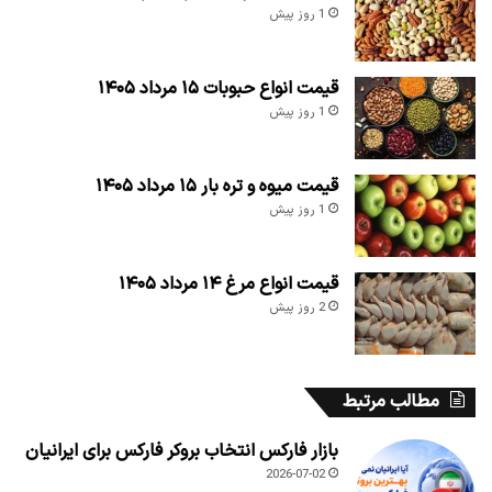
1 روز پیش
قیمت انواع حبوبات ۱۵ مرداد ۱۴۰۵
1 روز پیش
قیمت میوه و تره بار ۱۵ مرداد ۱۴۰۵
1 روز پیش
قیمت انواع مرغ ۱۴ مرداد ۱۴۰۵
2 روز پیش
مطالب مرتبط
بازار فارکس انتخاب بروکر فارکس برای ایرانیان
2026-07-02