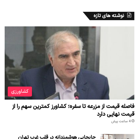
نوشته های تازه
کشاورزی
فاصله قیمت از مزرعه تا سفره؛ کشاورز کمترین سهم را از
قیمت نهایی دارد
4 ساعت پیش
جابجایی هوشمندانه در قلب غرب تهران