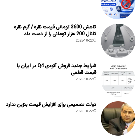
کاهش 3600 تومانی قیمت نقره / گرم نقره
کانال 200 هزار تومانی را از دست داد
2025-10-22
شرایط جدید فروش آئودی Q4 در ایران با
قیمت قطعی
2025-10-22
دولت تصمیمی برای افزایش قیمت بنزین ندارد
2025-10-22