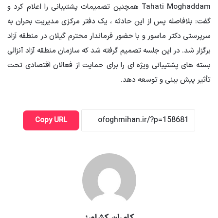
Tahati Moghaddam همچنین تصمیمات پشتیبانی را اعلام کرد و
گفت: بلافاصله پس از این حادثه ، یک دفتر مرکزی مدیریت بحران به
سرپرستی دکتر ماسور و با حضور فرماندار محترم گیلان در منطقه آزاد
برگزار شد. در این جلسه تصمیم گرفته شد که سازمان منطقه آزاد آنزالی
بسته های پشتیبانی ویژه ای را برای حمایت از فعالان اقتصادی تحت
تأثیر پیش بینی و توسعه دهد.
Copy URL