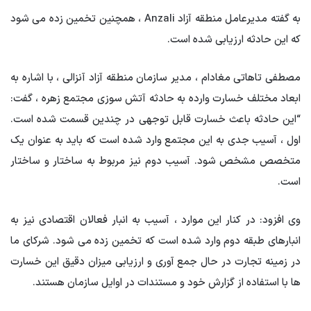
به گفته مدیرعامل منطقه آزاد Anzali ، همچنین تخمین زده می شود
که این حادثه ارزیابی شده است.
مصطفی تاهاتی مغادام ، مدیر سازمان منطقه آزاد آنزالی ، با اشاره به
ابعاد مختلف خسارت وارده به حادثه آتش سوزی مجتمع زهره ، گفت:
“این حادثه باعث خسارت قابل توجهی در چندین قسمت شده است.
اول ، آسیب جدی به این مجتمع وارد شده است که باید به عنوان یک
متخصص مشخص شود. آسیب دوم نیز مربوط به ساختار و ساختار
است.
وی افزود: در کنار این موارد ، آسیب به انبار فعالان اقتصادی نیز به
انبارهای طبقه دوم وارد شده است که تخمین زده می شود. شرکای ما
در زمینه تجارت در حال جمع آوری و ارزیابی میزان دقیق این خسارت
ها با استفاده از گزارش خود و مستندات در اوایل سازمان هستند.