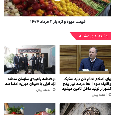
قیمت میوه و تره بار ۲ مرداد ۱۴۰۴
نوشته های مشابه
برای اصلاح نظام نان باید تفکیک
توافقنامه راهبردی سازمان منطقه
وظایف شود | ۵۵ درصد نیاز برنج
آزاد انزلی با «تیتان دیزل» امضا شد
کشور از تولید داخل تامین میشود
1 هفته پیش
1 هفته پیش