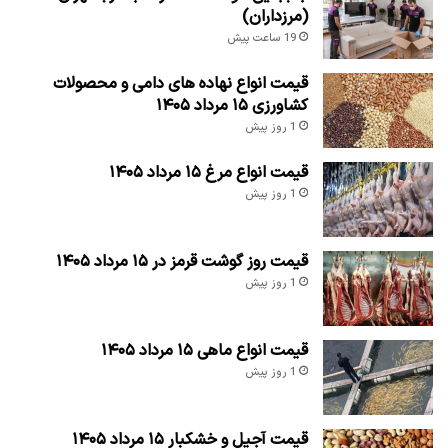
(مرزداران)
19 ساعت پیش
قیمت انواع نهاده های دامی و محصولات
کشاورزی ۱۵ مرداد ۱۴۰۵
1 روز پیش
قیمت انواع مرغ ۱۵ مرداد ۱۴۰۵
1 روز پیش
قیمت روز گوشت قرمز در ۱۵ مرداد ۱۴۰۵
1 روز پیش
قیمت انواع ماهی ۱۵ مرداد ۱۴۰۵
1 روز پیش
قیمت آجیل و خشکبار ۱۵ مرداد ۱۴۰۵