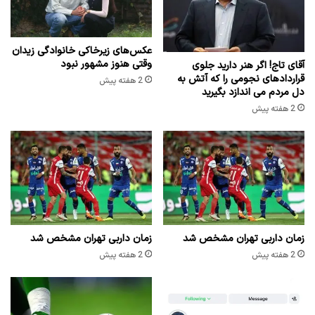
عکس‌های زیرخاکی خانوادگی زیدان
وقتی هنوز مشهور نبود
آقای تاج! اگر هنر دارید جلوی
قراردادهای نجومی را که آتش به
2 هفته پیش
دل مردم می اندازد بگیرید
2 هفته پیش
زمان داربی تهران مشخص شد
زمان داربی تهران مشخص شد
2 هفته پیش
2 هفته پیش