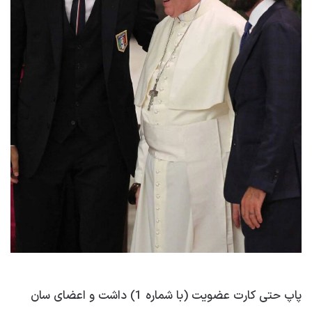
پاپ حتی کارت عضویت (با شماره 1) داشت و اعضای سان