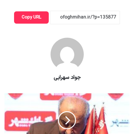
Copy URL
جواد سهرابی