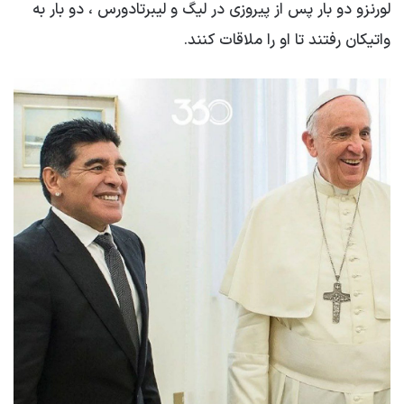
لورنزو دو بار پس از پیروزی در لیگ و لیبرتادورس ، دو بار به
واتیکان رفتند تا او را ملاقات کنند.