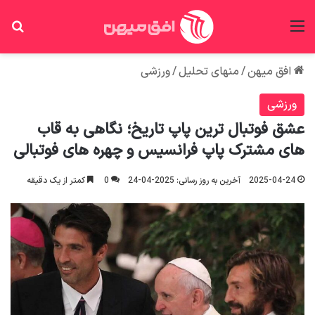
منو
جس
افق میهن
/
منهای تحلیل
/
ورزشی
ورزشی
عشق فوتبال ترین پاپ تاریخ؛ نگاهی به قاب
های مشترک پاپ فرانسیس و چهره های فوتبالی
2025-04-24
آخرین به روز رسانی: 2025-04-24
0
کمتر از یک دقیقه