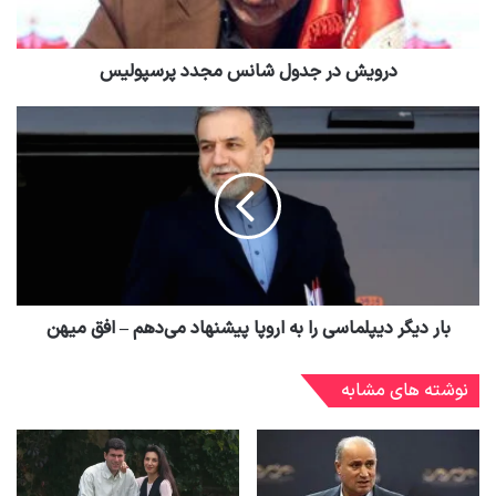
درویش در جدول شانس مجدد پرسپولیس
بار دیگر دیپلماسی را به اروپا پیشنهاد می‌دهم – افق میهن
نوشته های مشابه