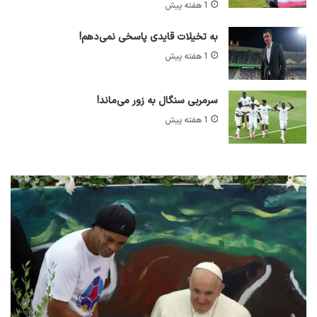
1 هفته پیش
به تخیلات قایدی پاسخی نمی‌دهم!
1 هفته پیش
سرمربی سنگال به زور می‌ماند!
1 هفته پیش