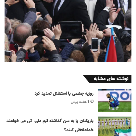
نوشته های مشابه
روزبه چشمی با استقلال تمدید کرد
1 هفته پیش
بازیکنان پا به سن گذاشته تیم ملی، کی می خواهند
خداحافظی کنند؟