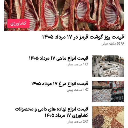
کشاورزی
قیمت روز گوشت قرمز در ۱۷ مرداد ۱۴۰۵
55 دقیقه پیش
قیمت انواع ماهی ۱۷ مرداد ۱۴۰۵
1 ساعت پیش
قیمت انواع مرغ ۱۷ مرداد ۱۴۰۵
1 ساعت پیش
قیمت انواع نهاده های دامی و محصولات
کشاورزی ۱۷ مرداد ۱۴۰۵
2 ساعت پیش