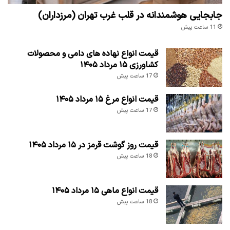
جابجایی هوشمندانه در قلب غرب تهران (مرزداران)
11 ساعت پیش
قیمت انواع نهاده های دامی و محصولات
کشاورزی ۱۵ مرداد ۱۴۰۵
17 ساعت پیش
قیمت انواع مرغ ۱۵ مرداد ۱۴۰۵
17 ساعت پیش
قیمت روز گوشت قرمز در ۱۵ مرداد ۱۴۰۵
18 ساعت پیش
قیمت انواع ماهی ۱۵ مرداد ۱۴۰۵
18 ساعت پیش