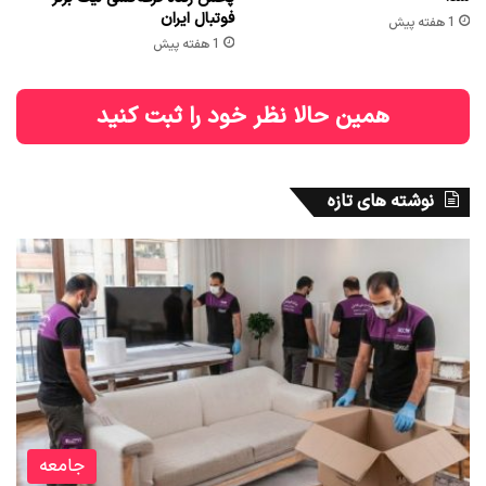
فوتبال ایران
1 هفته پیش
1 هفته پیش
همین حالا نظر خود را ثبت کنید
نوشته های تازه
جامعه