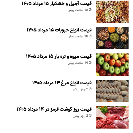
قیمت آجیل و خشکبار ۱۵ مرداد ۱۴۰۵
18 ساعت پیش
قیمت انواع حبوبات ۱۵ مرداد ۱۴۰۵
18 ساعت پیش
قیمت میوه و تره بار ۱۵ مرداد ۱۴۰۵
19 ساعت پیش
قیمت انواع مرغ ۱۴ مرداد ۱۴۰۵
2 روز پیش
قیمت روز گوشت قرمز در ۱۴ مرداد ۱۴۰۵
2 روز پیش