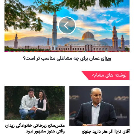
ویزای عمان برای چه مشاغلی مناسب تر است؟
نوشته های مشابه
عکس‌های زیرخاکی خانوادگی زیدان
وقتی هنوز مشهور نبود
آقای تاج! اگر هنر دارید جلوی