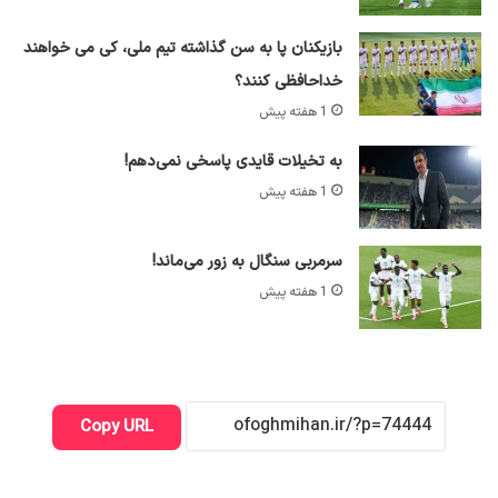
بازیکنان پا به سن گذاشته تیم ملی، کی می خواهند
خداحافظی کنند؟
1 هفته پیش
به تخیلات قایدی پاسخی نمی‌دهم!
1 هفته پیش
سرمربی سنگال به زور می‌ماند!
1 هفته پیش
Copy URL