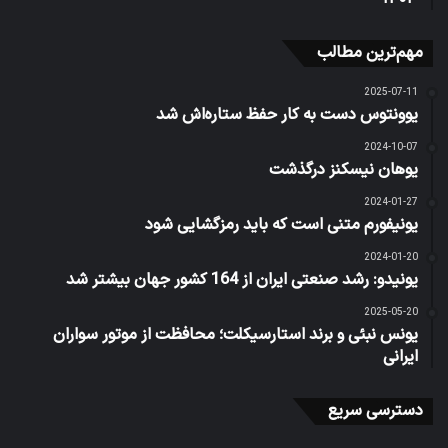
مهم‌ترین مطالب
2025-07-11
یوونتوس دست به کار حفظ ستاره‌اش شد
2024-10-07
یوهان نیسکنز درگذشت
2024-01-27
یونیفورم متنی است که باید رمزگشایی شود
2024-01-20
یونیدو: رشد صنعتی ایران از 164 کشور جهان بیشتر شد
2025-05-20
یونس نبئی و برند استارسیکلت؛ محافظت از موتور سواران
ایرانی
دسترسی سریع