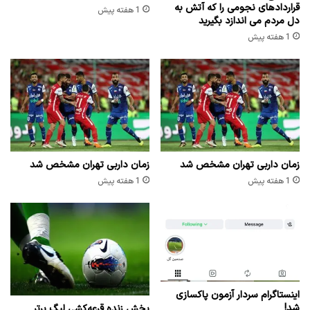
قراردادهای نجومی را که آتش به
1 هفته پیش
دل مردم می اندازد بگیرید
1 هفته پیش
زمان داربی تهران مشخص شد
زمان داربی تهران مشخص شد
1 هفته پیش
1 هفته پیش
اینستاگرام سردار آزمون پاکسازی
شد!
پخش زنده قرعه‌کشی لیگ برتر