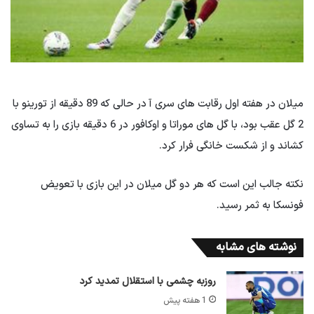
میلان در هفته اول رقابت های سری آ در حالی که 89 دقیقه از تورینو با
2 گل عقب بود، با گل های موراتا و اوکافور در 6 دقیقه بازی را به تساوی
کشاند و از شکست خانگی فرار کرد.
نکته جالب این است که هر دو گل میلان در این بازی با تعویض
فونسکا به ثمر رسید.
نوشته های مشابه
روزبه چشمی با استقلال تمدید کرد
1 هفته پیش