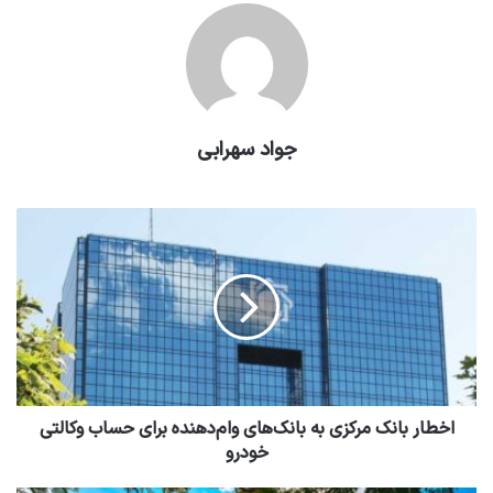
جواد سهرابی
اخطار بانک مرکزی به بانک‌های وام‌دهنده برای حساب وکالتی
خودرو