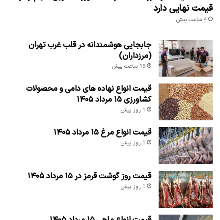
قیمت نهایی دارد
4 ساعت پیش
جابجایی هوشمندانه در قلب غرب تهران
(مرزداران)
19 ساعت پیش
قیمت انواع نهاده های دامی و محصولات
کشاورزی ۱۵ مرداد ۱۴۰۵
1 روز پیش
قیمت انواع مرغ ۱۵ مرداد ۱۴۰۵
1 روز پیش
قیمت روز گوشت قرمز در ۱۵ مرداد ۱۴۰۵
1 روز پیش
قیمت انواع ماهی ۱۵ مرداد ۱۴۰۵