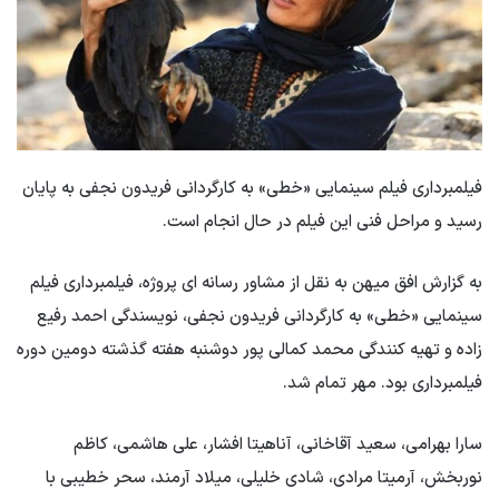
فیلمبرداری فیلم سینمایی «خطی» به کارگردانی فریدون نجفی به پایان
رسید و مراحل فنی این فیلم در حال انجام است.
به گزارش افق میهن به نقل از مشاور رسانه ای پروژه، فیلمبرداری فیلم
سینمایی «خطی» به کارگردانی فریدون نجفی، نویسندگی احمد رفیع
زاده و تهیه کنندگی محمد کمالی پور دوشنبه هفته گذشته دومین دوره
فیلمبرداری بود. مهر تمام شد.
سارا بهرامی، سعید آقاخانی، آناهیتا افشار، علی هاشمی، کاظم
نوربخش، آرمیتا مرادی، شادی خلیلی، میلاد آرمند، سحر خطیبی با