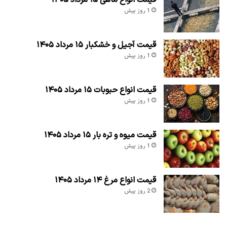
1 روز پیش
قیمت آجیل و خشکبار ۱۵ مرداد ۱۴۰۵
1 روز پیش
قیمت انواع حبوبات ۱۵ مرداد ۱۴۰۵
1 روز پیش
قیمت میوه و تره بار ۱۵ مرداد ۱۴۰۵
1 روز پیش
قیمت انواع مرغ ۱۴ مرداد ۱۴۰۵
2 روز پیش