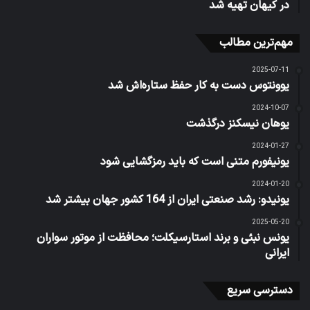
در کیهان تهیه شد
مهم‌ترین مطالب
2025-07-11
یوونتوس دست به کار حفظ ستاره‌اش شد
2024-10-07
یوهان نیسکنز درگذشت
2024-01-27
یونیفورم متنی است که باید رمزگشایی شود
2024-01-20
یونیدو: رشد صنعتی ایران از 164 کشور جهان بیشتر شد
2025-05-20
یونس نبئی و برند استارسیکلت؛ محافظت از موتور سواران
ایرانی
دسترسی سریع