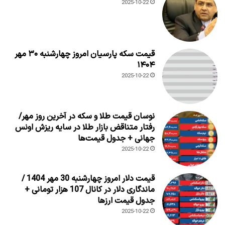
2025-10-22
قیمت سکه پارسیان امروز چهارشنبه ۳۰ مهر
۱۴۰۴
2025-10-22
نوسان قیمت طلا و سکه در آخرین روز مهر/
رفتار متناقض بازار طلا در سایه ریزش اونس
جهانی + جدول قیمت‌ها
2025-10-22
قیمت دلار امروز چهارشنبه 30 مهر 1404 /
ماندگاری دلار در کانال 107 هزار تومانی +
جدول قیمت ارزها
2025-10-22