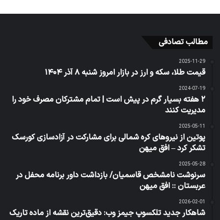
مطالب تصادفی
2025-11-29
قیمت طلا، سکه و ارز در بازار امروز شنبه ۸ آذر ۱۴۰۴
2024-07-19
۲ هفته بسیار گرم در پیش است | تمام مشترکان مصرف خود را
مدیریت کنند
2025-05-11
پوتین از نیروهای کره شمالی برای مشارکت در آزادسازی کورسک
تشکر کرد – افق میهن
2025-05-28
سرنوشت نامشخص قاسمیان/ بازداشت داور برنامه محفل در
عربستان :: افق میهن
2026-02-01
شاهکار جدید تلکسوپ جیمز وب: دقیق‌ترین نقشه از ماده تاریک