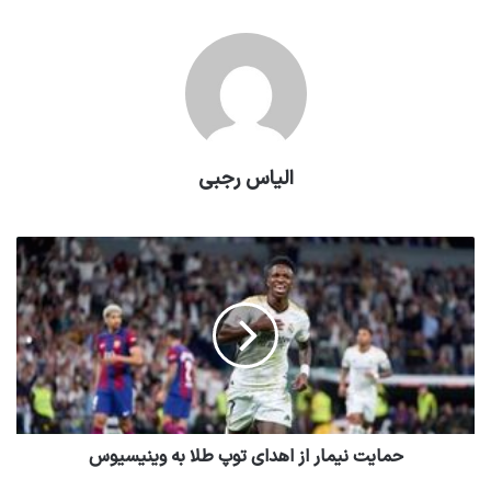
الیاس رجبی
حمایت نیمار از اهدای توپ طلا به وینیسیوس