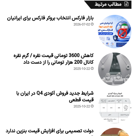
مطالب مرتبط
بازار فارکس انتخاب بروکر فارکس برای ایرانیان
2026-07-02
کاهش 3600 تومانی قیمت نقره / گرم نقره
کانال 200 هزار تومانی را از دست داد
2025-10-22
شرایط جدید فروش آئودی Q4 در ایران با
قیمت قطعی
2025-10-22
دولت تصمیمی برای افزایش قیمت بنزین ندارد