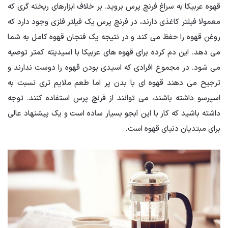
قهوه عربیکا به سراغ فرنچ پرس بروید. بر خلاف ابزارهای ریخته گری که
معمولا فیلتر کاغذی دارند، در فرنچ پرس یک فیلتر فلزی وجود دارد که
روغن قهوه را حفظ می کند و در نتیجه یک فنجان قهوه کامل به شما
می دهد. این دم کرده برای قهوه های عربیکا با اسیدیته کمتر توصیه
می شود. در مجموع افرادی که اسیدی بودن قهوه را دوست ندارند و
ترجیح می دهند قهوه ای با بدن پر اما طعم ملایم تری نسبت به
اسپرسو داشته باشند، می توانند از فرنچ پرس استفاده کنند. توجه
داشته باشید که کار با این آبجو بسیار ساده است و یک پیشنهاد عالی
برای مبتدیان دنیای قهوه است.