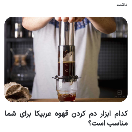
داشت.
کدام ابزار دم کردن قهوه عربیکا برای شما
مناسب است؟