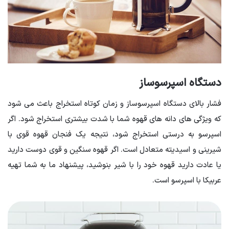
دستگاه اسپرسوساز
فشار بالای دستگاه اسپرسوساز و زمان کوتاه استخراج باعث می شود
که ویژگی های دانه های قهوه شما با شدت بیشتری استخراج شود. اگر
اسپرسو به درستی استخراج شود، نتیجه یک فنجان قهوه قوی با
شیرینی و اسیدیته متعادل است. اگر قهوه سنگین و قوی دوست دارید
یا عادت دارید قهوه خود را با شیر بنوشید، پیشنهاد ما به شما تهیه
عربیکا با اسپرسو است.