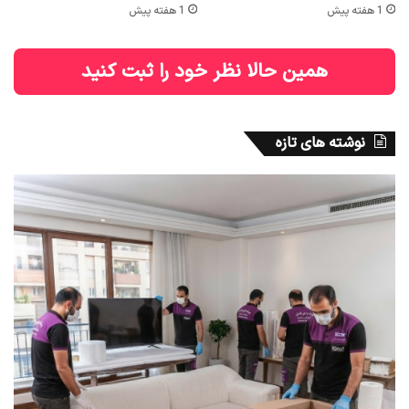
1 هفته پیش
1 هفته پیش
همین حالا نظر خود را ثبت کنید
نوشته های تازه