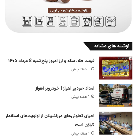
نوشته های مشابه
قیمت طلا، سکه و ارز امروز پنج‌شنبه 8 مرداد ۱۴۰۵
1 هفته پیش
امداد خودرو اهواز | خودروبر اهواز
1 هفته پیش
احیای تعاونی‌های مرزنشینان از اولویت‌های استاندار
گیلان است
1 هفته پیش