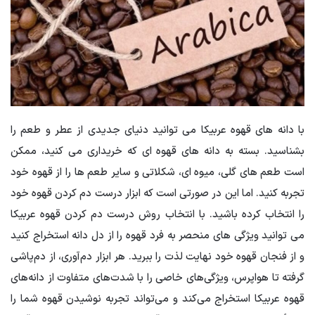
با دانه های قهوه عربیکا می توانید دنیای جدیدی از عطر و طعم را
بشناسید. بسته به دانه های قهوه ای که خریداری می کنید، ممکن
است طعم های گلی، میوه ای، شکلاتی و سایر طعم ها را از قهوه خود
تجربه کنید. اما این در صورتی است که ابزار درست دم کردن قهوه خود
را انتخاب کرده باشید. با انتخاب روش درست دم کردن قهوه عربیکا
می توانید ویژگی های منحصر به فرد قهوه را از دل دانه استخراج کنید
و از فنجان قهوه خود نهایت لذت را ببرید. هر ابزار دم‌آوری، از دم‌پاشی
گرفته تا هواپرس، ویژگی‌های خاصی را با شدت‌های متفاوت از دانه‌های
قهوه عربیکا استخراج می‌کند و می‌تواند تجربه نوشیدن قهوه شما را