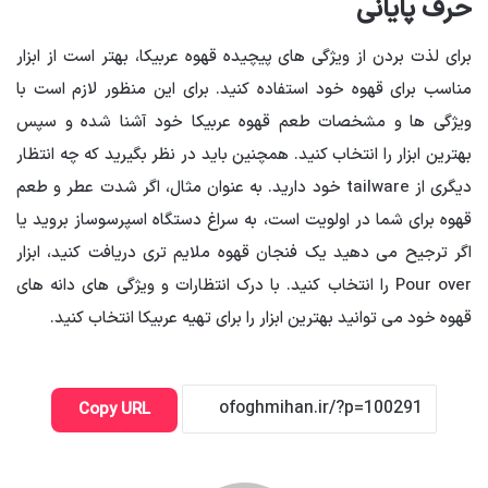
حرف پایانی
برای لذت بردن از ویژگی های پیچیده قهوه عربیکا، بهتر است از ابزار
مناسب برای قهوه خود استفاده کنید. برای این منظور لازم است با
ویژگی ها و مشخصات طعم قهوه عربیکا خود آشنا شده و سپس
بهترین ابزار را انتخاب کنید. همچنین باید در نظر بگیرید که چه انتظار
دیگری از tailware خود دارید. به عنوان مثال، اگر شدت عطر و طعم
قهوه برای شما در اولویت است، به سراغ دستگاه اسپرسوساز بروید یا
اگر ترجیح می دهید یک فنجان قهوه ملایم تری دریافت کنید، ابزار
Pour over را انتخاب کنید. با درک انتظارات و ویژگی های دانه های
قهوه خود می توانید بهترین ابزار را برای تهیه عربیکا انتخاب کنید.
Copy URL