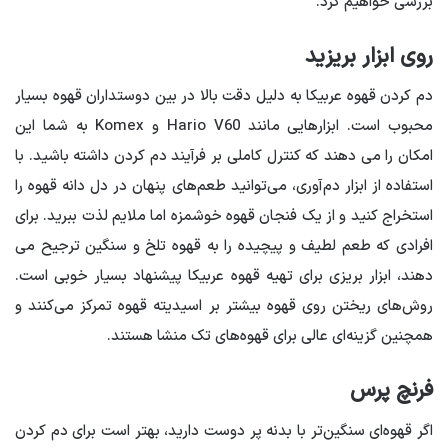
بررسی خواهیم کرد.
روی ابزار بریزید
دم کردن قهوه عربیکا به دلیل دقت بالا در بین دوستداران قهوه بسیار
محبوب است. ابزارهایی مانند Hario V60 و Komex به شما این
امکان را می دهند که کنترل کاملی بر فرآیند دم کردن داشته باشید. با
استفاده از ابزار دم‌آوری، می‌توانید طعم‌های پنهان در دل دانه قهوه را
استخراج کنید و از یک فنجان قهوه خوشمزه اما ملایم لذت ببرید. برای
افرادی که طعم لطیف و پیچیده را به قهوه تلخ و سنگین ترجیح می
دهند، ابزار بریزی برای تهیه قهوه عربیکا پیشنهاد بسیار خوبی است.
روش‌های ریختن روی قهوه بیشتر بر اسیدیته قهوه تمرکز می‌کنند و
همچنین گزینه‌ای عالی برای قهوه‌های تک منشا هستند.
فرنچ پرس
اگر قهوه‌ای سنگین‌تر با بدنه پر دوست دارید، بهتر است برای دم کردن