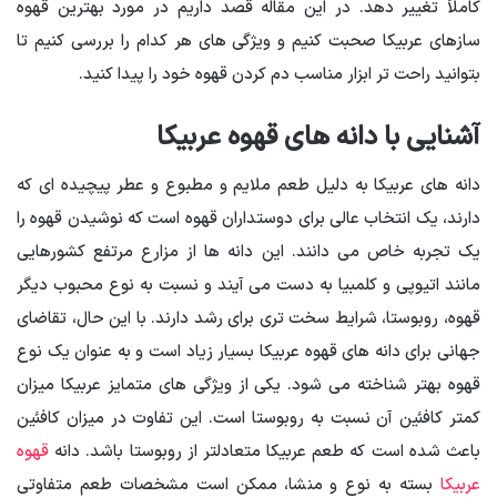
کاملاً تغییر دهد. در این مقاله قصد داریم در مورد بهترین قهوه
سازهای عربیکا صحبت کنیم و ویژگی های هر کدام را بررسی کنیم تا
بتوانید راحت تر ابزار مناسب دم کردن قهوه خود را پیدا کنید.
آشنایی با دانه های قهوه عربیکا
دانه های عربیکا به دلیل طعم ملایم و مطبوع و عطر پیچیده ای که
دارند، یک انتخاب عالی برای دوستداران قهوه است که نوشیدن قهوه را
یک تجربه خاص می دانند. این دانه ها از مزارع مرتفع کشورهایی
مانند اتیوپی و کلمبیا به دست می آیند و نسبت به نوع محبوب دیگر
قهوه، روبوستا، شرایط سخت تری برای رشد دارند. با این حال، تقاضای
جهانی برای دانه های قهوه عربیکا بسیار زیاد است و به عنوان یک نوع
قهوه بهتر شناخته می شود. یکی از ویژگی های متمایز عربیکا میزان
کمتر کافئین آن نسبت به روبوستا است. این تفاوت در میزان کافئین
باعث شده است که طعم عربیکا متعادلتر از روبوستا باشد. دانه
قهوه
عربیکا
بسته به نوع و منشا، ممکن است مشخصات طعم متفاوتی