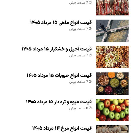
7 ساعت پیش
قیمت انواع ماهی ۱۵ مرداد ۱۴۰۵
7 ساعت پیش
قیمت آجیل و خشکبار ۱۵ مرداد ۱۴۰۵
7 ساعت پیش
قیمت انواع حبوبات ۱۵ مرداد ۱۴۰۵
7 ساعت پیش
قیمت میوه و تره بار ۱۵ مرداد ۱۴۰۵
8 ساعت پیش
قیمت انواع مرغ ۱۴ مرداد ۱۴۰۵