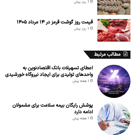
1 روز پیش
قیمت روز گوشت قرمز در ۱۴ مرداد ۱۴۰۵
1 روز پیش
مطالب مرتبط
اعطای تسهیلات بانک اقتصادنوین به
واحدهای تولیدی برای ایجاد نیروگاه خورشیدی
1 هفته پیش
پوشش رایگان بیمه سلامت برای مشمولان
ادامه دارد
1 هفته پیش