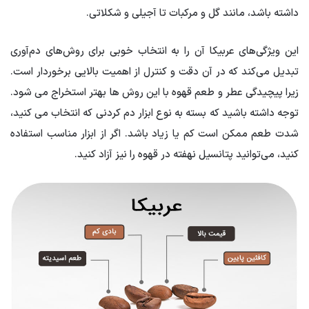
داشته باشد، مانند گل و مرکبات تا آجیلی و شکلاتی.
این ویژگی‌های عربیکا آن را به انتخاب خوبی برای روش‌های دم‌آوری
تبدیل می‌کند که در آن دقت و کنترل از اهمیت بالایی برخوردار است.
زیرا پیچیدگی عطر و طعم قهوه با این روش ها بهتر استخراج می شود.
توجه داشته باشید که بسته به نوع ابزار دم کردنی که انتخاب می کنید،
شدت طعم ممکن است کم یا زیاد باشد. اگر از ابزار مناسب استفاده
کنید، می‌توانید پتانسیل نهفته در قهوه را نیز آزاد کنید.