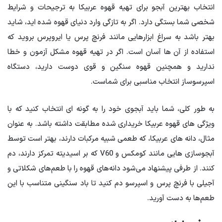
انتخاب بهترین آبجو برای تهیه قهوه عربیکا به ترجیحات و شرایط
شخصی شما بستگی دارد. اگر به تازگی وارد دنیای قهوه شده اید، شاید
بهتر باشد به سراغ ابزارهایی مانند فرنچ پرس یا ایروپرس بروید که
استفاده از آن ها آسان است. اگر در تهیه قهوه مشکل آزمون و خطا
ندارید و همچنین قهوه سنگین و قوی دوست دارید، دستگاه
اسپرسوساز انتخاب مناسبی برای شماست.
به طور کلی، شما باید آبجوی خود را به گونه ای انتخاب کنید که با
ویژگی های قهوه عربیکا خریداری شده مطابقت داشته باشد. به عنوان
مثال، دانه های عربیکا، که طعمی شبیه مرکبات دارند، بهتر است توسط
آبجوسازی هایی مانند کومکس و V60 که بر اسیدیته تمرکز دارند، دم
کنند. از طرفی پیشنهاد می‌شود دانه‌های قهوه را با طعم‌های شکلاتی و
آجیلی با فرنچ پرس و اسپرسو دم کنید تا باد سنگینی متناسب با این
طعم‌ها به دست آورید.