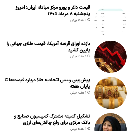
قیمت دلار و یورو مرکز مبادله ایران؛ امروز
پنجشنبه ۸ مرداد ۱۴۰۵
1 هفته پیش
بازده اوراق قرضه آمریکا، قیمت طلای جهانی را
پایین کشید
1 هفته پیش
پیش‌بینی رییس اتحادیه طلا درباره قیمت‌ها تا
پایان هفته
1 هفته پیش
تشکیل کمیته مشترک کمیسیون صنایع و
بانک مرکزی برای رفع چالش‌های ارزی
1 هفته پیش