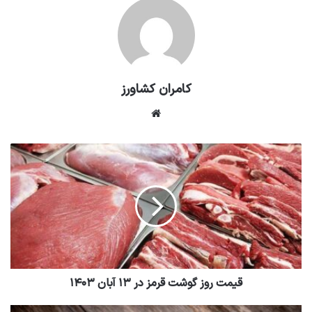
کامران کشاورز
وبسایت
قیمت روز گوشت قرمز در ۱۳ آبان ۱۴۰۳