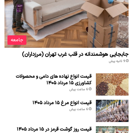
جامعه
جابجایی هوشمندانه در قلب غرب تهران (مرزداران)
9 ثانیه پیش
قیمت انواع نهاده های دامی و محصولات
کشاورزی ۱۵ مرداد ۱۴۰۵
6 ساعت پیش
قیمت انواع مرغ ۱۵ مرداد ۱۴۰۵
6 ساعت پیش
قیمت روز گوشت قرمز در ۱۵ مرداد ۱۴۰۵