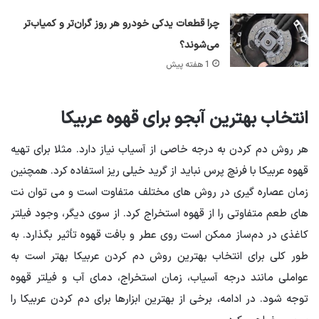
چرا قطعات یدکی خودرو هر روز گران‌تر و کمیاب‌تر
می‌شوند؟
1 هفته پیش
انتخاب بهترین آبجو برای قهوه عربیکا
هر روش دم کردن به درجه خاصی از آسیاب نیاز دارد. مثلا برای تهیه
قهوه عربیکا با فرنچ پرس نباید از گرید خیلی ریز استفاده کرد. همچنین
زمان عصاره گیری در روش های مختلف متفاوت است و می توان نت
های طعم متفاوتی را از قهوه استخراج کرد. از سوی دیگر، وجود فیلتر
کاغذی در دم‌ساز ممکن است روی عطر و بافت قهوه تأثیر بگذارد. به
طور کلی برای انتخاب بهترین روش دم کردن عربیکا بهتر است به
عواملی مانند درجه آسیاب، زمان استخراج، دمای آب و فیلتر قهوه
توجه شود. در ادامه، برخی از بهترین ابزارها برای دم کردن عربیکا را