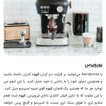
یوروپرس
با Aeropress می‌توانید بر فرآیند دم کردن قهوه کنترل داشته باشید
و همچنین دم‌آور خود را به راحتی با خود حمل کنید. با این آبجو می
توانید هر جا که هستید یک فنجان قهوه قوی شبیه اسپرسو میل کنید.
با این تفاوت که به دلیل فیلتر کاغذی داخل ایروپرس، قهوه شما طعم
ملایم تری با هوای سبک تری نسبت به اسپرسو و فرنچ پرس خواهد