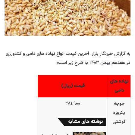
به گزارش خبرنگار بازار، آخرین قیمت انواع نهاده های دامی و کشاورزی
در هفدهم بهمن ۱۴۰۳ به شرح زیر است:
نهاده های
قیمت (ریال)
دامی
جوجه
۲۸۱.۹۰۰
یکروزه
نوشته های مشابه
گوشتی