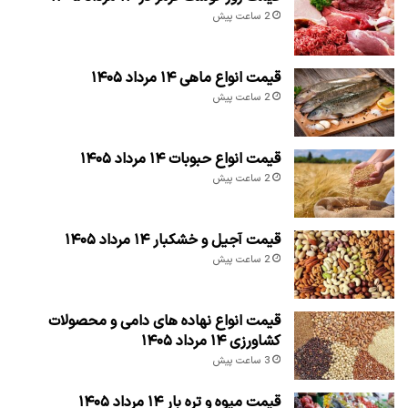
2 ساعت پیش
قیمت انواع ماهی ۱۴ مرداد ۱۴۰۵
2 ساعت پیش
قیمت انواع حبوبات ۱۴ مرداد ۱۴۰۵
2 ساعت پیش
قیمت آجیل و خشکبار ۱۴ مرداد ۱۴۰۵
2 ساعت پیش
قیمت انواع نهاده های دامی و محصولات
کشاورزی ۱۴ مرداد ۱۴۰۵
3 ساعت پیش
قیمت میوه و تره بار ۱۴ مرداد ۱۴۰۵