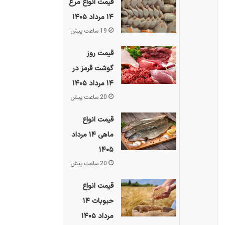
قیمت انواع مرغ
۱۴ مرداد ۱۴۰۵
19 ساعت پیش
قیمت روز
گوشت قرمز در
۱۴ مرداد ۱۴۰۵
20 ساعت پیش
قیمت انواع
ماهی ۱۴ مرداد
۱۴۰۵
20 ساعت پیش
قیمت انواع
حبوبات ۱۴
مرداد ۱۴۰۵