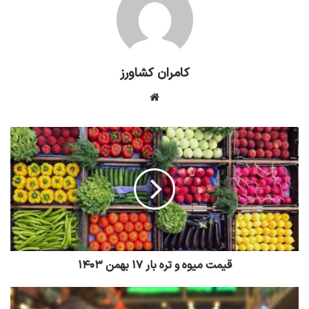
کامران کشاورز
وبسایت
قیمت میوه و تره بار ۱۷ بهمن ۱۴۰۳