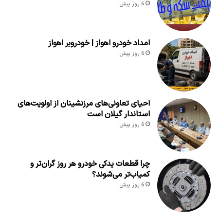
6 روز پیش
امداد خودرو اهواز | خودروبر اهواز
6 روز پیش
احیای تعاونی‌های مرزنشینان از اولویت‌های
استاندار گیلان است
6 روز پیش
چرا قطعات یدکی خودرو هر روز گران‌تر و
کمیاب‌تر می‌شوند؟
6 روز پیش