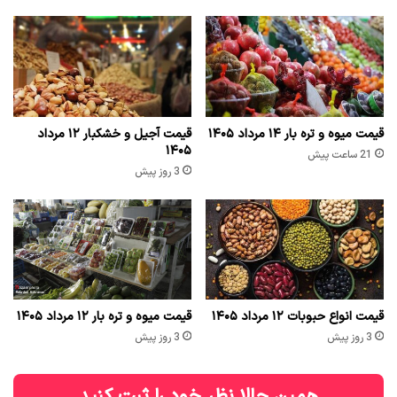
قیمت میوه و تره بار ۱۴ مرداد ۱۴۰۵
قیمت آجیل و خشکبار ۱۲ مرداد
۱۴۰۵
21 ساعت پیش
3 روز پیش
قیمت انواع حبوبات ۱۲ مرداد ۱۴۰۵
قیمت میوه و تره بار ۱۲ مرداد ۱۴۰۵
3 روز پیش
3 روز پیش
همین حالا نظر خود را ثبت کنید