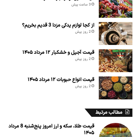
3 ساعت پیش
از کجا لوازم یدکی مزدا 3 قدیم بخریم؟
2 روز پیش
قیمت آجیل و خشکبار ۱۲ مرداد ۱۴۰۵
2 روز پیش
قیمت انواع حبوبات ۱۲ مرداد ۱۴۰۵
2 روز پیش
مطالب مرتبط
قیمت طلا، سکه و ارز امروز پنج‌شنبه 8 مرداد
۱۴۰۵