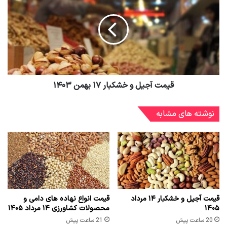
قیمت آجیل و خشکبار ۱۷ بهمن ۱۴۰۳
نوشته های مشابه
قیمت آجیل و خشکبار ۱۴ مرداد
قیمت انواع نهاده های دامی و
۱۴۰۵
محصولات کشاورزی ۱۴ مرداد ۱۴۰۵
20 ساعت پیش
21 ساعت پیش