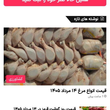
نوشته های تازه
کشاورزی
قیمت انواع مرغ ۱۴ مرداد ۱۴۰۵
1 ساعت پیش
قیمت روز گوشت قرمز در ۱۴ مرداد ۱۴۰۵