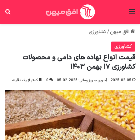
منو
جس
افق میهن
/
کشاورزی
کشاورزی
قیمت انواع نهاده های دامی و محصولات
کشاورزی ۱۷ بهمن ۱۴۰۳
2025-02-05
آخرین به روز رسانی: 2025-02-05
0
کمتر از یک دقیقه