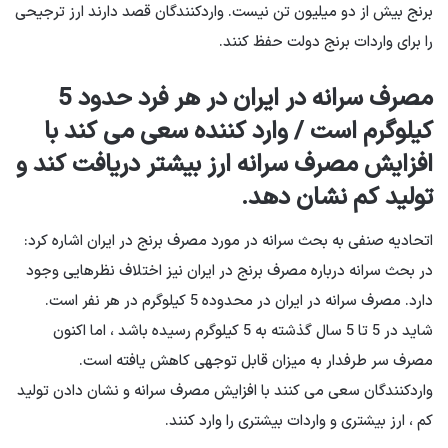
برنج بیش از دو میلیون تن نیست. واردکنندگان قصد دارند ارز ترجیحی
را برای واردات برنج دولت حفظ کنند.
مصرف سرانه در ایران در هر فرد حدود 5
کیلوگرم است / وارد کننده سعی می کند با
افزایش مصرف سرانه ارز بیشتر دریافت کند و
تولید کم نشان دهد.
اتحادیه صنفی به بحث سرانه در مورد مصرف برنج در ایران اشاره کرد:
در بحث سرانه درباره مصرف برنج در ایران نیز اختلاف نظرهایی وجود
دارد. مصرف سرانه در ایران در محدوده 5 کیلوگرم در هر نفر است.
شاید در 5 تا 5 سال گذشته به 5 کیلوگرم رسیده باشد ، اما اکنون
مصرف سر طرفدار به میزان قابل توجهی کاهش یافته است.
واردکنندگان سعی می کنند با افزایش مصرف سرانه و نشان دادن تولید
کم ، ارز بیشتری و واردات بیشتری را وارد کنند.