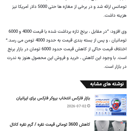
تومانس ارائه شد و در برخی از مغازه ها حتی 5000 دلار آمریکا نیز
هزینه داشت.
وی افزود: “در مقابل ، برنج تازه برداشت شده با قیمت 4000 و 6000
تومانیان ، و پس از بسته بندی قیمت به حدود 4000 تومن می رسد.”
اختلاف قیمت حاکی از کاهش قیمت حدود 6000 تومان در بازار برنج
است. با وجود این کاهش ، خرید و فروش این محصول هنوز به ندرت
در بازار است.
نوشته های مشابه
بازار فارکس انتخاب بروکر فارکس برای ایرانیان
2026-07-02
کاهش 3600 تومانی قیمت نقره / گرم نقره کانال