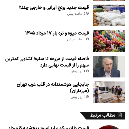
قیمت جدید برنج ایرانی و خارجی چند؟
2 ساعت پیش
قیمت میوه و تره بار ۱۷ مرداد ۱۴۰۵
3 ساعت پیش
فاصله قیمت از مزرعه تا سفره؛ کشاورز کمترین
سهم را از قیمت نهایی دارد
1 روز پیش
جابجایی هوشمندانه در قلب غرب تهران
(مرزداران)
2 روز پیش
مطالب مرتبط
قیمت طلا، سکه و ارز امروز پنج‌شنبه 8 مرداد