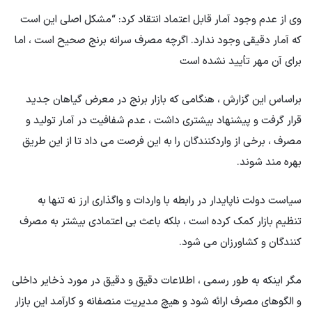
وی از عدم وجود آمار قابل اعتماد انتقاد کرد: “مشکل اصلی این است
که آمار دقیقی وجود ندارد. اگرچه مصرف سرانه برنج صحیح است ، اما
برای آن مهر تأیید نشده است
براساس این گزارش ، هنگامی که بازار برنج در معرض گیاهان جدید
قرار گرفت و پیشنهاد بیشتری داشت ، عدم شفافیت در آمار تولید و
مصرف ، برخی از واردکنندگان را به این فرصت می داد تا از این طریق
بهره مند شوند.
سیاست دولت ناپایدار در رابطه با واردات و واگذاری ارز نه تنها به
تنظیم بازار کمک کرده است ، بلکه باعث بی اعتمادی بیشتر به مصرف
کنندگان و کشاورزان می شود.
مگر اینکه به طور رسمی ، اطلاعات دقیق و دقیق در مورد ذخایر داخلی
و الگوهای مصرف ارائه شود و هیچ مدیریت منصفانه و کارآمد این بازار