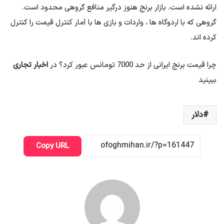
ارائه نشده است. بازار برنج هنوز درگیر منافع گروهی محدود است.
گروهی که با اردوگاه ها ، واردات و بازی ها با آمار کنترل قیمت را کنترل
کرده اند.
چرا قیمت برنج ایرانی از حد 7000 تومانس عبور کرد؟ در
اخبار تجاری
ببینید
دلار
Copy URL