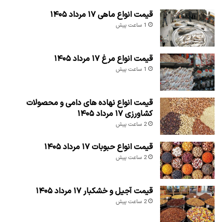
قیمت انواع ماهی ۱۷ مرداد ۱۴۰۵
1 ساعت پیش
قیمت انواع مرغ ۱۷ مرداد ۱۴۰۵
1 ساعت پیش
قیمت انواع نهاده های دامی و محصولات
کشاورزی ۱۷ مرداد ۱۴۰۵
2 ساعت پیش
قیمت انواع حبوبات ۱۷ مرداد ۱۴۰۵
2 ساعت پیش
قیمت آجیل و خشکبار ۱۷ مرداد ۱۴۰۵
2 ساعت پیش