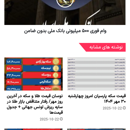
وام فوری ۵۰۰ میلیونی بانک ملی بدون ضامن
نوشته های مشابه
قیمت سکه پارسیان امروز چهارشنبه
نوسان قیمت طلا و سکه در آخرین
۳۰ مهر ۱۴۰۴
روز مهر/ رفتار متناقض بازار طلا در
سایه ریزش اونس جهانی + جدول
2025-10-22
قیمت‌ها
2025-10-22