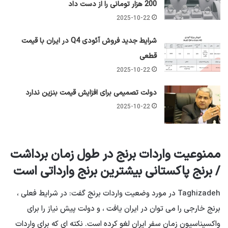
200 هزار تومانی را از دست داد
2025-10-22
شرایط جدید فروش آئودی Q4 در ایران با قیمت
قطعی
2025-10-22
دولت تصمیمی برای افزایش قیمت بنزین ندارد
2025-10-22
ممنوعیت واردات برنج در طول زمان برداشت
/ برنج پاکستانی بیشترین برنج وارداتی است
Taghizadeh در مورد وضعیت واردات برنج گفت: در شرایط فعلی ،
برنج خارجی را می توان در ایران یافت ، و دولت پیش نیاز را برای
واکسیناسیون زمان سفر ایران لغو کرده است. نکته ای که برای واردات