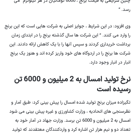
چنین شرایطی به قیمت برنج ، 6000 تومانیان در هر کیلوگرم” می
رسد. “
وی افزود: در این شرایط ، جوایز اصلی به شرکت هایی است که این برنج
را وارد می کنند. ” این شرکت ها سال گذشته برنج را در ابتدای زمان
برداشت خریداری کردند و سپس آنها را با یک کاهش ارائه دادند. این
شرکت ها برنج را در اردوگاه های خود واریز کرده اند و هنوز یک برنج
انبار در انبار وجود دارد.
نرخ تولید امسال به 2 میلیون و 6000 تن
رسیده است
تگیزاده میزان برنج تولید شده امسال را پیش بینی کرد: طبق آمار و
نظرسنجی های اتحادیه ، وزارت کشاورزی و غیره پیش بینی می شود
امسال به 2 میلیون و 6000 تن برسد. وزارت جهاد در آمار خود به
تعداد دو و نیم هزار تن اشاره کرد و واردکنندگان معتقدند که تولید