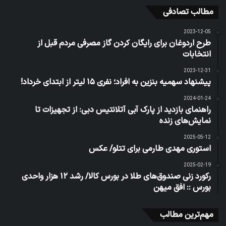
مطالب تصادفی
2023-12-05
طرح اردوغان برای رایگان کردن گاز مصرفی مردم قبل از
انتخابات
2023-12-31
پیشنهاد سهمیه بنزین به افراد؛ نفری ۱۵ لیتر از ابتدای خرداد!
2024-01-24
راهنمای بازدید از پارک آبی آتلانتیس دبی: از تجهیزات تا
نمایش‌های زنده
2025-05-12
استوری مهدی طارمی برای تتلو/ عکس
2025-02-19
رکورد زنی صندوق‌های طلا در بورس کالا/ رشد ۱۲ هزار واحدی
بورس :: افق میهن
مهم‌ترین مطالب