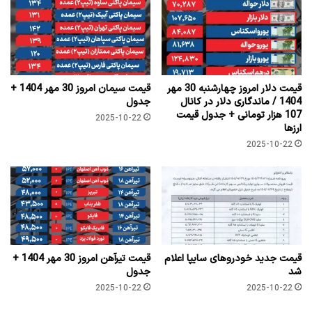
قیمت دلار امروز چهارشنبه 30 مهر
قیمت سیمان امروز 30 مهر 1404 +
1404 / ماندگاری دلار در کانال
جدول
107 هزار تومانی + جدول قیمت
2025-10-22
ارزها
2025-10-22
قیمت جدید خودروهای سایپا اعلام
قیمت تیرآهن امروز 30 مهر 1404 +
شد
جدول
2025-10-22
2025-10-22