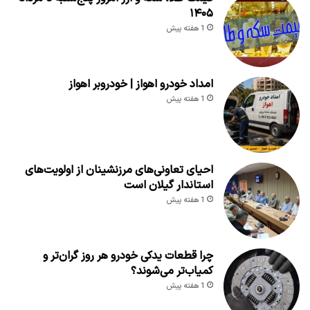
۱۴۰۵
1 هفته پیش
امداد خودرو اهواز | خودروبر اهواز
1 هفته پیش
احیای تعاونی‌های مرزنشینان از اولویت‌های
استاندار گیلان است
1 هفته پیش
چرا قطعات یدکی خودرو هر روز گران‌تر و
کمیاب‌تر می‌شوند؟
1 هفته پیش