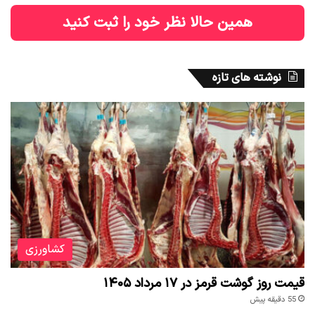
همین حالا نظر خود را ثبت کنید
نوشته های تازه
کشاورزی
قیمت روز گوشت قرمز در ۱۷ مرداد ۱۴۰۵
55 دقیقه پیش