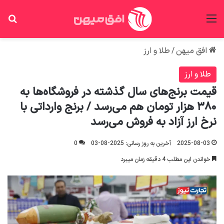
منو
جس
افق میهن
/
طلا و ارز
طلا و ارز
قیمت برنج‌های سال گذشته در فروشگاه‌ها به
۳۸۰ هزار تومان هم می‌رسد / برنج وارداتی با
نرخ ارز آزاد به فروش می‌رسد
2025-08-03
آخرین به روز رسانی: 2025-08-03
0
خواندن این مطلب 4 دقیقه زمان میبرد