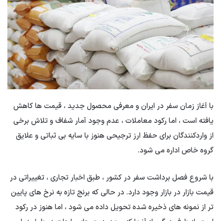
با آغاز زمان سفر در ایران و معرفی محصول جدید ، قیمت ها کاهش
یافته است ، اما رکود معاملات ، عدم وجود آمار شفاف و تلاش برخی
از واردکنندگان برای حفظ ارز ترجیحی هنوز با سایه بی ثباتی و علایق
گروه خاص اداره می شود.
با شروع فصل برداشت سفر در کشور ، طبق اخبار تجاری ، تغییراتی در
قیمت بازار در بازار وجود دارد. در حالی که برنج تازه به نرخ های پایین
تر از نمونه های ذخیره شده تحویل داده می شود ، اما هنوز در رکود