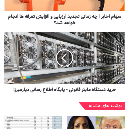
سهام اخابر | چه زمانی تجدید ارزیابی و افزایش تعرفه ها انجام
خواهد شد؟
خرید دستگاه ماینر قانونی - پایگاه اطلاع رسانی دیارمیرزا
نوشته های مشابه