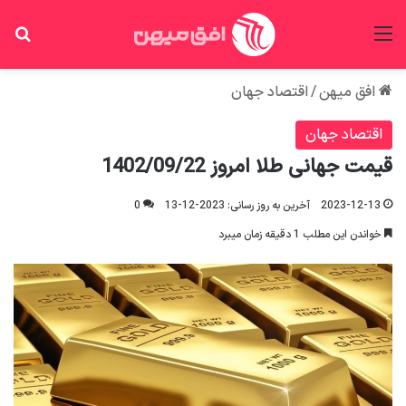
منو
جس
افق میهن
/
اقتصاد جهان
اقتصاد جهان
قیمت جهانی طلا امروز 1402/09/22
2023-12-13
آخرین به روز رسانی: 2023-12-13
0
خواندن این مطلب 1 دقیقه زمان میبرد