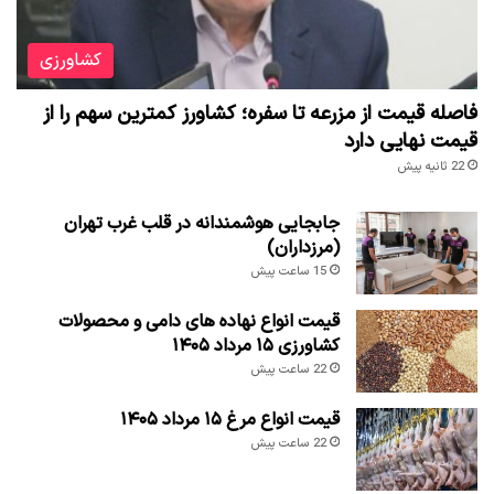
کشاورزی
فاصله قیمت از مزرعه تا سفره؛ کشاورز کمترین سهم را از
قیمت نهایی دارد
22 ثانیه پیش
جابجایی هوشمندانه در قلب غرب تهران
(مرزداران)
15 ساعت پیش
قیمت انواع نهاده های دامی و محصولات
کشاورزی ۱۵ مرداد ۱۴۰۵
22 ساعت پیش
قیمت انواع مرغ ۱۵ مرداد ۱۴۰۵
22 ساعت پیش