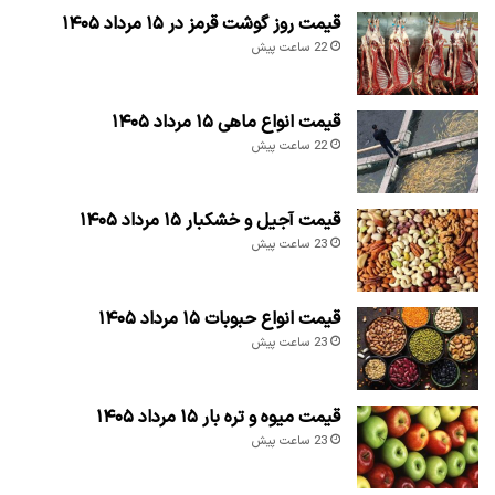
قیمت روز گوشت قرمز در ۱۵ مرداد ۱۴۰۵
22 ساعت پیش
قیمت انواع ماهی ۱۵ مرداد ۱۴۰۵
22 ساعت پیش
قیمت آجیل و خشکبار ۱۵ مرداد ۱۴۰۵
23 ساعت پیش
قیمت انواع حبوبات ۱۵ مرداد ۱۴۰۵
23 ساعت پیش
قیمت میوه و تره بار ۱۵ مرداد ۱۴۰۵
23 ساعت پیش