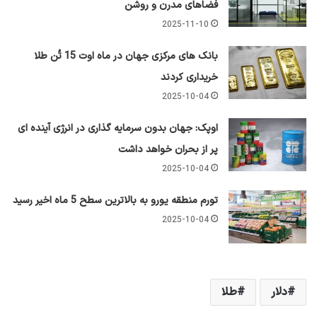
فضاهای مدرن و روشن
2025-11-10
بانک های مرکزی جهان در ماه اوت 15 تُن طلا
خریداری کردند
2025-10-04
اوپک: جهان بدون سرمایه گذاری در انرژی آینده ای
پر از بحران خواهد داشت
2025-10-04
تورم منطقه یورو به بالاترین سطح 5 ماه اخیر رسید
2025-10-04
دلار
طلا