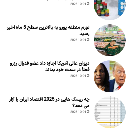
2025-10-04
تورم منطقه یورو به بالاترین سطح 5 ماه اخیر
رسید
2025-10-04
دیوان عالی آمریکا اجازه داد عضو فدرال رزرو
فعلاً در سمت خود بماند
2025-10-04
چه ریسک هایی در 2025 اقتصاد ایران را آزار
می دهد؟
2025-10-04