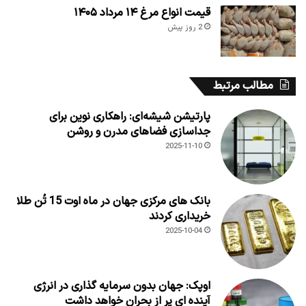
قیمت انواع مرغ ۱۴ مرداد ۱۴۰۵
2 روز پیش
مطالب مرتبط
پارتیشن شیشه‌ای: راهکاری نوین برای
جداسازی فضاهای مدرن و روشن
2025-11-10
بانک های مرکزی جهان در ماه اوت 15 تُن طلا
خریداری کردند
2025-10-04
اوپک: جهان بدون سرمایه گذاری در انرژی
آینده ای پر از بحران خواهد داشت