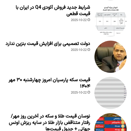
شرایط جدید فروش آئودی Q4 در ایران با
قیمت قطعی
2025-10-22
دولت تصمیمی برای افزایش قیمت بنزین ندارد
2025-10-22
قیمت سکه پارسیان امروز چهارشنبه ۳۰ مهر
۱۴۰۴
2025-10-22
نوسان قیمت طلا و سکه در آخرین روز مهر/
رفتار متناقض بازار طلا در سایه ریزش اونس
جهانی + جدول قیمت‌ها