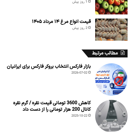
1 روز پیش
قیمت انواع مرغ ۱۴ مرداد ۱۴۰۵
2 روز پیش
مطالب مرتبط
بازار فارکس انتخاب بروکر فارکس برای ایرانیان
2026-07-02
کاهش 3600 تومانی قیمت نقره / گرم نقره
کانال 200 هزار تومانی را از دست داد
2025-10-22