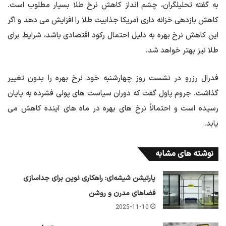
به گفته تحلیلگران، چشم انداز کاهش نرخ طلا بسیار مطلوب است.
کاهش بازدهی خزانه داری آمریکا جذابیت طلا را افزایش می دهد و اگر
این کاهش نرخ بهره به دلیل احتمال رکود اقتصادی باشد، شرایط برای
طلا نیز بهتر خواهد شد.
فدرال رزرو در نشست روز چهارشنبه خود نرخ بهره را بدون تغییر
گذاشت. جروم پاول گفت که دوران سیاست های پولی فشرده به پایان
رسیده است و احتمالاً نرخ های بهره در ماه های آینده کاهش می
یابد.
نوشته های مشابه
پارتیشن شیشه‌ای: راهکاری نوین برای جداسازی
فضاهای مدرن و روشن
2025-11-10