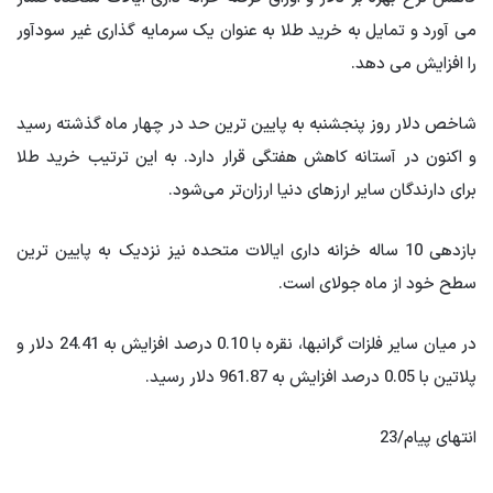
می آورد و تمایل به خرید طلا به عنوان یک سرمایه گذاری غیر سودآور
را افزایش می دهد.
شاخص دلار روز پنجشنبه به پایین ترین حد در چهار ماه گذشته رسید
و اکنون در آستانه کاهش هفتگی قرار دارد. به این ترتیب خرید طلا
برای دارندگان سایر ارزهای دنیا ارزان‌تر می‌شود.
بازدهی 10 ساله خزانه داری ایالات متحده نیز نزدیک به پایین ترین
سطح خود از ماه جولای است.
در میان سایر فلزات گرانبها، نقره با 0.10 درصد افزایش به 24.41 دلار و
پلاتین با 0.05 درصد افزایش به 961.87 دلار رسید.
انتهای پیام/23