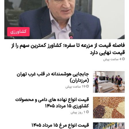
کشاورزی
فاصله قیمت از مزرعه تا سفره؛ کشاورز کمترین سهم را از
قیمت نهایی دارد
4 ساعت پیش
جابجایی هوشمندانه در قلب غرب تهران
(مرزداران)
19 ساعت پیش
قیمت انواع نهاده های دامی و محصولات
کشاورزی ۱۵ مرداد ۱۴۰۵
1 روز پیش
قیمت انواع مرغ ۱۵ مرداد ۱۴۰۵