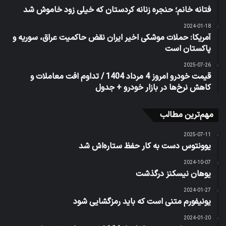
فتانه خانم؛ حنجره زنانه کردستان که خیلی زود خاموش شد
2024-01-18
آمریکا: حملات موشکی اخیر ایران نقض حاکمیت عراق، سوریه و
پاکستان است
2025-07-26
قیمت خودرو امروز 4 مرداد 1404 / تداوم افت معاملات و
کاهش نرخ‌ها در بازار خودرو + جدول
مهم‌ترین مطالب
2025-07-11
یوونتوس دست به کار حفظ ستاره‌اش شد
2024-10-07
یوهان نیسکنز درگذشت
2024-01-27
یونیفورم متنی است که باید رمزگشایی شود
2024-01-20