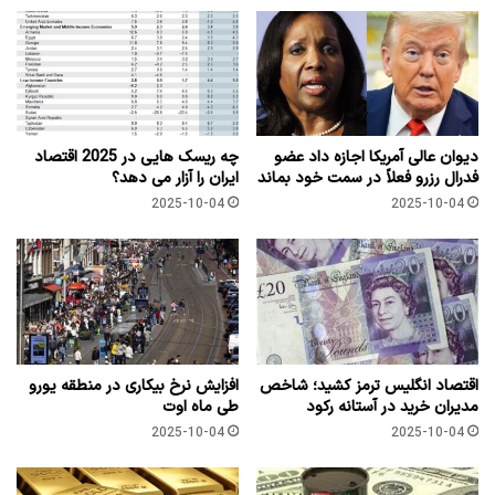
دیوان عالی آمریکا اجازه داد عضو
چه ریسک هایی در 2025 اقتصاد
فدرال رزرو فعلاً در سمت خود بماند
ایران را آزار می دهد؟
2025-10-04
2025-10-04
اقتصاد انگلیس ترمز کشید؛ شاخص
افزایش نرخ بیکاری در منطقه یورو
مدیران خرید در آستانه رکود
طی ماه اوت
2025-10-04
2025-10-04