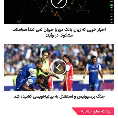
اخبار خوبی که زیان بانک دی را جبران نمی کند| معاملات
مشکوک در وآیند
جنگ پرسپولیس و استقلال به بیانیه‌نویسی کشیده شد
نوشته های مشابه