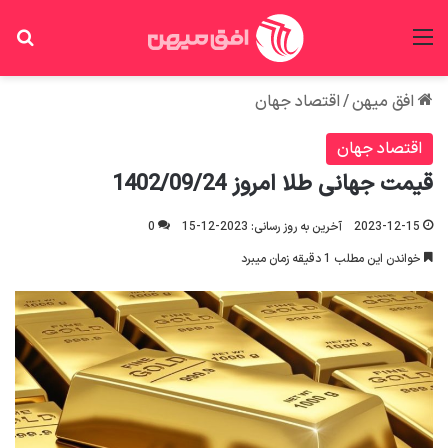
منو
جس
افق میهن
/
اقتصاد جهان
اقتصاد جهان
قیمت جهانی طلا امروز 1402/09/24
2023-12-15
آخرین به روز رسانی: 2023-12-15
0
خواندن این مطلب 1 دقیقه زمان میبرد