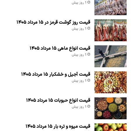
1 روز پیش
قیمت روز گوشت قرمز در ۱۵ مرداد ۱۴۰۵
1 روز پیش
قیمت انواع ماهی ۱۵ مرداد ۱۴۰۵
1 روز پیش
قیمت آجیل و خشکبار ۱۵ مرداد ۱۴۰۵
1 روز پیش
قیمت انواع حبوبات ۱۵ مرداد ۱۴۰۵
1 روز پیش
قیمت میوه و تره بار ۱۵ مرداد ۱۴۰۵