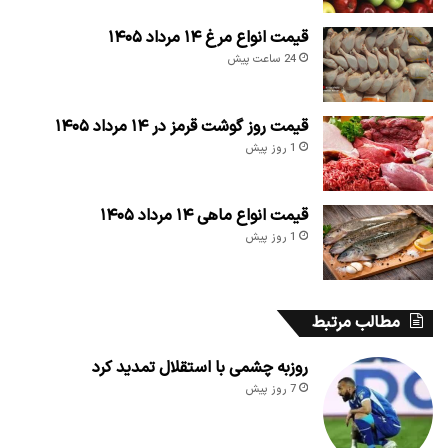
قیمت انواع مرغ ۱۴ مرداد ۱۴۰۵
24 ساعت پیش
قیمت روز گوشت قرمز در ۱۴ مرداد ۱۴۰۵
1 روز پیش
قیمت انواع ماهی ۱۴ مرداد ۱۴۰۵
1 روز پیش
مطالب مرتبط
روزبه چشمی با استقلال تمدید کرد
7 روز پیش