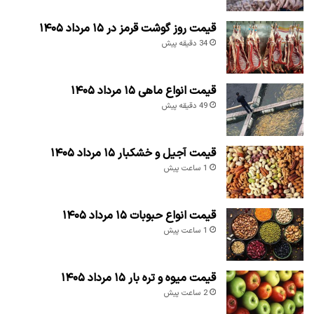
قیمت روز گوشت قرمز در ۱۵ مرداد ۱۴۰۵
34 دقیقه پیش
قیمت انواع ماهی ۱۵ مرداد ۱۴۰۵
49 دقیقه پیش
قیمت آجیل و خشکبار ۱۵ مرداد ۱۴۰۵
1 ساعت پیش
قیمت انواع حبوبات ۱۵ مرداد ۱۴۰۵
1 ساعت پیش
قیمت میوه و تره بار ۱۵ مرداد ۱۴۰۵
2 ساعت پیش