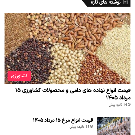
نوشته های تازه
کشاورزی
قیمت انواع نهاده های دامی و محصولات کشاورزی ۱۵
مرداد ۱۴۰۵
14 ثانیه پیش
قیمت انواع مرغ ۱۵ مرداد ۱۴۰۵
15 دقیقه پیش