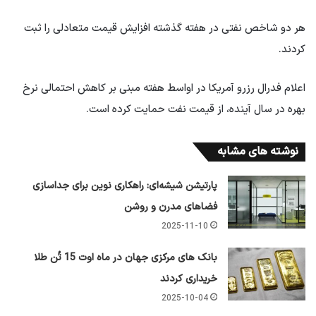
هر دو شاخص نفتی در هفته گذشته افزایش قیمت متعادلی را ثبت
کردند.
اعلام فدرال رزرو آمریکا در اواسط هفته مبنی بر کاهش احتمالی نرخ
بهره در سال آینده، از قیمت نفت حمایت کرده است.
نوشته های مشابه
پارتیشن شیشه‌ای: راهکاری نوین برای جداسازی
فضاهای مدرن و روشن
2025-11-10
بانک های مرکزی جهان در ماه اوت 15 تُن طلا
خریداری کردند
2025-10-04