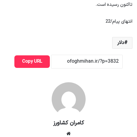
تاکنون رسیده است.
انتهای پیام/22
دلار
Copy URL
کامران کشاورز
وبسایت