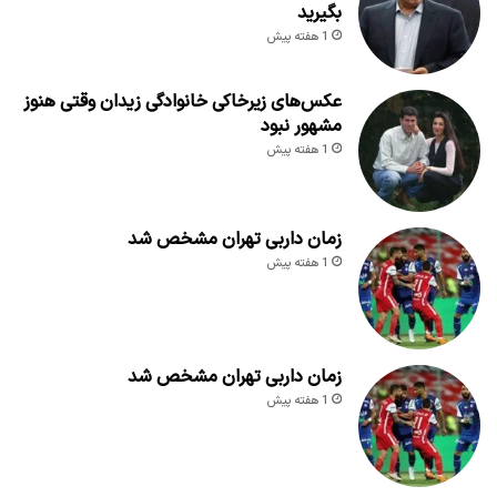
بگیرید
1 هفته پیش
عکس‌های زیرخاکی خانوادگی زیدان وقتی هنوز
مشهور نبود
1 هفته پیش
زمان داربی تهران مشخص شد
1 هفته پیش
زمان داربی تهران مشخص شد
1 هفته پیش