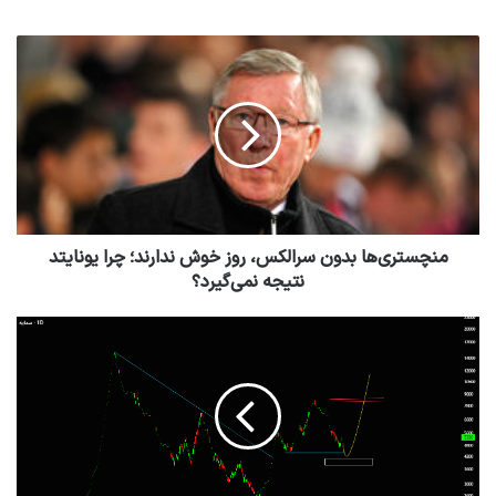
منچستری‌ها بدون سرالکس، روز خوش ندارند؛ چرا یونایتد
نتیجه نمی‌گیرد؟