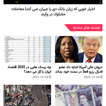
اخبار خوبی که زیان بانک دی را جبران نمی کند| معاملات
مشکوک در وآیند
نوشته های مشابه
دیوان عالی آمریکا اجازه داد عضو
چه ریسک هایی در 2025 اقتصاد
فدرال رزرو فعلاً در سمت خود بماند
ایران را آزار می دهد؟
2025-10-04
2025-10-04