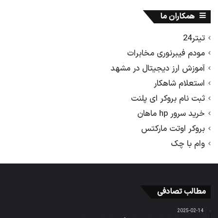
همکاران ما
تیتر24
مودم فیبرنوری مخابرات
آموزش ارز دیجیتال در مشهد
استعلام شاهکار
ثبت نام بروکر ای پلنت
خرید سرور hp ماهان
بروکر اوتت مارکتس
وام با چک
مطالب تصادفی
2025-02-14