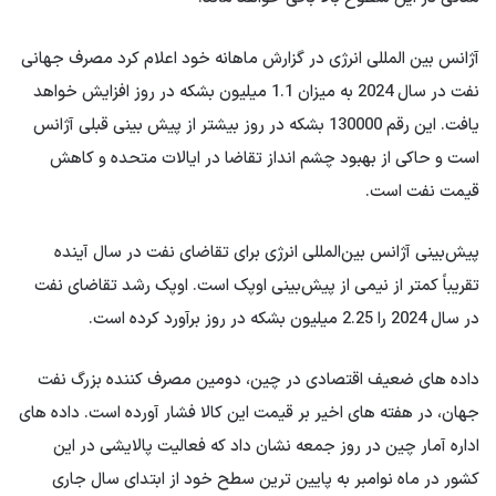
آژانس بین المللی انرژی در گزارش ماهانه خود اعلام کرد مصرف جهانی
نفت در سال 2024 به میزان 1.1 میلیون بشکه در روز افزایش خواهد
یافت. این رقم 130000 بشکه در روز بیشتر از پیش بینی قبلی آژانس
است و حاکی از بهبود چشم انداز تقاضا در ایالات متحده و کاهش
قیمت نفت است.
پیش‌بینی آژانس بین‌المللی انرژی برای تقاضای نفت در سال آینده
تقریباً کمتر از نیمی از پیش‌بینی اوپک است. اوپک رشد تقاضای نفت
در سال 2024 را 2.25 میلیون بشکه در روز برآورد کرده است.
داده های ضعیف اقتصادی در چین، دومین مصرف کننده بزرگ نفت
جهان، در هفته های اخیر بر قیمت این کالا فشار آورده است. داده های
اداره آمار چین در روز جمعه نشان داد که فعالیت پالایشی در این
کشور در ماه نوامبر به پایین ترین سطح خود از ابتدای سال جاری