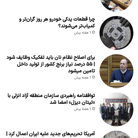
چرا قطعات یدکی خودرو هر روز گران‌تر و
کمیاب‌تر می‌شوند؟
1 هفته پیش
برای اصلاح نظام نان باید تفکیک وظایف شود
| ۵۵ درصد نیاز برنج کشور از تولید داخل
تامین میشود
1 هفته پیش
توافقنامه راهبردی سازمان منطقه آزاد انزلی با
«تیتان دیزل» امضا شد
1 هفته پیش
آمریکا تحریم‌های جدید علیه ایران اعمال کرد |