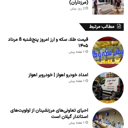
(مرزداران)
2 روز پیش
مطالب مرتبط
قیمت طلا، سکه و ارز امروز پنج‌شنبه 8 مرداد
۱۴۰۵
1 هفته پیش
امداد خودرو اهواز | خودروبر اهواز
1 هفته پیش
احیای تعاونی‌های مرزنشینان از اولویت‌های
استاندار گیلان است
1 هفته پیش