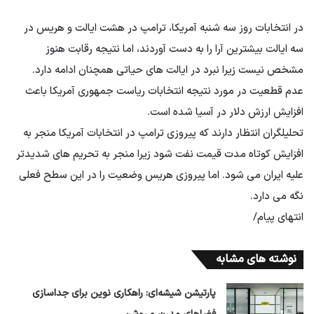
در انتخابات روز سه شنبه آمریکا، ترامپ در هشت ایالت و هریس در
سه ایالت بیشترین آرا را به دست آوردند، اما نتیجه رقابت هنوز
مشخص نیست زیرا نبرد در ایالت های حیاتی همچنان ادامه دارد.
عدم قطعیت در مورد نتیجه انتخابات ریاست جمهوری آمریکا باعث
افزایش ارزش دلار در آسیا شده است.
تحلیلگران انتظار دارند که پیروزی ترامپ در انتخابات آمریکا منجر به
افزایش کوتاه مدت قیمت نفت شود زیرا منجر به تحریم های شدیدتر
علیه ایران می شود. اما پیروزی هریس وضعیت را در این سطح فعلی
نگه می دارد.
انتهای پیام/
نوشته های مشابه
پارتیشن شیشه‌ای: راهکاری نوین برای جداسازی