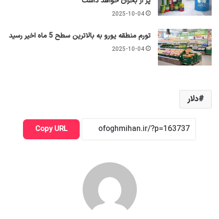
پر از بحران خواهد داشت
2025-10-04
تورم منطقه یورو به بالاترین سطح 5 ماه اخیر رسید
2025-10-04
دلار
Copy URL