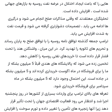
هایی را که باعث ایجاد اختلال در عرضه نفت روسیه به بازارهای جهانی
شده است ، افزایش داده است.
تحلیلگران معتقدند که وقتی مذاکرات صلح انجام می شود و درگیری
ها ادامه می یابد ، تصمیمات دشوارتری گرفته می شود و قیمت نفت
به شدت افزایش می یابد.
ترامپ جمعه گذشته توافق نامه روسیه را با توافق صلح به پایان رساند
و تحریم های ثانویه را تهدید کرد. در این میان ، واشنگتن هند را تحت
فشار قرار داده است تا خریدهای نفتی روسیه را کاهش دهد.
تخمین زده می شود که پالایشگاه های هندی قبلاً 5 میلیون بشکه از
ما را برای فروشگاه در ماه آگوست خریداری کرده اند و 5 میلیون بشکه
در جاده است. این احتمال وجود دارد که 5 میلیون بشکه در ماه
سپتامبر برای فروشگاه خریداری شود.
تعرفه های بالای ترامپ برای واردات بسیاری از کشورها در روز پنجشنبه
اجرا شد و انتظار می رود فعالیت اقتصادی جهان را تحت تأثیر قرار
دهد زیرا آنها زنجیره های تأمین را تغییر داده و تورم سوخت را افزایش