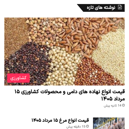
نوشته های تازه
کشاورزی
قیمت انواع نهاده های دامی و محصولات کشاورزی ۱۵
مرداد ۱۴۰۵
14 ثانیه پیش
قیمت انواع مرغ ۱۵ مرداد ۱۴۰۵
15 دقیقه پیش