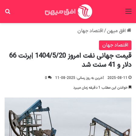
منو
جس
افق میهن
/
اقتصاد جهان
اقتصاد جهان
قیمت جهانی نفت امروز 1404/5/20 |برنت 66
دلار و 41 سنت شد
2025-08-11
آخرین به روز رسانی: 2025-08-11
0
خواندن این مطلب 1 دقیقه زمان میبرد