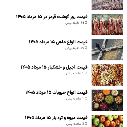
قیمت روز گوشت قرمز در ۱۵ مرداد ۱۴۰۵
34 دقیقه پیش
قیمت انواع ماهی ۱۵ مرداد ۱۴۰۵
49 دقیقه پیش
قیمت آجیل و خشکبار ۱۵ مرداد ۱۴۰۵
1 ساعت پیش
قیمت انواع حبوبات ۱۵ مرداد ۱۴۰۵
1 ساعت پیش
قیمت میوه و تره بار ۱۵ مرداد ۱۴۰۵
2 ساعت پیش