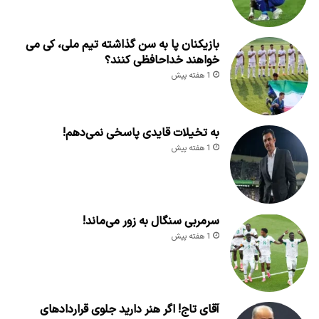
بازیکنان پا به سن گذاشته تیم ملی، کی می
خواهند خداحافظی کنند؟
1 هفته پیش
به تخیلات قایدی پاسخی نمی‌دهم!
1 هفته پیش
سرمربی سنگال به زور می‌ماند!
1 هفته پیش
آقای تاج! اگر هنر دارید جلوی قراردادهای