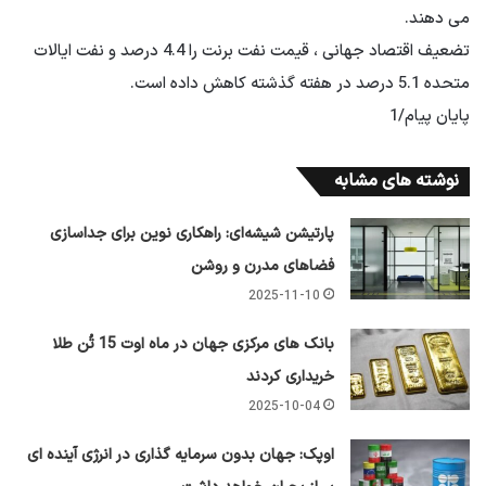
می دهند.
تضعیف اقتصاد جهانی ، قیمت نفت برنت را 4.4 درصد و نفت ایالات
متحده 5.1 درصد در هفته گذشته کاهش داده است.
پایان پیام/1
نوشته های مشابه
پارتیشن شیشه‌ای: راهکاری نوین برای جداسازی
فضاهای مدرن و روشن
2025-11-10
بانک های مرکزی جهان در ماه اوت 15 تُن طلا
خریداری کردند
2025-10-04
اوپک: جهان بدون سرمایه گذاری در انرژی آینده ای