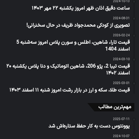
2024-10-13
ساعت دقیق اذان ظهر امروز یکشنبه ۲۲ مهر ۱۴۰۳
2024-08-31
تصویری از کودکی محمدجواد ظریف در حال سخنرانی!
2026-02-24
قیمت تارا، شاهین، اطلس و سورن پلاس امروز سه‌شنبه 5
اسفند 1404
2024-03-10
قیمت تیبا 2، پژو 206، شاهین اتوماتیک و دنا پلاس یکشنبه ۲۰
اسفند ۱۴۰۲
2025-03-01
قیمت طلا، سکه و ارز در بازار رشت امروز شنبه ۱۱ اسفند ۱۴۰۳
مهم‌ترین مطالب
2025-07-11
یوونتوس دست به کار حفظ ستاره‌اش شد
2024-10-07