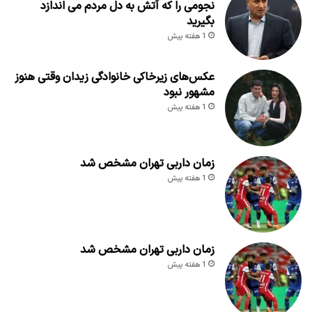
نجومی را که آتش به دل مردم می اندازد
بگیرید
1 هفته پیش
عکس‌های زیرخاکی خانوادگی زیدان وقتی هنوز
مشهور نبود
1 هفته پیش
زمان داربی تهران مشخص شد
1 هفته پیش
زمان داربی تهران مشخص شد
1 هفته پیش