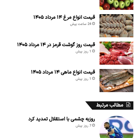
قیمت انواع مرغ ۱۴ مرداد ۱۴۰۵
24 ساعت پیش
قیمت روز گوشت قرمز در ۱۴ مرداد ۱۴۰۵
1 روز پیش
قیمت انواع ماهی ۱۴ مرداد ۱۴۰۵
1 روز پیش
مطالب مرتبط
روزبه چشمی با استقلال تمدید کرد
7 روز پیش