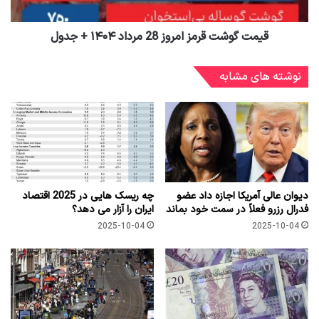
قیمت گوشت قرمز امروز 28 مرداد ۱۴۰۴ + جدول
نوشته های مشابه
دیوان عالی آمریکا اجازه داد عضو
چه ریسک هایی در 2025 اقتصاد
فدرال رزرو فعلاً در سمت خود بماند
ایران را آزار می دهد؟
2025-10-04
2025-10-04