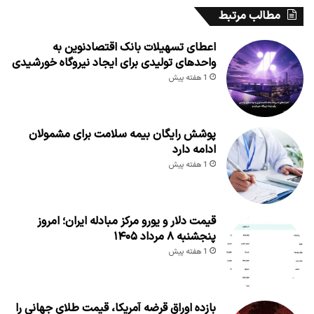
مطالب مرتبط
اعطای تسهیلات بانک اقتصادنوین به
واحدهای تولیدی برای ایجاد نیروگاه خورشیدی
1 هفته پیش
پوشش رایگان بیمه سلامت برای مشمولان
ادامه دارد
1 هفته پیش
قیمت دلار و یورو مرکز مبادله ایران؛ امروز
پنجشنبه ۸ مرداد ۱۴۰۵
1 هفته پیش
بازده اوراق قرضه آمریکا، قیمت طلای جهانی را