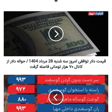
وبسایت
قیمت دلار توافقی امروز سه شنبه 28 مرداد 1404 / حواله دلار از
کانال ۷۰ هزار تومانی فاصله گرفت