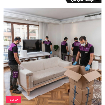
جامعه