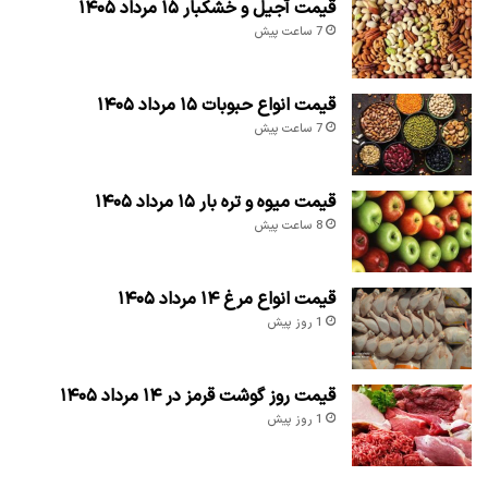
قیمت آجیل و خشکبار ۱۵ مرداد ۱۴۰۵
7 ساعت پیش
قیمت انواع حبوبات ۱۵ مرداد ۱۴۰۵
7 ساعت پیش
قیمت میوه و تره بار ۱۵ مرداد ۱۴۰۵
8 ساعت پیش
قیمت انواع مرغ ۱۴ مرداد ۱۴۰۵
1 روز پیش
قیمت روز گوشت قرمز در ۱۴ مرداد ۱۴۰۵
1 روز پیش