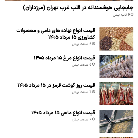
جابجایی هوشمندانه در قلب غرب تهران (مرزداران)
9 ثانیه پیش
قیمت انواع نهاده های دامی و محصولات
کشاورزی ۱۵ مرداد ۱۴۰۵
6 ساعت پیش
قیمت انواع مرغ ۱۵ مرداد ۱۴۰۵
6 ساعت پیش
قیمت روز گوشت قرمز در ۱۵ مرداد ۱۴۰۵
7 ساعت پیش
قیمت انواع ماهی ۱۵ مرداد ۱۴۰۵
7 ساعت پیش