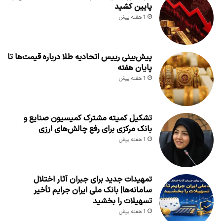
پایین کشید
1 هفته پیش
پیش‌بینی رییس اتحادیه طلا درباره قیمت‌ها تا
پایان هفته
1 هفته پیش
تشکیل کمیته مشترک کمیسیون صنایع و
بانک مرکزی برای رفع چالش‌های ارزی
1 هفته پیش
تمهیدات جدید برای جبران آثار اختلال
سامانه‌ها| بانک ملی ایران جرایم تأخیر
تسهیلات را بخشید
1 هفته پیش