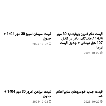
قیمت دلار امروز چهارشنبه 30 مهر
قیمت سیمان امروز 30 مهر 1404 +
1404 / ماندگاری دلار در کانال
جدول
107 هزار تومانی + جدول قیمت
2025-10-22
ارزها
2025-10-22
قیمت جدید خودروهای سایپا اعلام
قیمت تیرآهن امروز 30 مهر 1404 +
شد
جدول
2025-10-22
2025-10-22