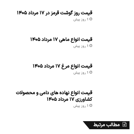
قیمت روز گوشت قرمز در ۱۷ مرداد ۱۴۰۵
1 روز پیش
قیمت انواع ماهی ۱۷ مرداد ۱۴۰۵
1 روز پیش
قیمت انواع مرغ ۱۷ مرداد ۱۴۰۵
1 روز پیش
قیمت انواع نهاده های دامی و محصولات
کشاورزی ۱۷ مرداد ۱۴۰۵
1 روز پیش
مطالب مرتبط