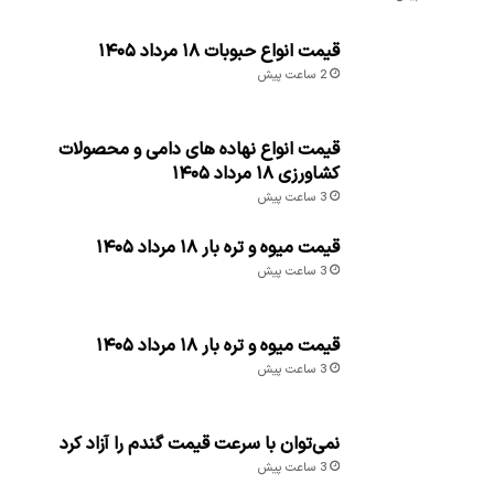
قیمت انواع حبوبات ۱۸ مرداد ۱۴۰۵
2 ساعت پیش
قیمت انواع نهاده های دامی و محصولات
کشاورزی ۱۸ مرداد ۱۴۰۵
3 ساعت پیش
قیمت میوه و تره بار ۱۸ مرداد ۱۴۰۵
3 ساعت پیش
قیمت میوه و تره بار ۱۸ مرداد ۱۴۰۵
3 ساعت پیش
نمی‌توان با سرعت قیمت گندم را آزاد کرد
3 ساعت پیش