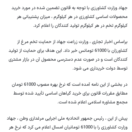
جهاد وزارت کشاورزی با توجه به قانون تضمین شده در مورد خرید
محصولات اساسی کشاورزی در هر کیلوگرم ، میزان پشتیبانی هر
کیلوگرم تخم در هر کیلوگرم تولید کنندگان را اعلام کرد.
براساس اخبار تجاری ، وزارت زراعت جهاد از حمایت تخم مرغ از
کشاورزان با 61000 تومانس خبر داد. این هدف برای حمایت از تولید
کنندگان است و در صورت عدم دسترسی محصول آن در بازار مشتری
توسط دولت خریداری می شود.
در بخشی از این نامه آمده است که نرخ بهره مصوب 61000 تومان
مطابق مقررات قانون برای خرید گیاهان اساسی تأیید شده توسط
مجمع مشاوره اسلامی اعلام شده است.
پیش از این ، رئیس جمهور اتحادیه ملی اجرایی مرغداری وطن ، جهاد
وزارت کشاورزی را با 61000 تومانیان امسال اعلام می کرد که نرخ هر