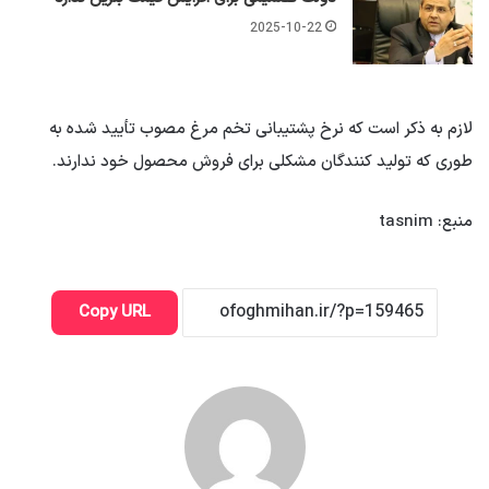
2025-10-22
لازم به ذکر است که نرخ پشتیبانی تخم مرغ مصوب تأیید شده به
طوری که تولید کنندگان مشکلی برای فروش محصول خود ندارند.
منبع: tasnim
Copy URL