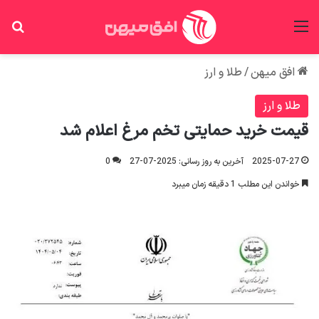
منو
جس
افق میهن
/
طلا و ارز
طلا و ارز
قیمت خرید حمایتی تخم مرغ اعلام شد
2025-07-27
آخرین به روز رسانی: 2025-07-27
0
خواندن این مطلب 1 دقیقه زمان میبرد