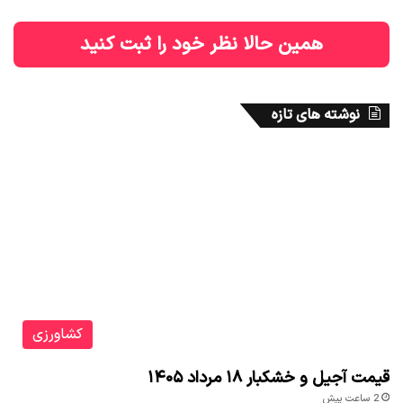
همین حالا نظر خود را ثبت کنید
نوشته های تازه
کشاورزی
قیمت آجیل و خشکبار ۱۸ مرداد ۱۴۰۵
2 ساعت پیش