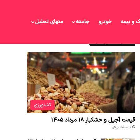
ک و بیمه
خودرو
جامعه
منهای تحلیل
نوشته های تازه
کشاورزی
قیمت آجیل و خشکبار ۱۸ مرداد ۱۴۰۵
2 ساعت پیش