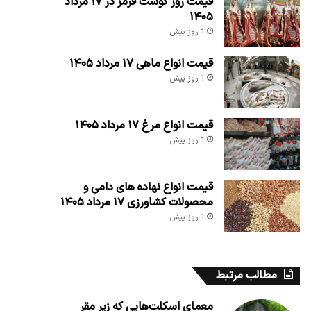
قیمت روز گوشت قرمز در ۱۷ مرداد
۱۴۰۵
1 روز پیش
قیمت انواع ماهی ۱۷ مرداد ۱۴۰۵
1 روز پیش
قیمت انواع مرغ ۱۷ مرداد ۱۴۰۵
1 روز پیش
قیمت انواع نهاده های دامی و
محصولات کشاورزی ۱۷ مرداد ۱۴۰۵
1 روز پیش
مطالب مرتبط
معمای اسکلت‌هایی که زیر مقر