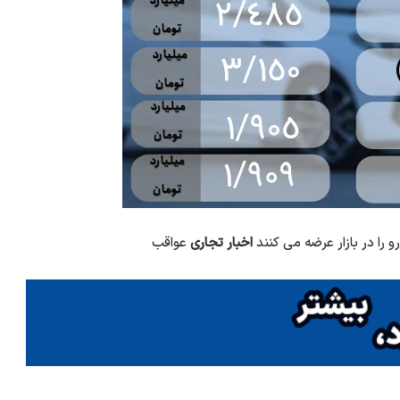
 را در بازار عرضه می کنند
اخبار تجاری
عواقب