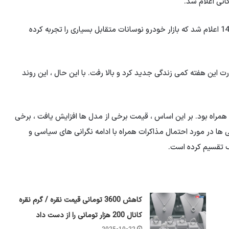
طبق اخبار تجاری ، قیمت این خودرو امروز 21 است مرداد 1404 اعلام شد که بازار خودرو نوسانات متقابل بسیاری را تجربه کرده
ت این هفته کمی زندگی جدید کرد و بالا رفت. با این حال ، این روند
 همراه بود. بر این اساس ، قیمت برخی از مدل ها افزایش یافت ، برخی
 ها در مورد احتمال مذاکرات همراه با ادامه نگرانی های سیاسی و
لف تقسیم کرده است.
کاهش 3600 تومانی قیمت نقره / گرم نقره
کانال 200 هزار تومانی را از دست داد