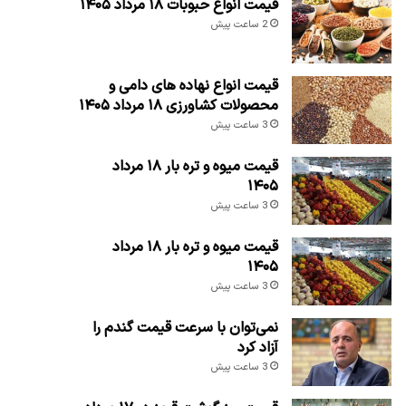
قیمت انواع حبوبات ۱۸ مرداد ۱۴۰۵
2 ساعت پیش
قیمت انواع نهاده های دامی و
محصولات کشاورزی ۱۸ مرداد ۱۴۰۵
3 ساعت پیش
قیمت میوه و تره بار ۱۸ مرداد
۱۴۰۵
3 ساعت پیش
قیمت میوه و تره بار ۱۸ مرداد
۱۴۰۵
3 ساعت پیش
نمی‌توان با سرعت قیمت گندم را
آزاد کرد
3 ساعت پیش