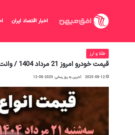
اخبار اقتصاد ایران
اخ
افق میهن
/
طلا و ارز
/
قیمت خودرو امروز 21 مرداد 1404 / وانت آریسان 70 میلیون تومان گران شد + جدول
طلا و ارز
قیمت خودرو امروز 21 مرداد 1404 / وانت آریسان 70 میلیون تومان گران شد + جدول
2025-08-12
آخرین به روز رسانی: 2025-08-12