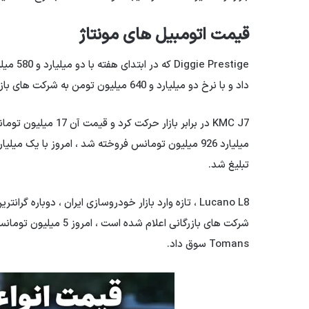
قیمت اتومبیل های مونتاژ
داد و با نرخ دو میلیارد و 640 میلیون تومن به شرکت های بازرگانی رسید.
تبلیغ شد.
Lucano L8 ، تازه وارد بازار خودروسازی ایران ، دوباره
Tomans سوق داد.