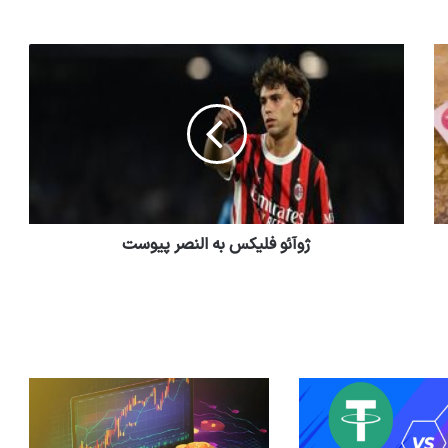
ژوآئو فلیکس به النصر پیوست