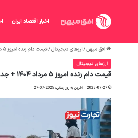
اخبار اقتصاد ایران
اخ
افق میهن
/
ارزهای دیجیتال
/
قیمت دام زنده امروز ۵ مرداد ۱۴۰۴ + جدول
ارزهای دیجیتال
قیمت دام زنده امروز ۵ مرداد ۱۴۰۴ + جدول
2025-07-27
آخرین به روز رسانی: 2025-07-27