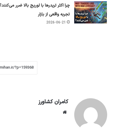
چرا اکثر تریدرها با لوریج بالا ضرر می‌کنند؟
تجربه واقعی از بازار
2026-06-21
کامران کشاورز
وبسایت