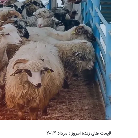
قیمت های زنده امروز ؛ مرداد ۲۰۱۴