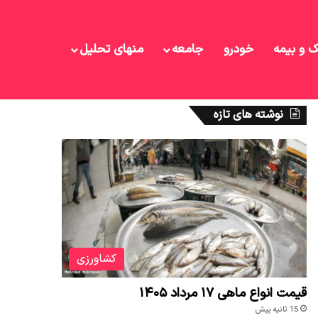
ک و بیمه
خودرو
جامعه
منهای تحلیل
نوشته های تازه
کشاورزی
قیمت انواع ماهی ۱۷ مرداد ۱۴۰۵
15 ثانیه پیش