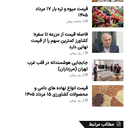
قیمت میوه و تره بار ۱۷ مرداد
۱۴۰۵
2 ساعت پیش
فاصله قیمت از مزرعه تا سفره؛
کشاورز کمترین سهم را از قیمت
نهایی دارد
1 روز پیش
جابجایی هوشمندانه در قلب غرب
تهران (مرزداران)
2 روز پیش
قیمت انواع نهاده های دامی و
محصولات کشاورزی ۱۵ مرداد ۱۴۰۵
2 روز پیش
مطالب مرتبط