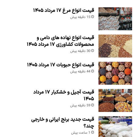
قیمت انواع مرغ ۱۷ مرداد ۱۴۰۵
15 دقیقه پیش
قیمت انواع نهاده های دامی و
محصولات کشاورزی ۱۷ مرداد ۱۴۰۵
30 دقیقه پیش
قیمت انواع حبوبات ۱۷ مرداد ۱۴۰۵
44 دقیقه پیش
قیمت آجیل و خشکبار ۱۷ مرداد
۱۴۰۵
59 دقیقه پیش
قیمت جدید برنج ایرانی و خارجی
چند؟
1 ساعت پیش