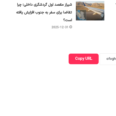
شیراز مقصد اول گردشگری داخلی؛ چرا
تقاضا برای سفر به جنوب افزایش یافته
است؟
2025-12-31
Copy URL