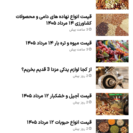
قیمت انواع نهاده های دامی و محصولات
کشاورزی ۱۴ مرداد ۱۴۰۵
3 ساعت پیش
قیمت میوه و تره بار ۱۴ مرداد ۱۴۰۵
3 ساعت پیش
از کجا لوازم یدکی مزدا 3 قدیم بخریم؟
2 روز پیش
قیمت آجیل و خشکبار ۱۲ مرداد ۱۴۰۵
2 روز پیش
قیمت انواع حبوبات ۱۲ مرداد ۱۴۰۵
2 روز پیش