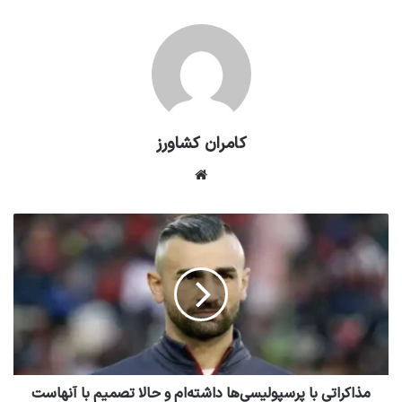
کامران کشاورز
وبسایت
مذاکراتی با پرسپولیسی‌ها داشته‌ام و حالا تصمیم با آنهاست