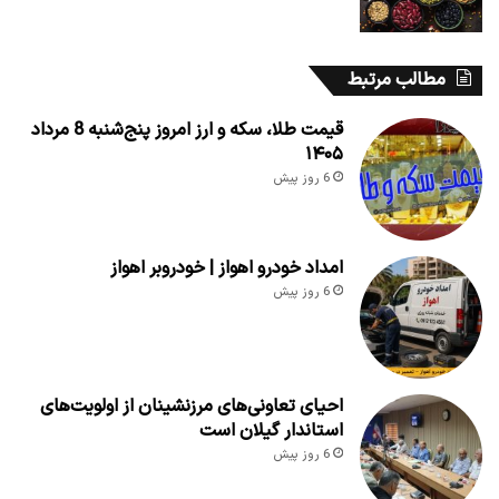
مطالب مرتبط
قیمت طلا، سکه و ارز امروز پنج‌شنبه 8 مرداد
۱۴۰۵
6 روز پیش
امداد خودرو اهواز | خودروبر اهواز
6 روز پیش
احیای تعاونی‌های مرزنشینان از اولویت‌های
استاندار گیلان است
6 روز پیش