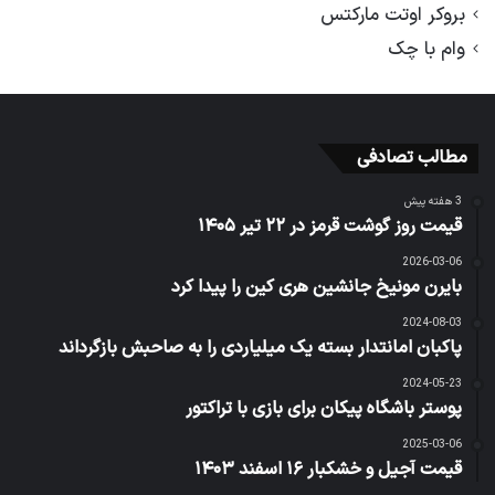
بروکر اوتت مارکتس
وام با چک
مطالب تصادفی
3 هفته پیش
قیمت روز گوشت قرمز در ۲۲ تیر ۱۴۰۵
2026-03-06
بایرن مونیخ جانشین هری کین را پیدا کرد
2024-08-03
پاکبان امانتدار بسته یک میلیاردی را به صاحبش بازگرداند
2024-05-23
پوستر باشگاه پیکان برای بازی با تراکتور
2025-03-06
قیمت آجیل و خشکبار ۱۶ اسفند ۱۴۰۳