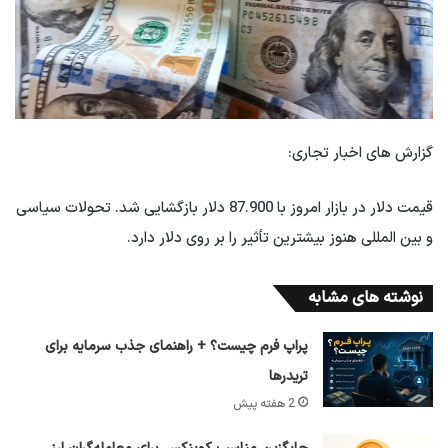
گزارش های اخبار تجاری:
قیمت دلار در بازار امروز با 87.900 دلار بازگشایی شد. تحولات سیاسی
و بین المللی هنوز بیشترین تأثیر را بر روی دلار دارد.
نوشته های مشابه
پراپ فرم چیست؟ + راهنمای جذب سرمایه برای
تریدرها
2 هفته پیش