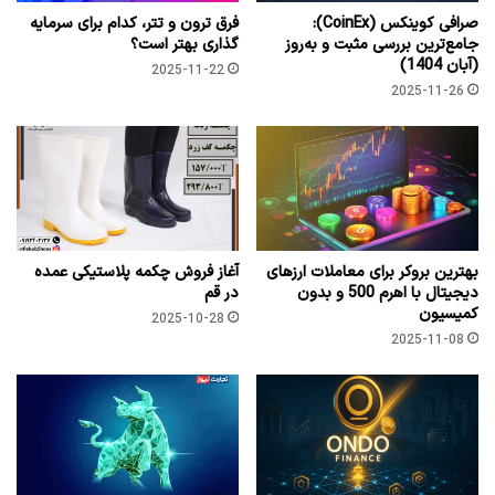
صرافی کوینکس (CoinEx):
فرق ترون و تتر، کدام برای سرمایه
جامع‌ترین بررسی مثبت و به‌روز
گذاری بهتر است؟
(آبان 1404)
2025-11-22
2025-11-26
بهترین بروکر برای معاملات ارزهای
آغاز فروش چکمه پلاستیکی عمده
دیجیتال با اهرم 500 و بدون
در قم
کمیسیون
2025-10-28
2025-11-08