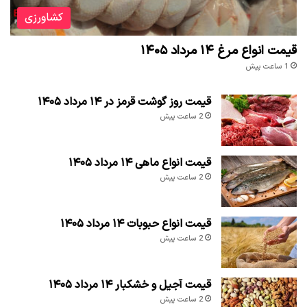
کشاورزی
قیمت انواع مرغ ۱۴ مرداد ۱۴۰۵
1 ساعت پیش
قیمت روز گوشت قرمز در ۱۴ مرداد ۱۴۰۵
2 ساعت پیش
قیمت انواع ماهی ۱۴ مرداد ۱۴۰۵
2 ساعت پیش
قیمت انواع حبوبات ۱۴ مرداد ۱۴۰۵
2 ساعت پیش
قیمت آجیل و خشکبار ۱۴ مرداد ۱۴۰۵
2 ساعت پیش