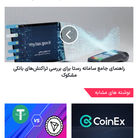
راهنمای جامع سامانه رستا برای بررسی تراکنش‌های بانکی
مشکوک
نوشته های مشابه