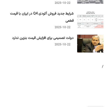
2025-10-22
شرایط جدید فروش آئودی Q4 در ایران با قیمت
قطعی
2025-10-22
دولت تصمیمی برای افزایش قیمت بنزین ندارد
2025-10-22
/