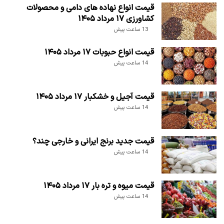
قیمت انواع نهاده های دامی و محصولات
کشاورزی ۱۷ مرداد ۱۴۰۵
13 ساعت پیش
قیمت انواع حبوبات ۱۷ مرداد ۱۴۰۵
14 ساعت پیش
قیمت آجیل و خشکبار ۱۷ مرداد ۱۴۰۵
14 ساعت پیش
قیمت جدید برنج ایرانی و خارجی چند؟
14 ساعت پیش
قیمت میوه و تره بار ۱۷ مرداد ۱۴۰۵
14 ساعت پیش