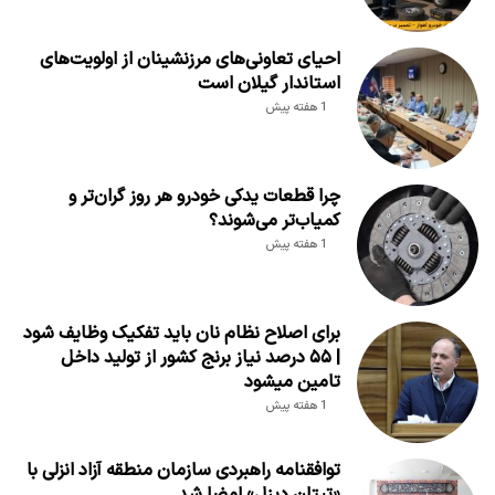
احیای تعاونی‌های مرزنشینان از اولویت‌های
استاندار گیلان است
1 هفته پیش
چرا قطعات یدکی خودرو هر روز گران‌تر و
کمیاب‌تر می‌شوند؟
1 هفته پیش
برای اصلاح نظام نان باید تفکیک وظایف شود
| ۵۵ درصد نیاز برنج کشور از تولید داخل
تامین میشود
1 هفته پیش
توافقنامه راهبردی سازمان منطقه آزاد انزلی با