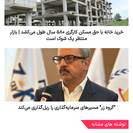
خرید خانه با حق مسکن کارگری ۵۸۰ سال طول می‌کشد | بازار
منتظر یک شوک است
"گروه زر" مسیرهای سرمایه‌گذاری را ریل‌گذاری می‌کند
نوشته های مشابه