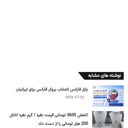
نوشته های مشابه
بازار فارکس انتخاب بروکر فارکس برای ایرانیان
2026-07-02
کاهش 3600 تومانی قیمت نقره / گرم نقره کانال
200 هزار تومانی را از دست داد