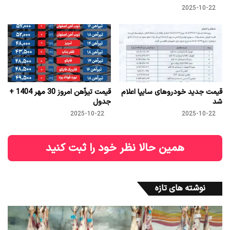
2025-10-22
قیمت جدید خودروهای سایپا اعلام
قیمت تیرآهن امروز 30 مهر 1404 +
شد
جدول
2025-10-22
2025-10-22
همین حالا نظر خود را ثبت کنید
نوشته های تازه