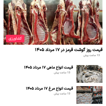
کشاورزی
قیمت روز گوشت قرمز در ۱۷ مرداد ۱۴۰۵
13 ساعت پیش
قیمت انواع ماهی ۱۷ مرداد ۱۴۰۵
13 ساعت پیش
قیمت انواع مرغ ۱۷ مرداد ۱۴۰۵
13 ساعت پیش