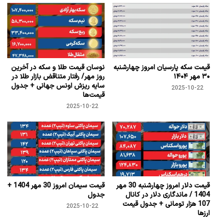
قیمت سکه پارسیان امروز چهارشنبه
نوسان قیمت طلا و سکه در آخرین
۳۰ مهر ۱۴۰۴
روز مهر/ رفتار متناقض بازار طلا در
سایه ریزش اونس جهانی + جدول
2025-10-22
قیمت‌ها
2025-10-22
قیمت دلار امروز چهارشنبه 30 مهر
قیمت سیمان امروز 30 مهر 1404 +
1404 / ماندگاری دلار در کانال
جدول
107 هزار تومانی + جدول قیمت
2025-10-22
ارزها