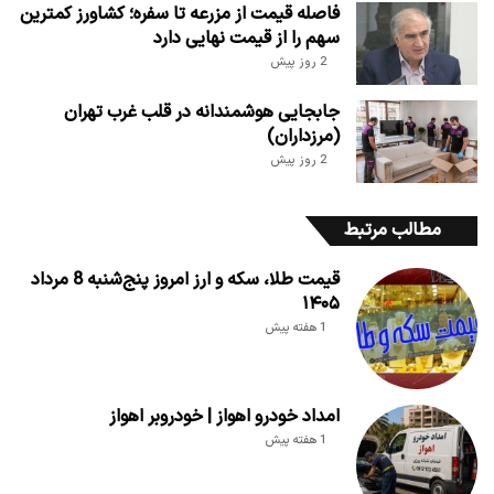
فاصله قیمت از مزرعه تا سفره؛ کشاورز کمترین
سهم را از قیمت نهایی دارد
2 روز پیش
جابجایی هوشمندانه در قلب غرب تهران
(مرزداران)
2 روز پیش
مطالب مرتبط
قیمت طلا، سکه و ارز امروز پنج‌شنبه 8 مرداد
۱۴۰۵
1 هفته پیش
امداد خودرو اهواز | خودروبر اهواز
1 هفته پیش