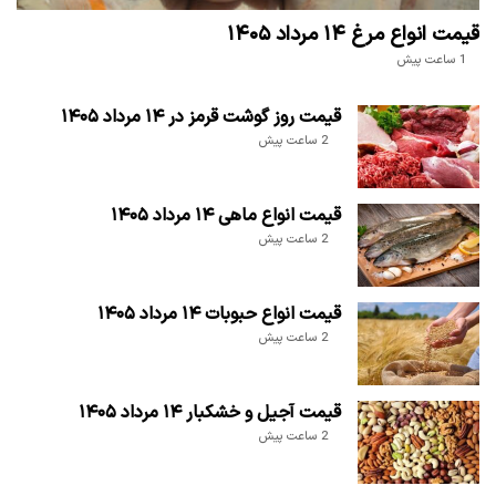
قیمت انواع مرغ ۱۴ مرداد ۱۴۰۵
1 ساعت پیش
قیمت روز گوشت قرمز در ۱۴ مرداد ۱۴۰۵
2 ساعت پیش
قیمت انواع ماهی ۱۴ مرداد ۱۴۰۵
2 ساعت پیش
قیمت انواع حبوبات ۱۴ مرداد ۱۴۰۵
2 ساعت پیش
قیمت آجیل و خشکبار ۱۴ مرداد ۱۴۰۵
2 ساعت پیش