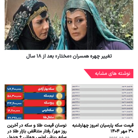
تغییر چهره همسران «مختار» بعد از ۱۸ سال
نوشته های مشابه
قیمت سکه پارسیان امروز چهارشنبه
نوسان قیمت طلا و سکه در آخرین
۳۰ مهر ۱۴۰۴
روز مهر/ رفتار متناقض بازار طلا در
سایه ریزش اونس جهانی + جدول