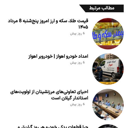
مطالب مرتبط
قیمت طلا، سکه و ارز امروز پنج‌شنبه 8 مرداد
۱۴۰۵
6 روز پیش
امداد خودرو اهواز | خودروبر اهواز
6 روز پیش
احیای تعاونی‌های مرزنشینان از اولویت‌های
استاندار گیلان است
6 روز پیش
چرا قطعات یدکی خودرو هر روز گران‌تر و