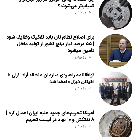
کمیاب‌تر می‌شوند؟
6 روز پیش
برای اصلاح نظام نان باید تفکیک وظایف شود
| ۵۵ درصد نیاز برنج کشور از تولید داخل
تامین میشود
6 روز پیش
توافقنامه راهبردی سازمان منطقه آزاد انزلی با
«تیتان دیزل» امضا شد
7 روز پیش
آمریکا تحریم‌های جدید علیه ایران اعمال کرد |
۸ نفتکش و ۱۰ نهاد در لیست تحریم
7 روز پیش