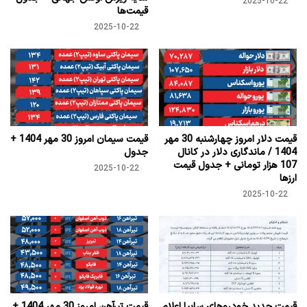
2025-10-22
قیمت‌ها
2025-10-22
قیمت دلار امروز چهارشنبه 30 مهر
قیمت سیمان امروز 30 مهر 1404 +
1404 / ماندگاری دلار در کانال
جدول
107 هزار تومانی + جدول قیمت
2025-10-22
ارزها
2025-10-22
قیمت جدید خودروهای سایپا اعلام
قیمت تیرآهن امروز 30 مهر 1404 +