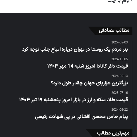
وام با چک
مطالب تصادفی
2024-09-03
بنر مردم یک روستا در تهران درباره اتباع جلب توجه کرد
2024-10-05
قیمت دلار کانادا امروز شنبه 14 مهر ۱۴۰۳
2024-09-13
بزرگترین هزارپای جهان چقدر طول دارد؟
2025-07-10
قیمت طلا، سکه و ارز در بازار امروز پنجشنبه ۱۹ تیر ۱۴۰۴
2024-05-22
پیام خاص محسن افشانی در پی شهادت رئیسی
مهم‌ترین مطالب