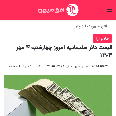
منو
جس
افق میهن
/
طلا و ارز
طلا و ارز
قیمت دلار سلیمانیه امروز چهارشنبه ۴ مهر
۱۴۰۳
2024-09-25
آخرین به روز رسانی: 2024-09-25
0
کمتر از یک دقیقه