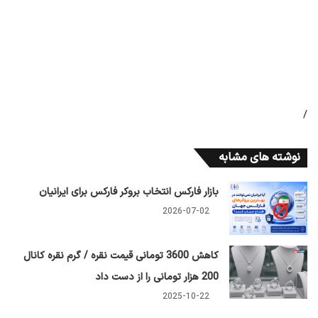
/
نوشته های مشابه
بازار فارکس انتخاب بروکر فارکس برای ایرانیان
2026-07-02
کاهش 3600 تومانی قیمت نقره / گرم نقره کانال
200 هزار تومانی را از دست داد
2025-10-22