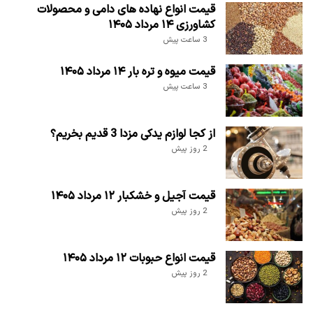
قیمت انواع نهاده های دامی و محصولات
کشاورزی ۱۴ مرداد ۱۴۰۵
3 ساعت پیش
قیمت میوه و تره بار ۱۴ مرداد ۱۴۰۵
3 ساعت پیش
از کجا لوازم یدکی مزدا 3 قدیم بخریم؟
2 روز پیش
قیمت آجیل و خشکبار ۱۲ مرداد ۱۴۰۵
2 روز پیش
قیمت انواع حبوبات ۱۲ مرداد ۱۴۰۵
2 روز پیش