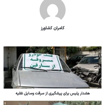
کامران کشاورز
وبسایت
هشدار پلیس برای پیشگیری از سرقت وسایل نقلیه