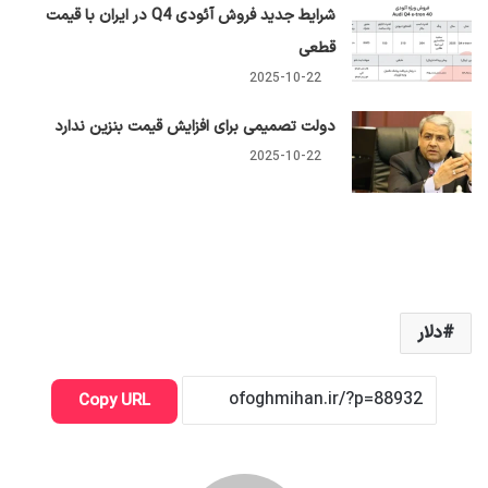
شرایط جدید فروش آئودی Q4 در ایران با قیمت
قطعی
2025-10-22
دولت تصمیمی برای افزایش قیمت بنزین ندارد
2025-10-22
دلار
Copy URL