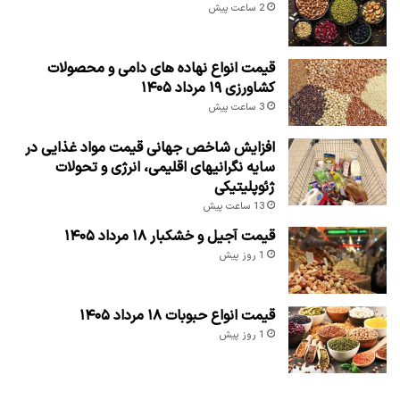
2 ساعت پیش
قیمت انواع نهاده های دامی و محصولات
کشاورزی ۱۹ مرداد ۱۴۰۵
3 ساعت پیش
افزایش شاخص جهانی قیمت مواد غذایی در
سایه نگرانیهای اقلیمی، انرژی و تحولات
ژئوپلیتیکی
13 ساعت پیش
قیمت آجیل و خشکبار ۱۸ مرداد ۱۴۰۵
1 روز پیش
قیمت انواع حبوبات ۱۸ مرداد ۱۴۰۵
1 روز پیش