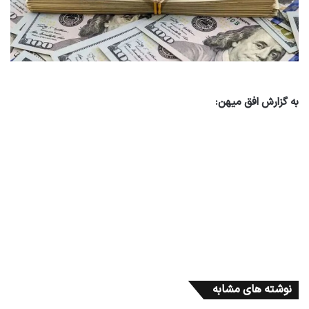
به گزارش افق میهن:
نوشته های مشابه