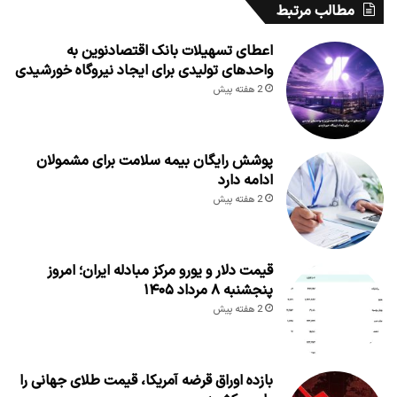
مطالب مرتبط
اعطای تسهیلات بانک اقتصادنوین به
واحدهای تولیدی برای ایجاد نیروگاه خورشیدی
2 هفته پیش
پوشش رایگان بیمه سلامت برای مشمولان
ادامه دارد
2 هفته پیش
قیمت دلار و یورو مرکز مبادله ایران؛ امروز
پنجشنبه ۸ مرداد ۱۴۰۵
2 هفته پیش
بازده اوراق قرضه آمریکا، قیمت طلای جهانی را