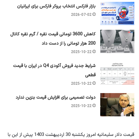
بازار فارکس انتخاب بروکر فارکس برای ایرانیان
2026-07-02
کاهش 3600 تومانی قیمت نقره / گرم نقره کانال
200 هزار تومانی را از دست داد
2025-10-22
شرایط جدید فروش آئودی Q4 در ایران با قیمت
قطعی
2025-10-22
دولت تصمیمی برای افزایش قیمت بنزین ندارد
2025-10-22
قیمت دلار سلیمانیه امروز یکشنبه 30 اردیبهشت 1403 پیش از این با