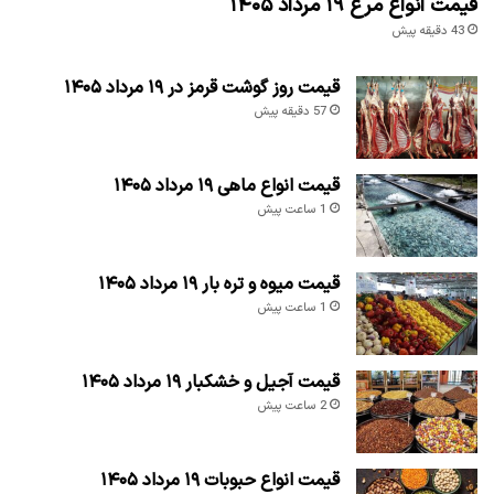
قیمت انواع مرغ ۱۹ مرداد ۱۴۰۵
43 دقیقه پیش
قیمت روز گوشت قرمز در ۱۹ مرداد ۱۴۰۵
57 دقیقه پیش
قیمت انواع ماهی ۱۹ مرداد ۱۴۰۵
1 ساعت پیش
قیمت میوه و تره بار ۱۹ مرداد ۱۴۰۵
1 ساعت پیش
قیمت آجیل و خشکبار ۱۹ مرداد ۱۴۰۵
2 ساعت پیش
قیمت انواع حبوبات ۱۹ مرداد ۱۴۰۵