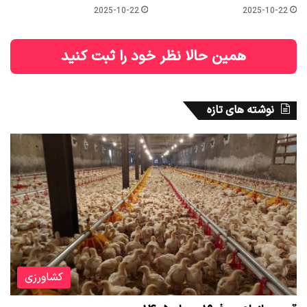
2025-10-22
2025-10-22
همین حالا نظر خود را ثبت کنید
نوشته های تازه
کشاورزی