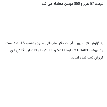
قیمت 57 هزار و 850 تومان معامله می شد.
به گزارش افق میهن، قیمت دلار سلیمانی امروز یکشنبه ۹ اسفند است
اردیبهشت 1403 با شماره 57000 و 850 تومان تا زمان نگارش این
گزارش ثبت شده است.