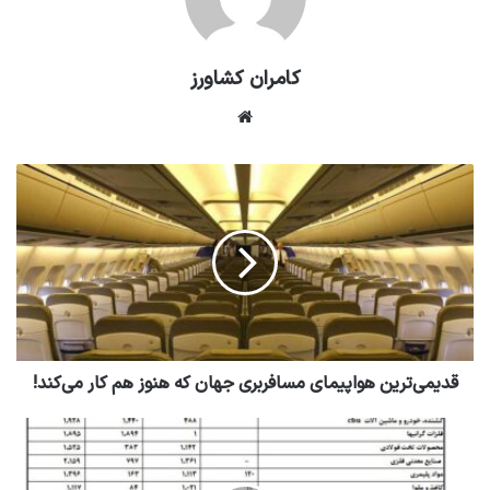
کامران کشاورز
وبسایت
قدیمی‌ترین هواپیمای مسافربری جهان که هنوز هم کار می‌کند!