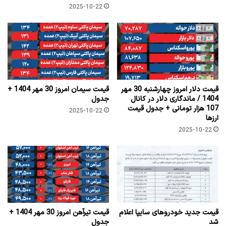
2025-10-22
قیمت دلار امروز چهارشنبه 30 مهر
قیمت سیمان امروز 30 مهر 1404 +
1404 / ماندگاری دلار در کانال
جدول
107 هزار تومانی + جدول قیمت
2025-10-22
ارزها
2025-10-22
قیمت جدید خودروهای سایپا اعلام
قیمت تیرآهن امروز 30 مهر 1404 +
شد
جدول