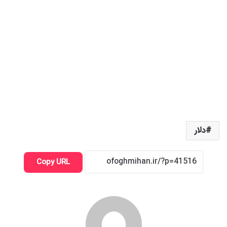
دلار
Copy URL