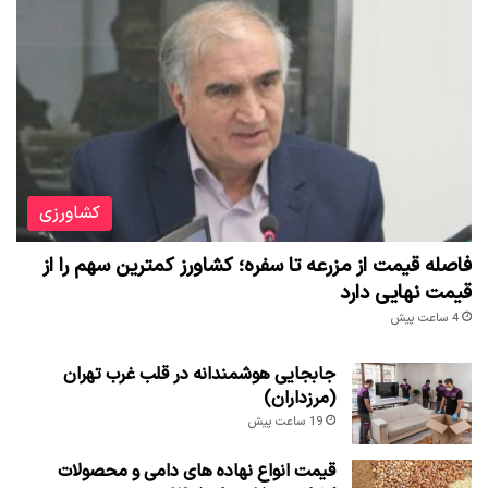
کشاورزی
فاصله قیمت از مزرعه تا سفره؛ کشاورز کمترین سهم را از
قیمت نهایی دارد
4 ساعت پیش
جابجایی هوشمندانه در قلب غرب تهران
(مرزداران)
19 ساعت پیش
قیمت انواع نهاده های دامی و محصولات