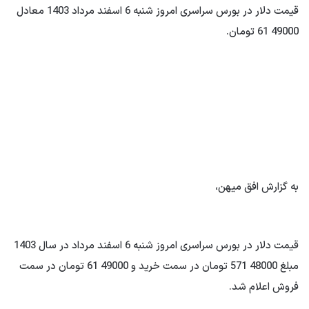
قیمت دلار در بورس سراسری امروز شنبه 6 اسفند مرداد 1403 معادل
49000 61 تومان.
به گزارش افق میهن،
قیمت دلار در بورس سراسری امروز شنبه 6 اسفند مرداد در سال 1403
مبلغ 48000 571 تومان در سمت خرید و 49000 61 تومان در سمت
فروش اعلام شد.