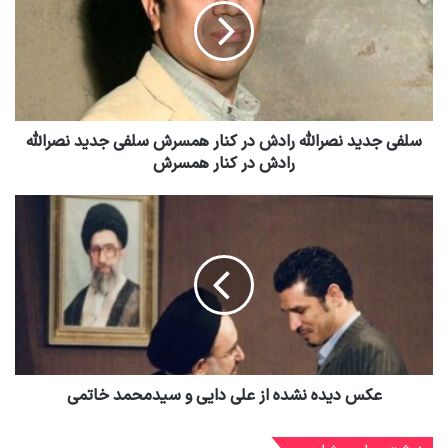
سلفی جدید نصرالله رادش در کنار همسرش سلفی جدید نصرالله
رادش در کنار همسرش
عکس دیده نشده از علی دایی و سیدمحمد خاتمی