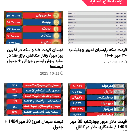
نوشته های مشابه
قیمت سکه پارسیان امروز چهارشنبه
نوسان قیمت طلا و سکه در آخرین
۳۰ مهر ۱۴۰۴
روز مهر/ رفتار متناقض بازار طلا در
سایه ریزش اونس جهانی + جدول
2025-10-22
قیمت‌ها
2025-10-22
قیمت دلار امروز چهارشنبه 30 مهر
قیمت سیمان امروز 30 مهر 1404 +
1404 / ماندگاری دلار در کانال
جدول