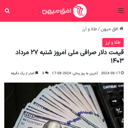
منو
جس
افق میهن
/
طلا و ارز
طلا و ارز
قیمت دلار صرافی ملی امروز شنبه ۲۷ مرداد
۱۴۰۳
2024-08-17
آخرین به روز رسانی: 2024-08-17
0
کمتر از یک دقیقه