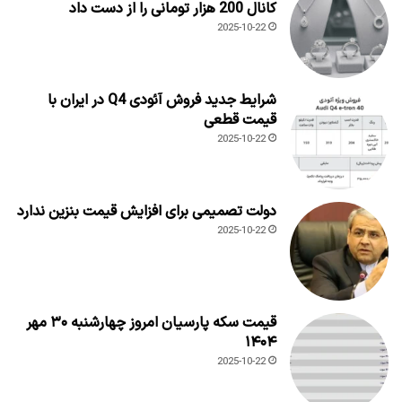
کانال 200 هزار تومانی را از دست داد
2025-10-22
شرایط جدید فروش آئودی Q4 در ایران با
قیمت قطعی
2025-10-22
دولت تصمیمی برای افزایش قیمت بنزین ندارد
2025-10-22
قیمت سکه پارسیان امروز چهارشنبه ۳۰ مهر
۱۴۰۴
2025-10-22