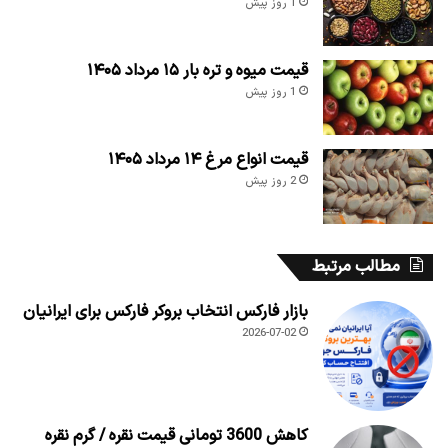
1 روز پیش
قیمت میوه و تره بار ۱۵ مرداد ۱۴۰۵
1 روز پیش
قیمت انواع مرغ ۱۴ مرداد ۱۴۰۵
2 روز پیش
مطالب مرتبط
بازار فارکس انتخاب بروکر فارکس برای ایرانیان
2026-07-02
کاهش 3600 تومانی قیمت نقره / گرم نقره