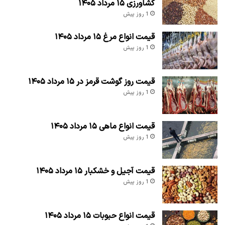
کشاورزی ۱۵ مرداد ۱۴۰۵
1 روز پیش
قیمت انواع مرغ ۱۵ مرداد ۱۴۰۵
1 روز پیش
قیمت روز گوشت قرمز در ۱۵ مرداد ۱۴۰۵
1 روز پیش
قیمت انواع ماهی ۱۵ مرداد ۱۴۰۵
1 روز پیش
قیمت آجیل و خشکبار ۱۵ مرداد ۱۴۰۵
1 روز پیش
قیمت انواع حبوبات ۱۵ مرداد ۱۴۰۵