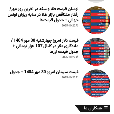
نوسان قیمت طلا و سکه در آخرین روز مهر/
رفتار متناقض بازار طلا در سایه ریزش اونس
جهانی + جدول قیمت‌ها
2025-10-22
قیمت دلار امروز چهارشنبه 30 مهر 1404 /
ماندگاری دلار در کانال 107 هزار تومانی +
جدول قیمت ارزها
2025-10-22
قیمت سیمان امروز 30 مهر 1404 + جدول
2025-10-22
همکاران ما