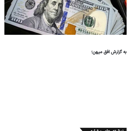
به گزارش افق میهن؛