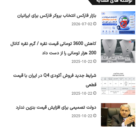
نوشته های مشابه
بازار فارکس انتخاب بروکر فارکس برای ایرانیان
2026-07-02
کاهش 3600 تومانی قیمت نقره / گرم نقره کانال
200 هزار تومانی را از دست داد
2025-10-22
شرایط جدید فروش آئودی Q4 در ایران با قیمت
قطعی
2025-10-22
دولت تصمیمی برای افزایش قیمت بنزین ندارد
2025-10-22