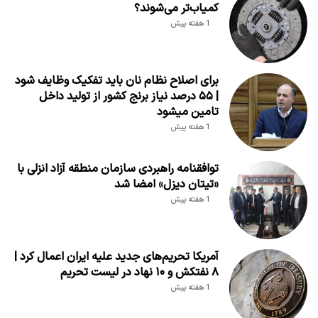
کمیاب‌تر می‌شوند؟
1 هفته پیش
برای اصلاح نظام نان باید تفکیک وظایف شود
| ۵۵ درصد نیاز برنج کشور از تولید داخل
تامین میشود
1 هفته پیش
توافقنامه راهبردی سازمان منطقه آزاد انزلی با
«تیتان دیزل» امضا شد
1 هفته پیش
آمریکا تحریم‌های جدید علیه ایران اعمال کرد |
۸ نفتکش و ۱۰ نهاد در لیست تحریم
1 هفته پیش