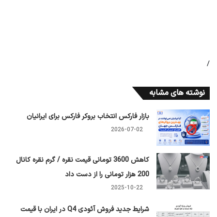
/
نوشته های مشابه
بازار فارکس انتخاب بروکر فارکس برای ایرانیان
2026-07-02
کاهش 3600 تومانی قیمت نقره / گرم نقره کانال
200 هزار تومانی را از دست داد
2025-10-22
شرایط جدید فروش آئودی Q4 در ایران با قیمت