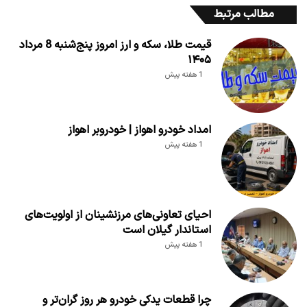
مطالب مرتبط
قیمت طلا، سکه و ارز امروز پنج‌شنبه 8 مرداد
۱۴۰۵
1 هفته پیش
امداد خودرو اهواز | خودروبر اهواز
1 هفته پیش
احیای تعاونی‌های مرزنشینان از اولویت‌های
استاندار گیلان است
1 هفته پیش
چرا قطعات یدکی خودرو هر روز گران‌تر و