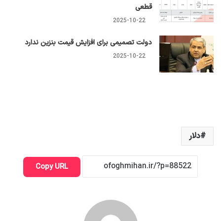
قطعی
2025-10-22
دولت تصمیمی برای افزایش قیمت بنزین ندارد
2025-10-22
دلار
Copy URL