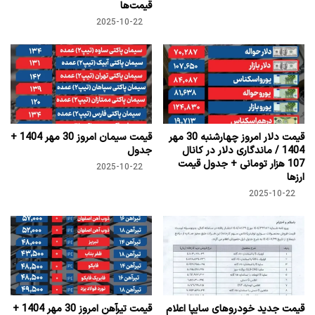
قیمت‌ها
2025-10-22
قیمت دلار امروز چهارشنبه 30 مهر
قیمت سیمان امروز 30 مهر 1404 +
1404 / ماندگاری دلار در کانال
جدول
107 هزار تومانی + جدول قیمت
2025-10-22
ارزها
2025-10-22
قیمت جدید خودروهای سایپا اعلام
قیمت تیرآهن امروز 30 مهر 1404 +