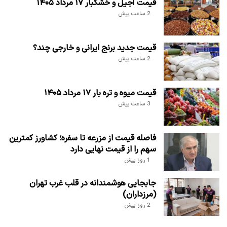
قیمت آجیل و خشکبار ۱۷ مرداد ۱۴۰۵
2 ساعت پیش
قیمت جدید برنج ایرانی و خارجی چند؟
2 ساعت پیش
قیمت میوه و تره بار ۱۷ مرداد ۱۴۰۵
3 ساعت پیش
فاصله قیمت از مزرعه تا سفره؛ کشاورز کمترین
سهم را از قیمت نهایی دارد
1 روز پیش
جابجایی هوشمندانه در قلب غرب تهران
(مرزداران)
2 روز پیش