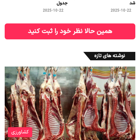
شد
جدول
2025-10-22
2025-10-22
همین حالا نظر خود را ثبت کنید
نوشته های تازه
کشاورزی