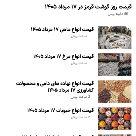
قیمت روز گوشت قرمز در ۱۷ مرداد ۱۴۰۵
55 دقیقه پیش
قیمت انواع ماهی ۱۷ مرداد ۱۴۰۵
1 ساعت پیش
قیمت انواع مرغ ۱۷ مرداد ۱۴۰۵
1 ساعت پیش
قیمت انواع نهاده های دامی و محصولات
کشاورزی ۱۷ مرداد ۱۴۰۵
2 ساعت پیش
قیمت انواع حبوبات ۱۷ مرداد ۱۴۰۵
2 ساعت پیش