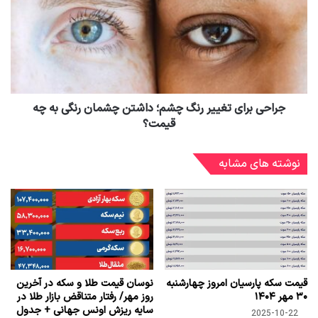
جراحی برای تغییر رنگ چشم؛ داشتن چشمان رنگی به چه
قیمت؟
نوشته های مشابه
قیمت سکه پارسیان امروز چهارشنبه
نوسان قیمت طلا و سکه در آخرین
۳۰ مهر ۱۴۰۴
روز مهر/ رفتار متناقض بازار طلا در
سایه ریزش اونس جهانی + جدول
2025-10-22