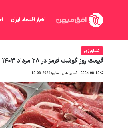
اخبار اقتصاد ایران
اخ
افق میهن
/
کشاورزی
/
قیمت روز گوشت قرمز در ۲۸ مرداد ۱۴۰۳
کشاورزی
قیمت روز گوشت قرمز در ۲۸ مرداد ۱۴۰۳
2024-08-18
آخرین به روز رسانی: 2024-08-18