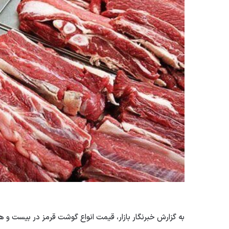
به گزارش خبرنگار بازار، قیمت انواع گوشت قرمز در بیست و هشتم مرداد ۱۴۰۳ به