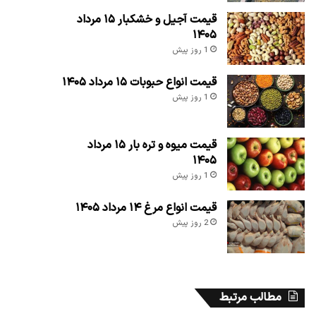
قیمت آجیل و خشکبار ۱۵ مرداد
۱۴۰۵
1 روز پیش
قیمت انواع حبوبات ۱۵ مرداد ۱۴۰۵
1 روز پیش
قیمت میوه و تره بار ۱۵ مرداد
۱۴۰۵
1 روز پیش
قیمت انواع مرغ ۱۴ مرداد ۱۴۰۵
2 روز پیش
مطالب مرتبط