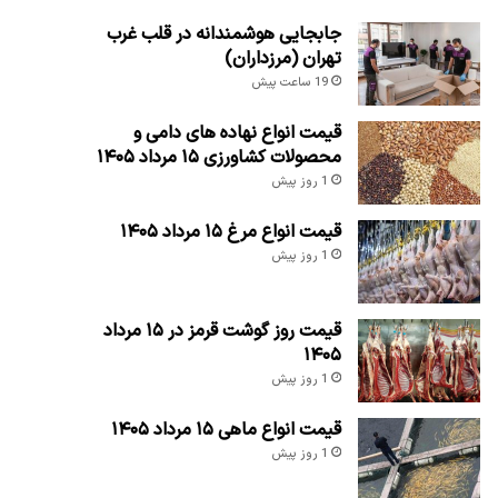
جابجایی هوشمندانه در قلب غرب
تهران (مرزداران)
19 ساعت پیش
قیمت انواع نهاده های دامی و
محصولات کشاورزی ۱۵ مرداد ۱۴۰۵
1 روز پیش
قیمت انواع مرغ ۱۵ مرداد ۱۴۰۵
1 روز پیش
قیمت روز گوشت قرمز در ۱۵ مرداد
۱۴۰۵
1 روز پیش
قیمت انواع ماهی ۱۵ مرداد ۱۴۰۵
1 روز پیش