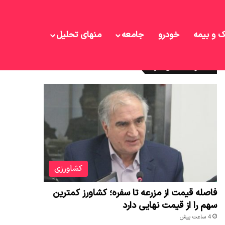
ک و بیمه
خودرو
جامعه
منهای تحلیل
نوشته های تازه
کشاورزی
فاصله قیمت از مزرعه تا سفره؛ کشاورز کمترین
سهم را از قیمت نهایی دارد
4 ساعت پیش