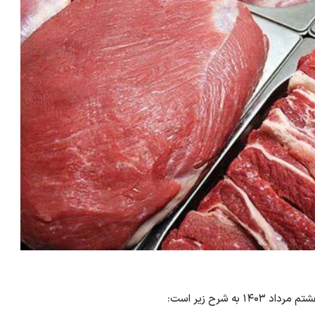
 شرح زیر است: