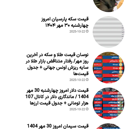
قیمت سکه پارسیان امروز
چهارشنبه ۳۰ مهر ۱۴۰۴
2025-10-22
نوسان قیمت طلا و سکه در آخرین
روز مهر/ رفتار متناقض بازار طلا در
سایه ریزش اونس جهانی + جدول
قیمت‌ها
2025-10-22
قیمت دلار امروز چهارشنبه 30 مهر
1404 / ماندگاری دلار در کانال 107
هزار تومانی + جدول قیمت ارزها
2025-10-22
قیمت سیمان امروز 30 مهر 1404