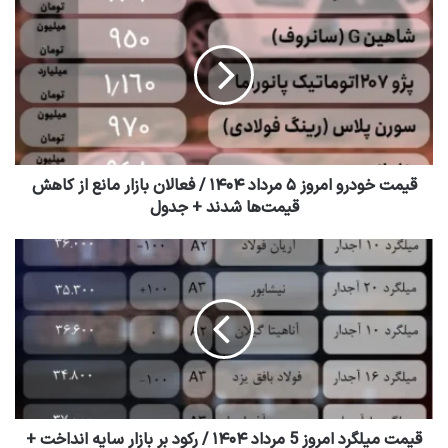
قیمت خودرو امروز ۵ مرداد ۱۴۰۴ / فعالان بازار مانع از کاهش
قیمت‌ها شدند + جدول
قیمت میلگرد امروز 5 مرداد ۱۴۰۴ / رکود بر بازار سایه انداخت +