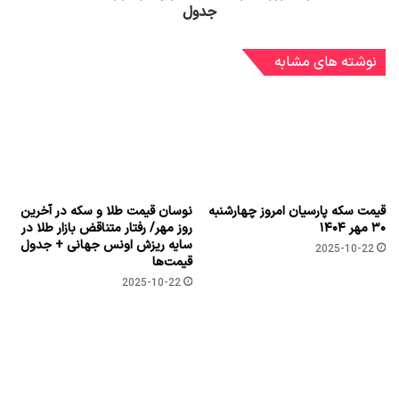
جدول
نوشته های مشابه
قیمت سکه پارسیان امروز چهارشنبه
نوسان قیمت طلا و سکه در آخرین
۳۰ مهر ۱۴۰۴
روز مهر/ رفتار متناقض بازار طلا در
سایه ریزش اونس جهانی + جدول
2025-10-22
قیمت‌ها
2025-10-22