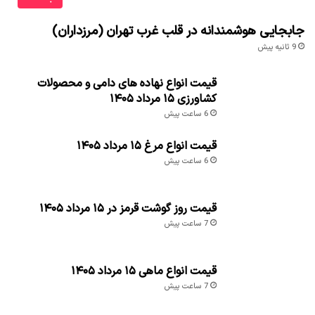
جابجایی هوشمندانه در قلب غرب تهران (مرزداران)
9 ثانیه پیش
قیمت انواع نهاده های دامی و محصولات
کشاورزی ۱۵ مرداد ۱۴۰۵
6 ساعت پیش
قیمت انواع مرغ ۱۵ مرداد ۱۴۰۵
6 ساعت پیش
قیمت روز گوشت قرمز در ۱۵ مرداد ۱۴۰۵
7 ساعت پیش
قیمت انواع ماهی ۱۵ مرداد ۱۴۰۵
7 ساعت پیش