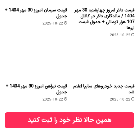
قیمت دلار امروز چهارشنبه 30 مهر
قیمت سیمان امروز 30 مهر 1404 +
1404 / ماندگاری دلار در کانال
جدول
107 هزار تومانی + جدول قیمت
2025-10-22
ارزها
2025-10-22
قیمت جدید خودروهای سایپا اعلام
قیمت تیرآهن امروز 30 مهر 1404 +
شد
جدول
2025-10-22
2025-10-22
همین حالا نظر خود را ثبت کنید