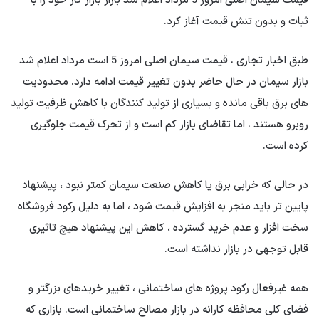
قیمت سیمان اصلی امروز 5 مرداد اعلام شد بازار بازار کار خود را با
ثبات و بدون تنش قیمت آغاز کرد.
طبق اخبار تجاری ، قیمت سیمان اصلی امروز 5 است مرداد اعلام شد
بازار سیمان در حال حاضر بدون تغییر قیمت ادامه دارد. محدودیت
های برق باقی مانده و بسیاری از تولید کنندگان با کاهش ظرفیت تولید
روبرو هستند ، اما تقاضای بازار کم است و از تحرک قیمت جلوگیری
کرده است.
در حالی که خرابی برق یا کاهش صنعت سیمان کمتر نبود ، پیشنهاد
پایین تر باید منجر به افزایش قیمت شود ، اما به دلیل رکود فروشگاه
سخت افزار و عدم خرید گسترده ، کاهش این پیشنهاد هیچ تاثیری
قابل توجهی در بازار نداشته است.
همه غیرفعال رکود پروژه های ساختمانی ، تغییر خریدهای بزرگتر و
فضای کلی محافظه کارانه در بازار مصالح ساختمانی است. بازاری که