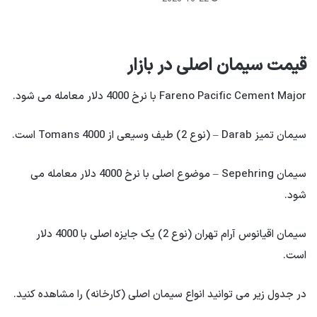
قیمت سیمان اصلی در بازار
Fareno Pacific Cement Major با نرخ 4000 دلار معامله می شود.
سیمان تمیز Darab – (نوع 2) طیف وسیعی از 4000 Tomans است.
سیمان Sepehring – موضوع اصلی با نرخ 4000 دلار معامله می
شود.
سیمان اقیانوس آرام تهران (نوع 2) یک جایزه اصلی با 4000 دلار
است.
در جدول زیر می توانید انواع سیمان اصلی (کارخانه) را مشاهده کنید.