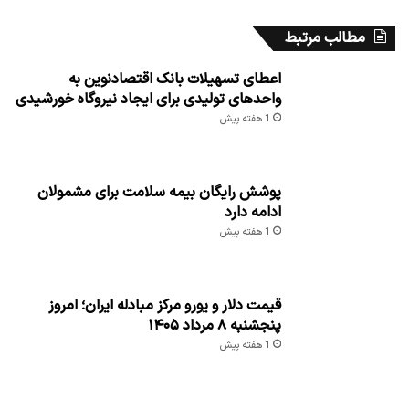
مطالب مرتبط
اعطای تسهیلات بانک اقتصادنوین به
واحدهای تولیدی برای ایجاد نیروگاه خورشیدی
1 هفته پیش
پوشش رایگان بیمه سلامت برای مشمولان
ادامه دارد
1 هفته پیش
قیمت دلار و یورو مرکز مبادله ایران؛ امروز
پنجشنبه ۸ مرداد ۱۴۰۵
1 هفته پیش