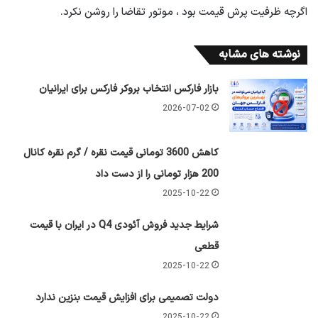
اگرچه ظرفیت پرش قیمت بود ، موتور تقاضا را روشن نکرد.
نوشته های مشابه
بازار فارکس انتخاب بروکر فارکس برای ایرانیان
2026-07-02
کاهش 3600 تومانی قیمت نقره / گرم نقره کانال
200 هزار تومانی را از دست داد
2025-10-22
شرایط جدید فروش آئودی Q4 در ایران با قیمت
قطعی
2025-10-22
دولت تصمیمی برای افزایش قیمت بنزین ندارد
2025-10-22