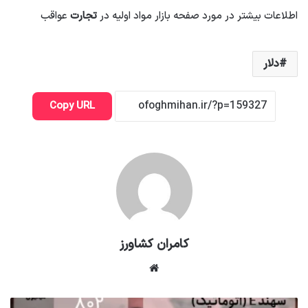
اطلاعات بیشتر در مورد صفحه بازار مواد اولیه در
تجارت
عواقب
دلار
Copy URL
کامران کشاورز
وبسایت