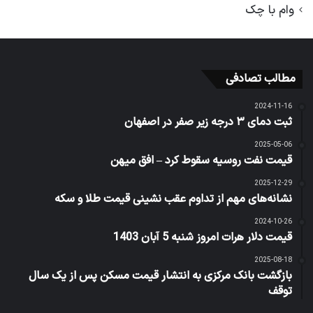
وام با چک
مطالب تصادفی
2024-11-16
ثبت دمای ۳ درجه زیر صفر در اصفهان
2025-05-06
قیمت نفت روسیه سقوط کرد – افق میهن
2025-12-29
نشانه‌های مهم از تداوم عقب نشینی قیمت طلا و سکه
2024-10-26
قیمت دلار هرات امروز شنبه 5 آبان 1403
2025-08-18
بازگشت بانک مرکزی به انتشار قیمت مسکن پس از یک سال
توقف