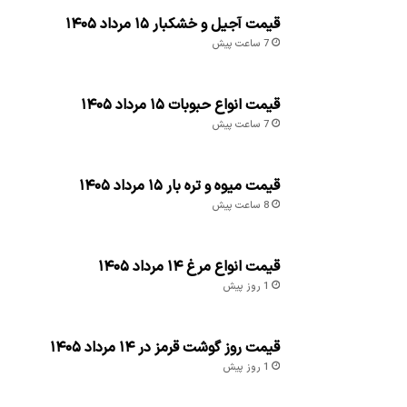
قیمت آجیل و خشکبار ۱۵ مرداد ۱۴۰۵
7 ساعت پیش
قیمت انواع حبوبات ۱۵ مرداد ۱۴۰۵
7 ساعت پیش
قیمت میوه و تره بار ۱۵ مرداد ۱۴۰۵
8 ساعت پیش
قیمت انواع مرغ ۱۴ مرداد ۱۴۰۵
1 روز پیش
قیمت روز گوشت قرمز در ۱۴ مرداد ۱۴۰۵
1 روز پیش