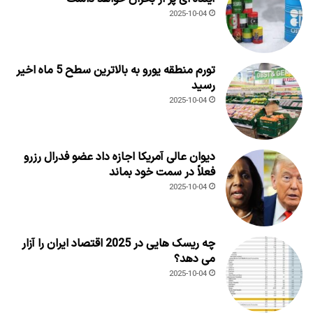
2025-10-04
تورم منطقه یورو به بالاترین سطح 5 ماه اخیر
رسید
2025-10-04
دیوان عالی آمریکا اجازه داد عضو فدرال رزرو
فعلاً در سمت خود بماند
2025-10-04
چه ریسک هایی در 2025 اقتصاد ایران را آزار
می دهد؟
2025-10-04