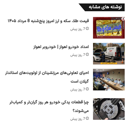
نوشته های مشابه
قیمت طلا، سکه و ارز امروز پنج‌شنبه 8 مرداد ۱۴۰۵
7 روز پیش
امداد خودرو اهواز | خودروبر اهواز
7 روز پیش
احیای تعاونی‌های مرزنشینان از اولویت‌های استاندار
گیلان است
7 روز پیش
چرا قطعات یدکی خودرو هر روز گران‌تر و کمیاب‌تر
می‌شوند؟
7 روز پیش