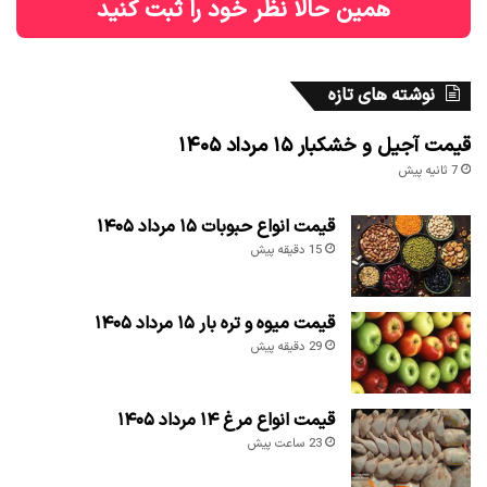
همین حالا نظر خود را ثبت کنید
نوشته های تازه
قیمت آجیل و خشکبار ۱۵ مرداد ۱۴۰۵
7 ثانیه پیش
قیمت انواع حبوبات ۱۵ مرداد ۱۴۰۵
15 دقیقه پیش
قیمت میوه و تره بار ۱۵ مرداد ۱۴۰۵
29 دقیقه پیش
قیمت انواع مرغ ۱۴ مرداد ۱۴۰۵
23 ساعت پیش