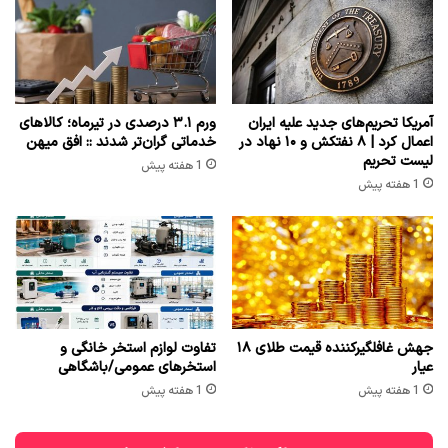
آمریکا تحریم‌های جدید علیه ایران
ورم ۳.۱ درصدی در تیرماه؛ کالاهای
اعمال کرد | ۸ نفتکش و ۱۰ نهاد در
خدماتی گران‌تر شدند :: افق میهن
لیست تحریم
1 هفته پیش
1 هفته پیش
جهش غافلگیرکننده قیمت طلای ۱۸
تفاوت لوازم استخر خانگی و
عیار
استخرهای عمومی/باشگاهی
1 هفته پیش
1 هفته پیش