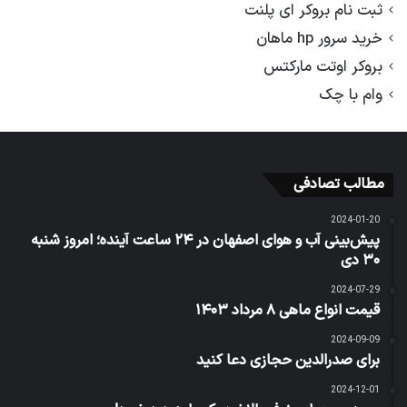
ثبت نام بروکر ای پلنت
خرید سرور hp ماهان
بروکر اوتت مارکتس
وام با چک
مطالب تصادفی
2024-01-20
پیش‌بینی آب و هوای اصفهان در ۲۴ ساعت آینده؛ امروز شنبه
۳۰ دی
2024-07-29
قیمت انواع ماهی ۸ مرداد ۱۴۰۳
2024-09-09
برای صدرالدین حجازی دعا کنید
2024-12-01