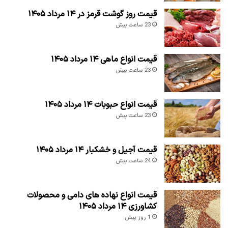
قیمت روز گوشت قرمز در ۱۴ مرداد ۱۴۰۵
23 ساعت پیش
قیمت انواع ماهی ۱۴ مرداد ۱۴۰۵
23 ساعت پیش
قیمت انواع حبوبات ۱۴ مرداد ۱۴۰۵
23 ساعت پیش
قیمت آجیل و خشکبار ۱۴ مرداد ۱۴۰۵
24 ساعت پیش
قیمت انواع نهاده های دامی و محصولات
کشاورزی ۱۴ مرداد ۱۴۰۵
1 روز پیش