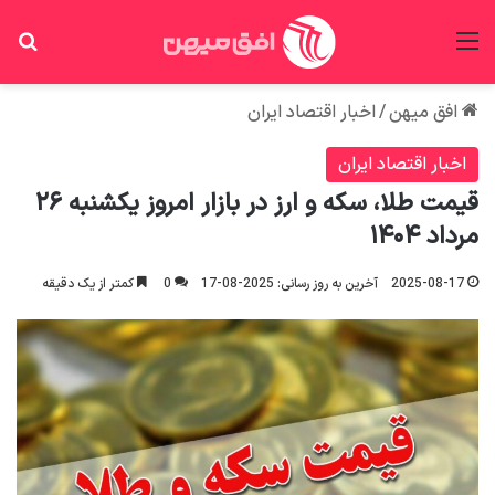
منو
جس
افق میهن
/
اخبار اقتصاد ایران
اخبار اقتصاد ایران
قیمت طلا، سکه و ارز در بازار امروز یکشنبه ۲۶
مرداد ۱۴۰۴
2025-08-17
آخرین به روز رسانی: 2025-08-17
0
کمتر از یک دقیقه