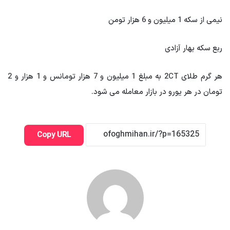
نیمی از سکه 1 میلیون و 6 هزار تومن
ربع سکه بهار آزادی
هر گرم طلای 2CT به مبلغ 1 میلیون و 7 هزار تومانس و 1 هزار و 2
تومان در هر یورو در بازار معامله می شود.
Copy URL