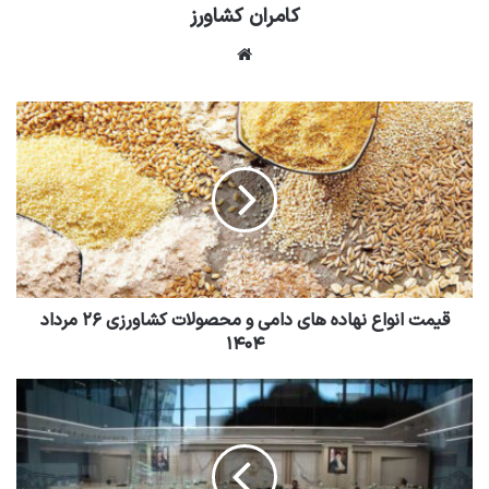
کامران کشاورز
وبسایت
قیمت انواع نهاده های دامی و محصولات کشاورزی ۲۶ مرداد
۱۴۰۴