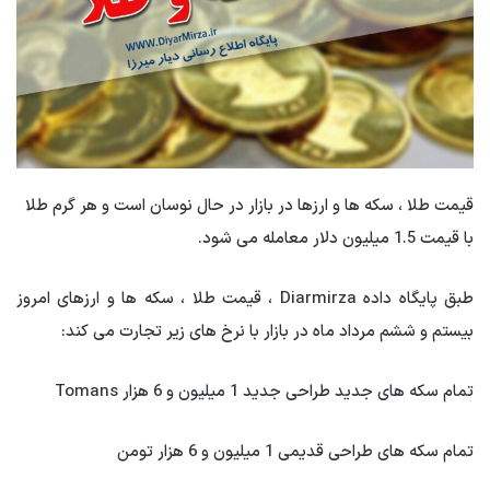
قیمت طلا ، سکه ها و ارزها در بازار در حال نوسان است و هر گرم طلا
با قیمت 1.5 میلیون دلار معامله می شود.
طبق پایگاه داده Diarmirza ، قیمت طلا ، سکه ها و ارزهای امروز
بیستم و ششم مرداد ماه در بازار با نرخ های زیر تجارت می کند:
تمام سکه های جدید طراحی جدید 1 میلیون و 6 هزار Tomans
تمام سکه های طراحی قدیمی 1 میلیون و 6 هزار تومن