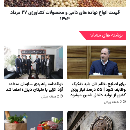
قیمت انواع نهاده های دامی و محصولات کشاورزی ۲۷ مرداد
۱۴۰۳
نوشته های مشابه
برای اصلاح نظام نان باید تفکیک
توافقنامه راهبردی سازمان منطقه
وظایف شود | ۵۵ درصد نیاز برنج
آزاد انزلی با «تیتان دیزل» امضا شد
کشور از تولید داخل تامین میشود
2 هفته پیش
2 هفته پیش