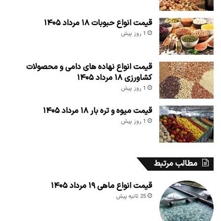
قیمت انواع حبوبات ۱۸ مرداد ۱۴۰۵
1 روز پیش
قیمت انواع نهاده های دامی و محصولات
کشاورزی ۱۸ مرداد ۱۴۰۵
1 روز پیش
قیمت میوه و تره بار ۱۸ مرداد ۱۴۰۵
1 روز پیش
مطالب مرتبط
قیمت انواع ماهی ۱۹ مرداد ۱۴۰۵
25 ثانیه پیش