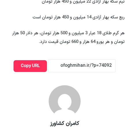
نیم سکه بهار آزادی 22 میلیون و 450 هزار تومان
ربع سکه بهار آزادی 14 میلیون و 450 هزار تومان است
هر گرم طلای 18 عیار 3 میلیون و 500 هزار تومان، هر دلار 50 هزار
تومان و هر یورو 64 هزار و 660 تومان قیمت دارد.
Copy URL
کامران کشاورز