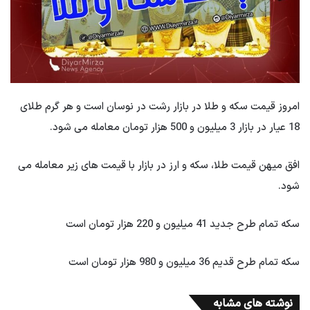
امروز قیمت سکه و طلا در بازار رشت در نوسان است و هر گرم طلای
18 عیار در بازار 3 میلیون و 500 هزار تومان معامله می شود.
افق میهن قیمت طلا، سکه و ارز در بازار با قیمت های زیر معامله می
شود.
سکه تمام طرح جدید 41 میلیون و 220 هزار تومان است
سکه تمام طرح قدیم 36 میلیون و 980 هزار تومان است
نوشته های مشابه