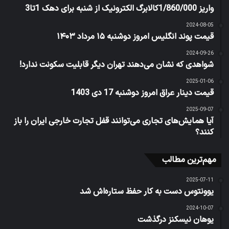
واریز 1/860/000کالابرگ الکترونیک از شنبه برای دهک‌ 1تا3
2024-08-05
قیمت پوند انگلیس امروز دوشنبه ۱۵ مرداد ۱۴۰۳
2024-09-26
شواهدی که نشان می‌دهند تهران دیگر قابلیت سکونت ندارد!
2025-01-06
قیمت دینار عراق امروز دوشنبه 17 دی 1403
2025-09-07
آیا همایش‌های تجاری می‌توانند قفل تجارت خارجی ایران را باز
کنند؟
مهم‌ترین مطالب
2025-07-11
یوونتوس دست به کار حفظ ستاره‌اش شد
2024-10-07
یوهان نیسکنز درگذشت