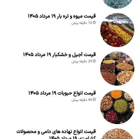
قیمت میوه و تره بار ۱۹ مرداد ۱۴۰۵
15 دقیقه پیش
قیمت آجیل و خشکبار ۱۹ مرداد ۱۴۰۵
29 دقیقه پیش
قیمت انواع حبوبات ۱۹ مرداد ۱۴۰۵
44 دقیقه پیش
قیمت انواع نهاده های دامی و محصولات
کشاورزی ۱۹ مرداد ۱۴۰۵