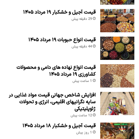
قیمت آجیل و خشکبار ۱۹ مرداد ۱۴۰۵
29 دقیقه پیش
قیمت انواع حبوبات ۱۹ مرداد ۱۴۰۵
44 دقیقه پیش
قیمت انواع نهاده های دامی و محصولات
کشاورزی ۱۹ مرداد ۱۴۰۵
1 ساعت پیش
افزایش شاخص جهانی قیمت مواد غذایی در
سایه نگرانیهای اقلیمی، انرژی و تحولات
ژئوپلیتیکی
12 ساعت پیش
قیمت آجیل و خشکبار ۱۸ مرداد ۱۴۰۵
1 روز پیش