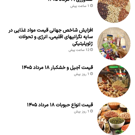
1 ساعت پیش
افزایش شاخص جهانی قیمت مواد غذایی در
سایه نگرانیهای اقلیمی، انرژی و تحولات
ژئوپلیتیکی
12 ساعت پیش
قیمت آجیل و خشکبار ۱۸ مرداد ۱۴۰۵
1 روز پیش
قیمت انواع حبوبات ۱۸ مرداد ۱۴۰۵
1 روز پیش