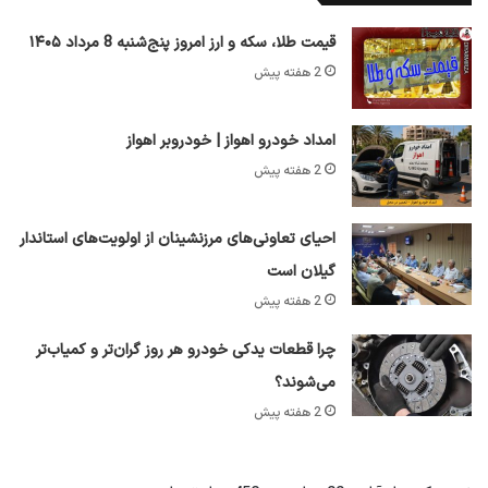
قیمت طلا، سکه و ارز امروز پنج‌شنبه 8 مرداد ۱۴۰۵
2 هفته پیش
امداد خودرو اهواز | خودروبر اهواز
2 هفته پیش
احیای تعاونی‌های مرزنشینان از اولویت‌های استاندار
گیلان است
2 هفته پیش
چرا قطعات یدکی خودرو هر روز گران‌تر و کمیاب‌تر
می‌شوند؟
2 هفته پیش