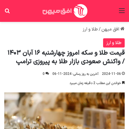
منو
جس
افق میهن
/
طلا و ارز
طلا و ارز
قیمت طلا و سکه امروز چهارشنبه ۱۶ آبان ۱۴۰۳
/ واکنش صعودی بازار طلا به پیروزی ترامپ
2024-11-06
آخرین به روز رسانی: 2024-11-06
0
خواندن این مطلب 2 دقیقه زمان میبرد