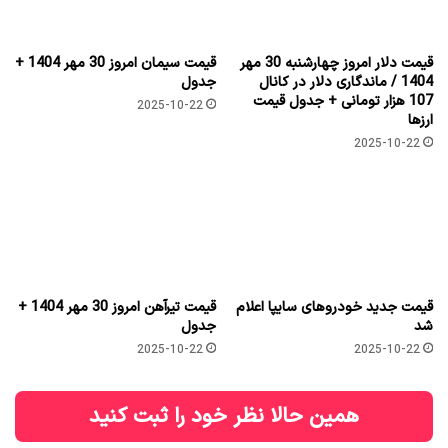
قیمت دلار امروز چهارشنبه 30 مهر
قیمت سیمان امروز 30 مهر 1404 +
1404 / ماندگاری دلار در کانال
جدول
107 هزار تومانی + جدول قیمت
2025-10-22
ارزها
2025-10-22
قیمت جدید خودروهای سایپا اعلام
قیمت تیرآهن امروز 30 مهر 1404 +
شد
جدول
2025-10-22
2025-10-22
همین حالا نظر خود را ثبت کنید