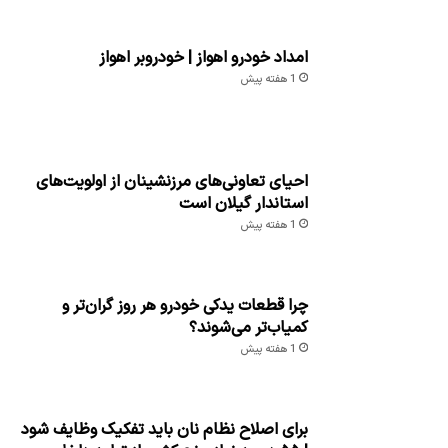
امداد خودرو اهواز | خودروبر اهواز
1 هفته پیش
احیای تعاونی‌های مرزنشینان از اولویت‌های
استاندار گیلان است
1 هفته پیش
چرا قطعات یدکی خودرو هر روز گران‌تر و
کمیاب‌تر می‌شوند؟
1 هفته پیش
برای اصلاح نظام نان باید تفکیک وظایف شود