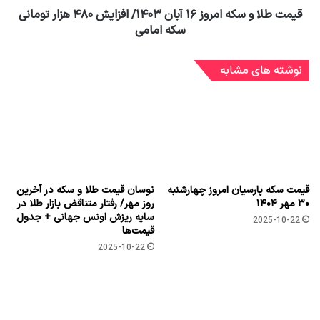
قیمت طلا و سکه امروز ۱۶ آبان ۱۴۰۳/ افزایش ۴۸۰ هزار تومانی
سکه امامی
نوشته های مشابه
قیمت سکه پارسیان امروز چهارشنبه
نوسان قیمت طلا و سکه در آخرین
۳۰ مهر ۱۴۰۴
روز مهر/ رفتار متناقض بازار طلا در
سایه ریزش اونس جهانی + جدول
2025-10-22
قیمت‌ها
2025-10-22