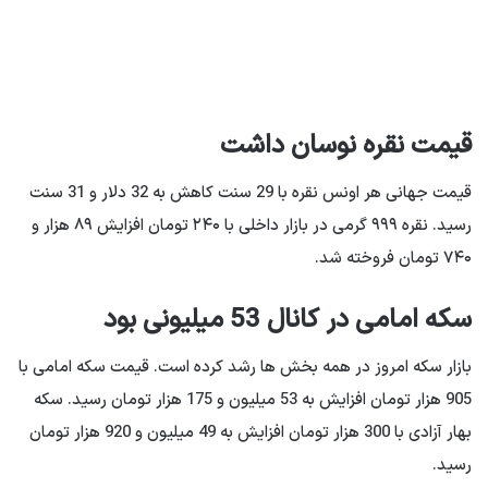
قیمت نقره نوسان داشت
قیمت جهانی هر اونس نقره با 29 سنت کاهش به 32 دلار و 31 سنت
رسید. نقره ۹۹۹ گرمی در بازار داخلی با ۲۴۰ تومان افزایش ۸۹ هزار و
۷۴۰ تومان فروخته شد.
سکه امامی در کانال 53 میلیونی بود
بازار سکه امروز در همه بخش ها رشد کرده است. قیمت سکه امامی با
905 هزار تومان افزایش به 53 میلیون و 175 هزار تومان رسید. سکه
بهار آزادی با 300 هزار تومان افزایش به 49 میلیون و 920 هزار تومان
رسید.