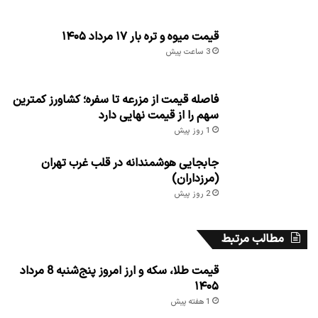
قیمت میوه و تره بار ۱۷ مرداد ۱۴۰۵
3 ساعت پیش
فاصله قیمت از مزرعه تا سفره؛ کشاورز کمترین
سهم را از قیمت نهایی دارد
1 روز پیش
جابجایی هوشمندانه در قلب غرب تهران
(مرزداران)
2 روز پیش
مطالب مرتبط
قیمت طلا، سکه و ارز امروز پنج‌شنبه 8 مرداد
۱۴۰۵
1 هفته پیش