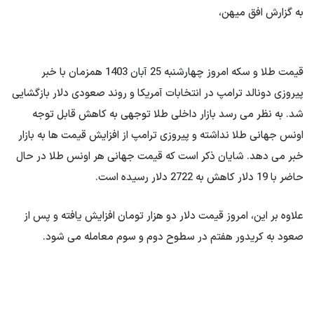
به گزارش افق میهن،
قیمت طلا و سکه امروز چهارشنبه 25 آبان 1403 همزمان با خبر
پیروزی دونالد ترامپ در انتخابات آمریکا و روند صعودی دلار بازگشایی
شد. به نظر می رسد بازار داخلی طلا توجهی به کاهش قابل توجه
اونس جهانی طلا نداشته و پیروزی ترامپ از افزایش قیمت ها به بازار
خبر می دهد. شایان ذکر است که قیمت جهانی هر اونس طلا در حال
حاضر با 19 دلار کاهش به 2722 دلار رسیده است.
علاوه بر این، امروز قیمت دلار دو هزار تومان افزایش یافته و پس از
صعود به کریدور هفتم در سطوح دوم و سوم معامله می شود.