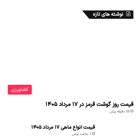
نوشته های تازه
کشاورزی
قیمت روز گوشت قرمز در ۱۷ مرداد ۱۴۰۵
55 دقیقه پیش
قیمت انواع ماهی ۱۷ مرداد ۱۴۰۵
1 ساعت پیش