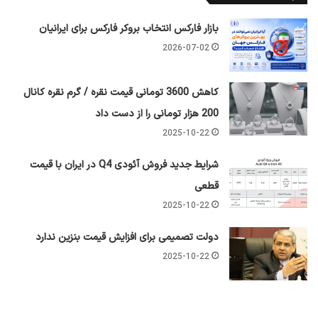
بازار فارکس انتخاب بروکر فارکس برای ایرانیان
2026-07-02
کاهش 3600 تومانی قیمت نقره / گرم نقره کانال
200 هزار تومانی را از دست داد
2025-10-22
شرایط جدید فروش آئودی Q4 در ایران با قیمت
قطعی
2025-10-22
دولت تصمیمی برای افزایش قیمت بنزین ندارد
2025-10-22