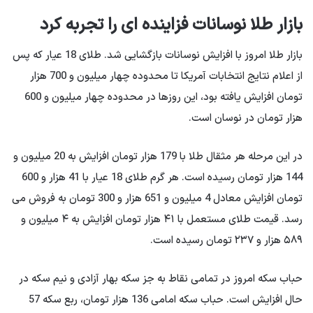
بازار طلا نوسانات فزاینده ای را تجربه کرد
بازار طلا امروز با افزایش نوسانات بازگشایی شد. طلای 18 عیار که پس
از اعلام نتایج انتخابات آمریکا تا محدوده چهار میلیون و 700 هزار
تومان افزایش یافته بود، این روزها در محدوده چهار میلیون و 600
هزار تومان در نوسان است.
در این مرحله هر مثقال طلا با 179 هزار تومان افزایش به 20 میلیون و
144 هزار تومان رسیده است. هر گرم طلای 18 عیار با 41 هزار و 600
تومان افزایش معادل 4 میلیون و 651 هزار و 300 تومان به فروش می
رسد. قیمت طلای مستعمل با ۴۱ هزار تومان افزایش به ۴ میلیون و
۵۸۹ هزار و ۲۳۷ تومان رسیده است.
حباب سکه امروز در تمامی نقاط به جز سکه بهار آزادی و نیم سکه در
حال افزایش است. حباب سکه امامی 136 هزار تومان، ربع سکه 57