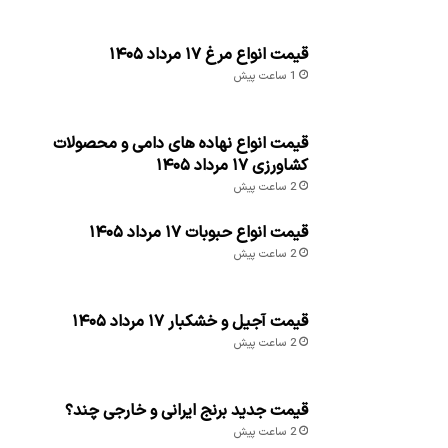
قیمت انواع مرغ ۱۷ مرداد ۱۴۰۵
1 ساعت پیش
قیمت انواع نهاده های دامی و محصولات
کشاورزی ۱۷ مرداد ۱۴۰۵
2 ساعت پیش
قیمت انواع حبوبات ۱۷ مرداد ۱۴۰۵
2 ساعت پیش
قیمت آجیل و خشکبار ۱۷ مرداد ۱۴۰۵
2 ساعت پیش
قیمت جدید برنج ایرانی و خارجی چند؟
2 ساعت پیش