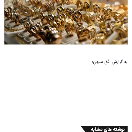
به گزارش افق میهن:
نوشته های مشابه