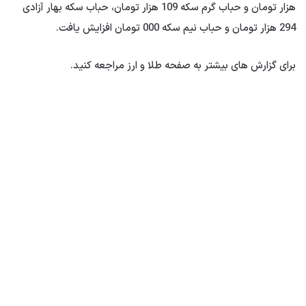
هزار تومان و حباب گرم سکه 109 هزار تومان، حباب سکه بهار آزادی
294 هزار تومان و حباب نیم سکه 000 تومان افزایش یافت.
برای گزارش های بیشتر به صفحه طلا و ارز مراجعه کنید.