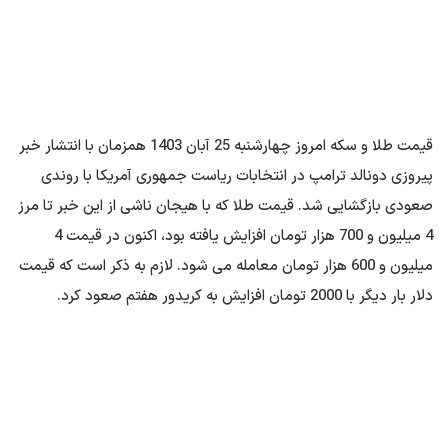
قیمت طلا و سکه امروز چهارشنبه 25 آبان 1403 همزمان با انتشار خبر
پیروزی دونالد ترامپ در انتخابات ریاست جمهوری آمریکا با روندی
صعودی بازگشایی شد. قیمت طلا که با هیجان ناشی از این خبر تا مرز
4 میلیون و 700 هزار تومان افزایش یافته بود، اکنون در قیمت 4
میلیون و 600 هزار تومان معامله می شود. لازم به ذکر است که قیمت
دلار بار دیگر با 2000 تومان افزایش به کریدور هفتم صعود کرد.