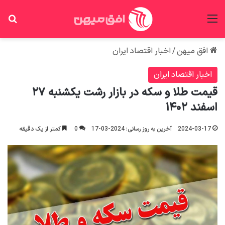
منو
جس
افق میهن
/
اخبار اقتصاد ایران
اخبار اقتصاد ایران
قیمت طلا و سکه در بازار رشت یکشنبه ۲۷
اسفند ۱۴۰۲
2024-03-17
آخرین به روز رسانی: 2024-03-17
0
کمتر از یک دقیقه