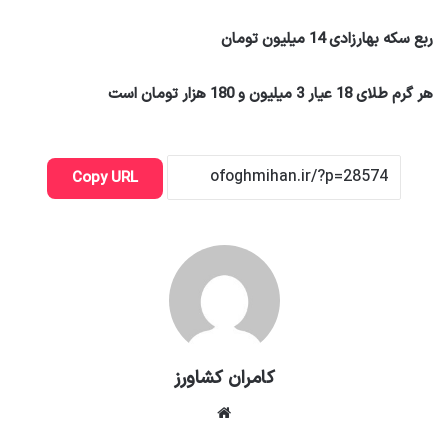
ربع سکه بهارزادی 14 میلیون تومان
هر گرم طلای 18 عیار 3 میلیون و 180 هزار تومان است
Copy URL
کامران کشاورز
وبسایت