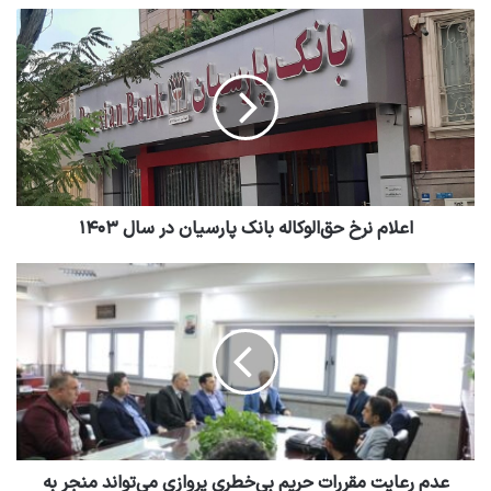
اعلام نرخ حق‌الوکاله بانک پارسیان در سال ۱۴۰۳
عدم رعایت مقررات حریم بی‌خطری پروازی می‌تواند منجر به