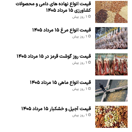
قیمت انواع نهاده های دامی و محصولات
کشاورزی ۱۵ مرداد ۱۴۰۵
1 روز پیش
قیمت انواع مرغ ۱۵ مرداد ۱۴۰۵
1 روز پیش
قیمت روز گوشت قرمز در ۱۵ مرداد ۱۴۰۵
1 روز پیش
قیمت انواع ماهی ۱۵ مرداد ۱۴۰۵
1 روز پیش
قیمت آجیل و خشکبار ۱۵ مرداد ۱۴۰۵
1 روز پیش