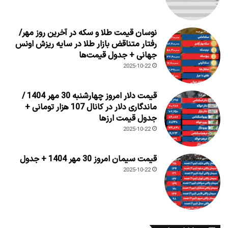
نوسان قیمت طلا و سکه در آخرین روز مهر/
رفتار متناقض بازار طلا در سایه ریزش اونس
جهانی + جدول قیمت‌ها
2025-10-22
قیمت دلار امروز چهارشنبه 30 مهر 1404 /
ماندگاری دلار در کانال 107 هزار تومانی +
جدول قیمت ارزها
2025-10-22
قیمت سیمان امروز 30 مهر 1404 + جدول
2025-10-22