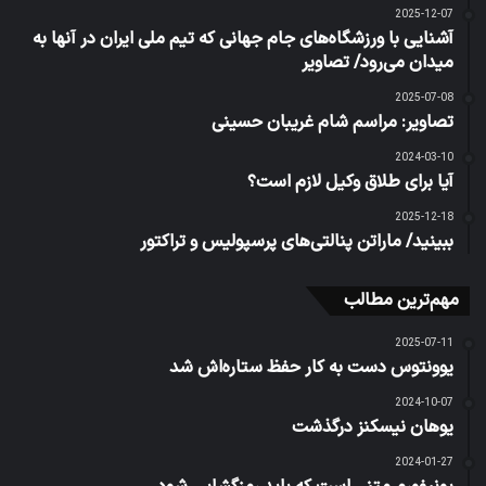
2025-12-07
آشنایی با ورزشگاه‌های جام جهانی که تیم ملی ایران در آنها به
میدان می‌رود/ تصاویر
2025-07-08
تصاویر: مراسم شام غریبان حسینی
2024-03-10
آیا برای طلاق وکیل لازم است؟
2025-12-18
ببینید/ ماراتن پنالتی‌های پرسپولیس و تراکتور
مهم‌ترین مطالب
2025-07-11
یوونتوس دست به کار حفظ ستاره‌اش شد
2024-10-07
یوهان نیسکنز درگذشت
2024-01-27