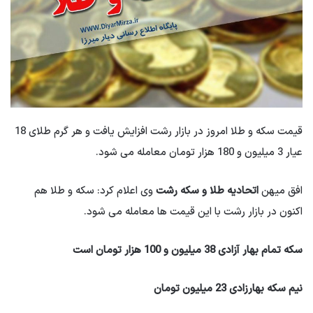
قیمت سکه و طلا امروز در بازار رشت افزایش یافت و هر گرم طلای 18
عیار 3 میلیون و 180 هزار تومان معامله می شود.
افق میهن
اتحادیه طلا و سکه رشت
وی اعلام کرد: سکه و طلا هم
اکنون در بازار رشت با این قیمت ها معامله می شود.
سکه تمام بهار آزادی 38 میلیون و 100 هزار تومان است
نیم سکه بهارزادی 23 میلیون تومان