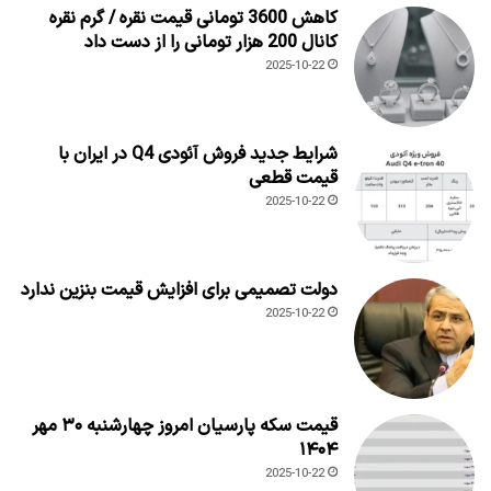
کاهش 3600 تومانی قیمت نقره / گرم نقره
کانال 200 هزار تومانی را از دست داد
2025-10-22
شرایط جدید فروش آئودی Q4 در ایران با
قیمت قطعی
2025-10-22
دولت تصمیمی برای افزایش قیمت بنزین ندارد
2025-10-22
قیمت سکه پارسیان امروز چهارشنبه ۳۰ مهر
۱۴۰۴
2025-10-22