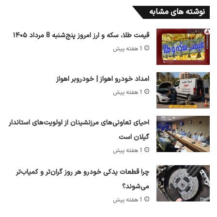
نوشته های مشابه
قیمت طلا، سکه و ارز امروز پنج‌شنبه 8 مرداد ۱۴۰۵
1 هفته پیش
امداد خودرو اهواز | خودروبر اهواز
1 هفته پیش
احیای تعاونی‌های مرزنشینان از اولویت‌های استاندار
گیلان است
1 هفته پیش
چرا قطعات یدکی خودرو هر روز گران‌تر و کمیاب‌تر
می‌شوند؟
1 هفته پیش