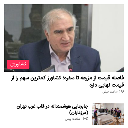
کشاورزی
فاصله قیمت از مزرعه تا سفره؛ کشاورز کمترین سهم را از
قیمت نهایی دارد
4 ساعت پیش
جابجایی هوشمندانه در قلب غرب تهران
(مرزداران)
19 ساعت پیش