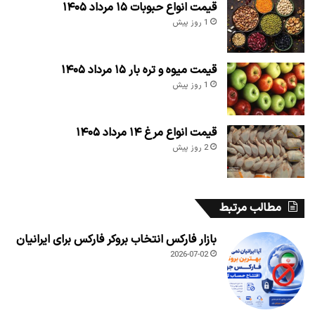
قیمت انواع حبوبات ۱۵ مرداد ۱۴۰۵
1 روز پیش
قیمت میوه و تره بار ۱۵ مرداد ۱۴۰۵
1 روز پیش
قیمت انواع مرغ ۱۴ مرداد ۱۴۰۵
2 روز پیش
مطالب مرتبط
بازار فارکس انتخاب بروکر فارکس برای ایرانیان
2026-07-02