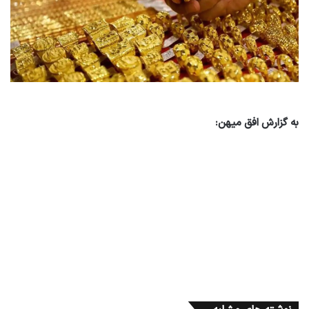
به گزارش افق میهن: