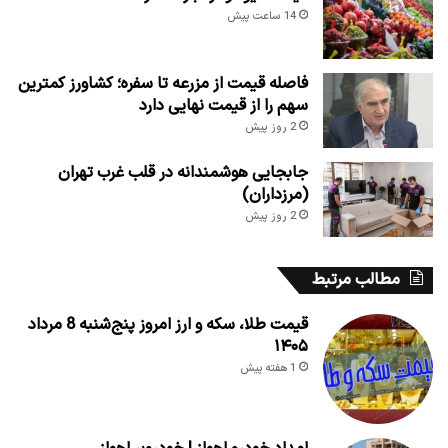
14 ساعت پیش
فاصله قیمت از مزرعه تا سفره؛ کشاورز کمترین
سهم را از قیمت نهایی دارد
2 روز پیش
جابجایی هوشمندانه در قلب غرب تهران
(مرزداران)
2 روز پیش
مطالب مرتبط
قیمت طلا، سکه و ارز امروز پنج‌شنبه 8 مرداد
۱۴۰۵
1 هفته پیش