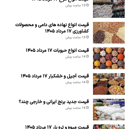
13 ساعت پیش
قیمت انواع نهاده های دامی و محصولات
کشاورزی ۱۷ مرداد ۱۴۰۵
13 ساعت پیش
قیمت انواع حبوبات ۱۷ مرداد ۱۴۰۵
14 ساعت پیش
قیمت آجیل و خشکبار ۱۷ مرداد ۱۴۰۵
14 ساعت پیش
قیمت جدید برنج ایرانی و خارجی چند؟
14 ساعت پیش
قیمت میوه و تره بار ۱۷ مرداد ۱۴۰۵