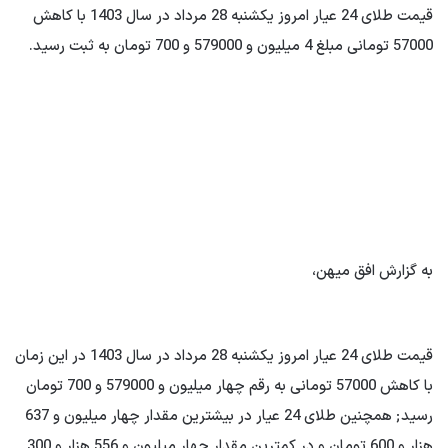
قیمت طلای 24 عیار امروز یکشنبه 28 مرداد در سال 1403 با کاهش
57000 تومانی مبلغ 4 میلیون و 579000 و 700 تومان به ثبت رسید.
به گزارش افق میهن،
قیمت طلای 24 عیار امروز یکشنبه 28 مرداد در سال 1403 در این زمان
با کاهش 57000 تومانی به رقم چهار میلیون و 579000 و 700 تومان
رسید; همچنین طلای 24 عیار در بیشترین مقدار چهار میلیون و 637
هزار و 600 تومان و در کمترین مقدار چهار میلیون و 556 هزار و 300