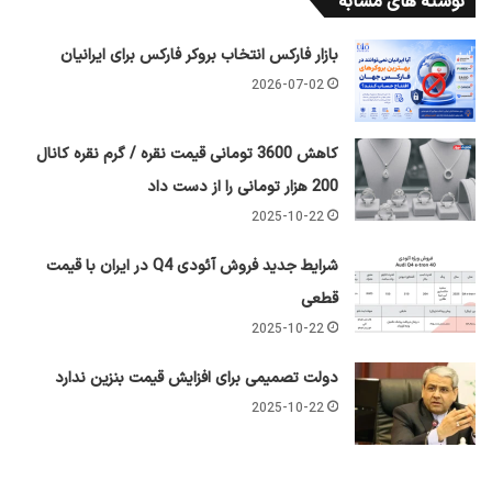
نوشته های مشابه
بازار فارکس انتخاب بروکر فارکس برای ایرانیان
2026-07-02
کاهش 3600 تومانی قیمت نقره / گرم نقره کانال
200 هزار تومانی را از دست داد
2025-10-22
شرایط جدید فروش آئودی Q4 در ایران با قیمت
قطعی
2025-10-22
دولت تصمیمی برای افزایش قیمت بنزین ندارد
2025-10-22