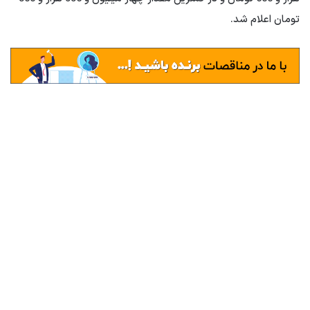
تومان اعلام شد.