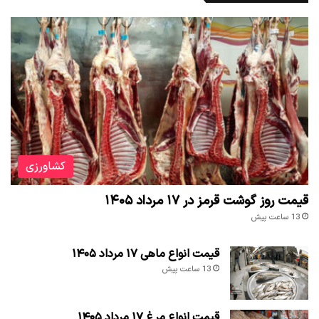
کشاورزی
قیمت روز گوشت قرمز در ۱۷ مرداد ۱۴۰۵
13 ساعت پیش
قیمت انواع ماهی ۱۷ مرداد ۱۴۰۵
13 ساعت پیش
قیمت انواع مرغ ۱۷ مرداد ۱۴۰۵