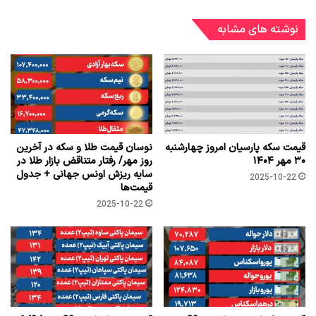
نوشته های مشابه
قیمت سکه پارسیان امروز چهارشنبه
نوسان قیمت طلا و سکه در آخرین
۳۰ مهر ۱۴۰۴
روز مهر/ رفتار متناقض بازار طلا در
سایه ریزش اونس جهانی + جدول
2025-10-22
قیمت‌ها
2025-10-22