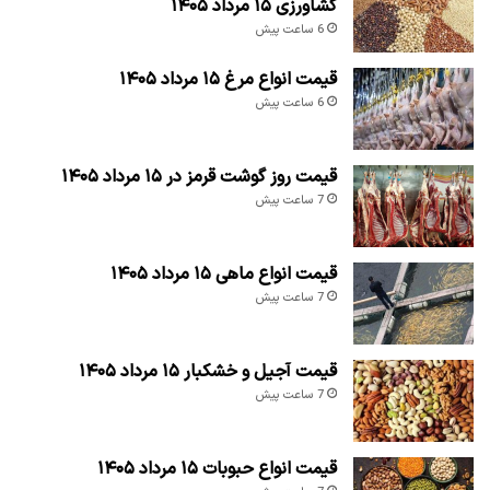
کشاورزی ۱۵ مرداد ۱۴۰۵
6 ساعت پیش
قیمت انواع مرغ ۱۵ مرداد ۱۴۰۵
6 ساعت پیش
قیمت روز گوشت قرمز در ۱۵ مرداد ۱۴۰۵
7 ساعت پیش
قیمت انواع ماهی ۱۵ مرداد ۱۴۰۵
7 ساعت پیش
قیمت آجیل و خشکبار ۱۵ مرداد ۱۴۰۵
7 ساعت پیش
قیمت انواع حبوبات ۱۵ مرداد ۱۴۰۵