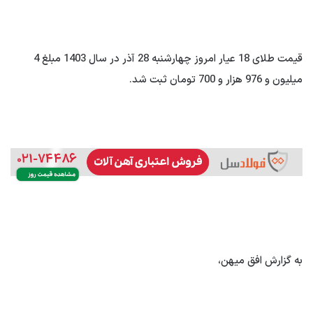
قیمت طلای 18 عیار امروز چهارشنبه 28 آذر در سال 1403 مبلغ 4
میلیون و 976 هزار و 700 تومان ثبت شد.
به گزارش افق میهن،