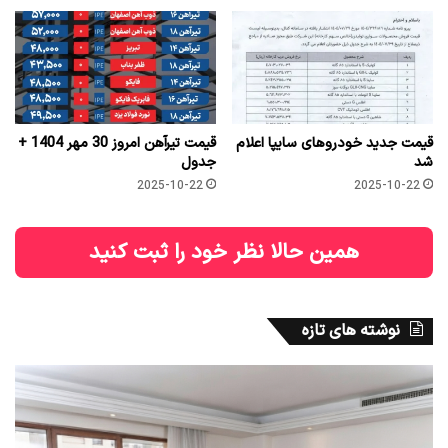
قیمت جدید خودروهای سایپا اعلام
قیمت تیرآهن امروز 30 مهر 1404 +
شد
جدول
2025-10-22
2025-10-22
همین حالا نظر خود را ثبت کنید
نوشته های تازه