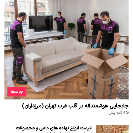
جامعه
جابجایی هوشمندانه در قلب غرب تهران (مرزداران)
9 ثانیه پیش
قیمت انواع نهاده های دامی و محصولات