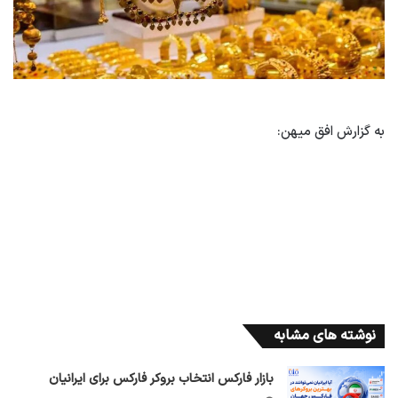
به گزارش افق میهن:
نوشته های مشابه
بازار فارکس انتخاب بروکر فارکس برای ایرانیان