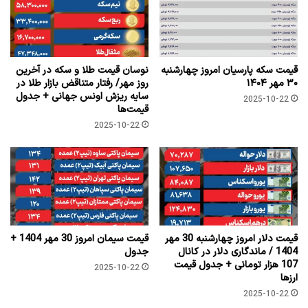
قیمت سکه پارسیان امروز چهارشنبه
نوسان قیمت طلا و سکه در آخرین
۳۰ مهر ۱۴۰۴
روز مهر/ رفتار متناقض بازار طلا در
سایه ریزش اونس جهانی + جدول
2025-10-22
قیمت‌ها
2025-10-22
قیمت دلار امروز چهارشنبه 30 مهر
قیمت سیمان امروز 30 مهر 1404 +
1404 / ماندگاری دلار در کانال
جدول
107 هزار تومانی + جدول قیمت
2025-10-22
ارزها
2025-10-22