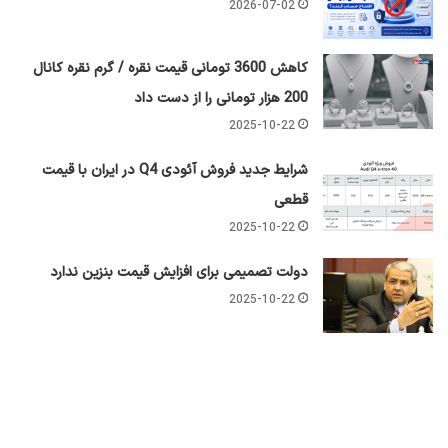
2026-07-02
کاهش 3600 تومانی قیمت نقره / گرم نقره کانال
200 هزار تومانی را از دست داد
2025-10-22
شرایط جدید فروش آئودی Q4 در ایران با قیمت
قطعی
2025-10-22
دولت تصمیمی برای افزایش قیمت بنزین ندارد
2025-10-22