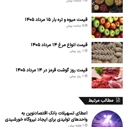
7 ساعت پیش
قیمت میوه و تره بار ۱۵ مرداد ۱۴۰۵
8 ساعت پیش
قیمت انواع مرغ ۱۴ مرداد ۱۴۰۵
1 روز پیش
قیمت روز گوشت قرمز در ۱۴ مرداد ۱۴۰۵
1 روز پیش
مطالب مرتبط
اعطای تسهیلات بانک اقتصادنوین به
واحدهای تولیدی برای ایجاد نیروگاه خورشیدی
1 هفته پیش