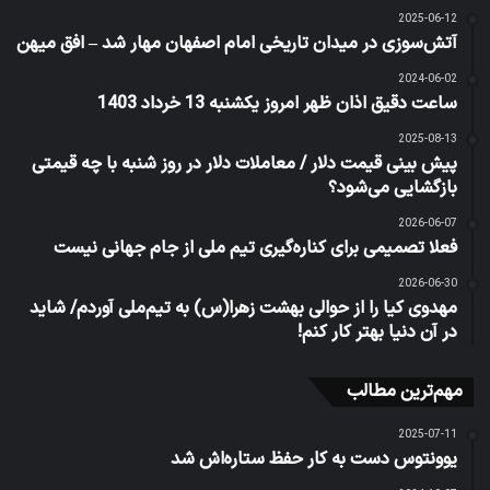
2025-06-12
آتش‌سوزی در میدان تاریخی امام اصفهان مهار شد – افق میهن
2024-06-02
ساعت دقیق اذان ظهر امروز یکشنبه 13 خرداد 1403
2025-08-13
پیش بینی قیمت دلار / معاملات دلار در روز شنبه با چه قیمتی
بازگشایی می‌شود؟
2026-06-07
فعلا تصمیمی برای کناره‌گیری تیم ملی از جام جهانی نیست
2026-06-30
مهدوی کیا را از حوالی بهشت زهرا(س) به تیم‌ملی آوردم/ شاید
در آن دنیا بهتر کار کنم!
مهم‌ترین مطالب
2025-07-11
یوونتوس دست به کار حفظ ستاره‌اش شد