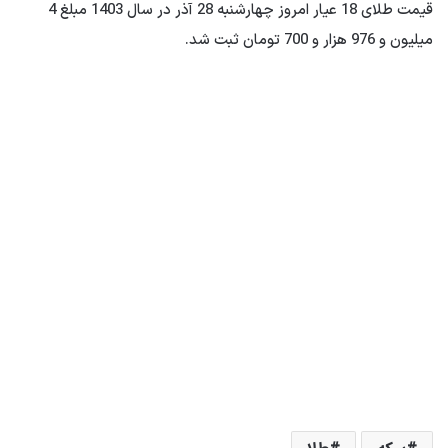
قیمت طلای 18 عیار امروز چهارشنبه 28 آذر در سال 1403 مبلغ 4
میلیون و 976 هزار و 700 تومان ثبت شد.