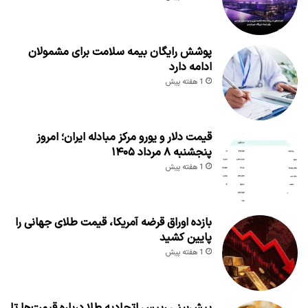
پوشش رایگان بیمه سلامت برای مشمولان
ادامه دارد
1 هفته پیش
قیمت دلار و یورو مرکز مبادله ایران؛ امروز
پنجشنبه ۸ مرداد ۱۴۰۵
1 هفته پیش
بازده اوراق قرضه آمریکا، قیمت طلای جهانی را
پایین کشید
1 هفته پیش