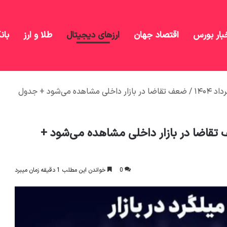
بار بورس
اقتصاد جهان
ارزهای دیجیتال
طلا و ارز
بان
 امروز 12 مرداد ۱۴۰۴ / ضعف تقاضا در بازار داخلی مشاهده می‌شود +
0
خواندن این مطلب 1 دقیقه زمان میبرد