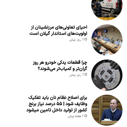
احیای تعاونی‌های مرزنشینان از
اولویت‌های استاندار گیلان است
7 روز پیش
چرا قطعات یدکی خودرو هر روز
گران‌تر و کمیاب‌تر می‌شوند؟
7 روز پیش
برای اصلاح نظام نان باید تفکیک
وظایف شود | ۵۵ درصد نیاز برنج
کشور از تولید داخل تامین میشود
1 هفته پیش