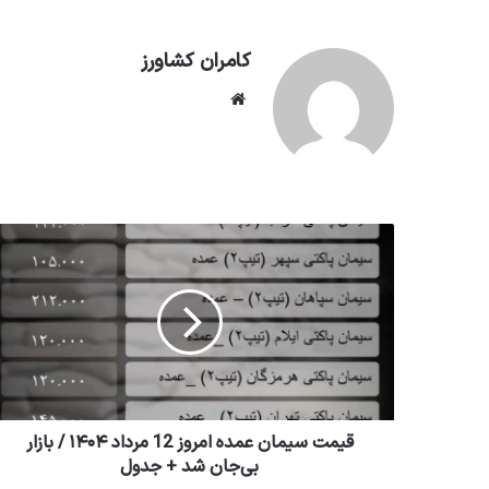
کامران کشاورز
وبسایت
قیمت سیمان عمده امروز 12 مرداد ۱۴۰۴ / بازار
بی‌جان شد + جدول