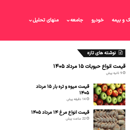
ک و بیمه
خودرو
جامعه
منهای تحلیل
نوشته های تازه
قیمت انواع حبوبات ۱۵ مرداد ۱۴۰۵
9 ثانیه پیش
قیمت میوه و تره بار ۱۵ مرداد
۱۴۰۵
14 دقیقه پیش
قیمت انواع مرغ ۱۴ مرداد ۱۴۰۵
22 ساعت پیش