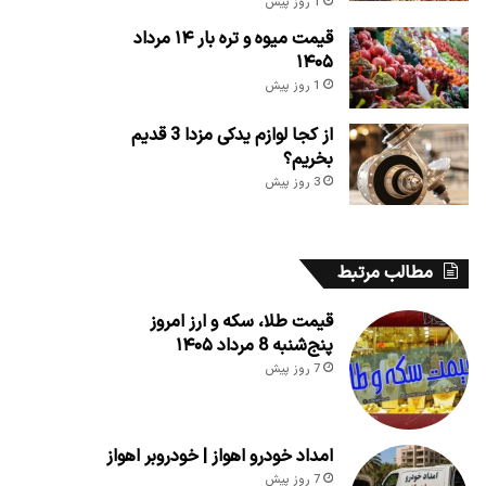
1 روز پیش
قیمت میوه و تره بار ۱۴ مرداد
۱۴۰۵
1 روز پیش
از کجا لوازم یدکی مزدا 3 قدیم
بخریم؟
3 روز پیش
مطالب مرتبط
قیمت طلا، سکه و ارز امروز
پنج‌شنبه 8 مرداد ۱۴۰۵
7 روز پیش
امداد خودرو اهواز | خودروبر اهواز
7 روز پیش