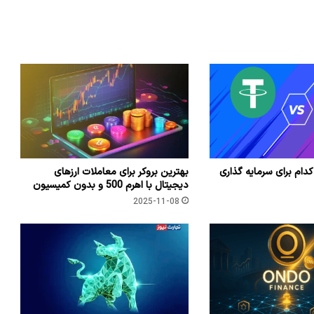
کدام برای سرمایه گذاری
بهترین بروکر برای معاملات ارزهای
دیجیتال با اهرم 500 و بدون کمیسیون
2025-11-08