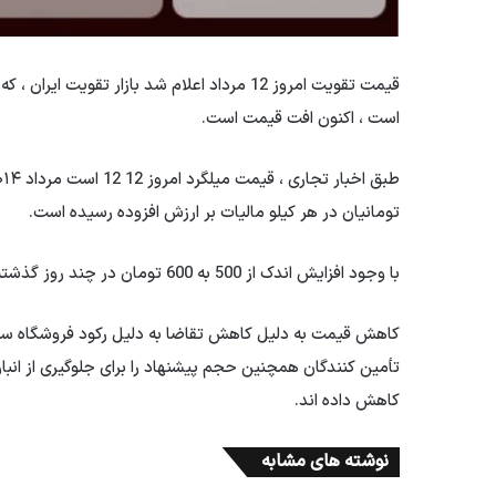
قیمت تقویت امروز 12 مرداد اعلام شد بازار تق
است ، اکنون افت قیمت است.
تومانیان در هر کیلو مالیات بر ارزش افزوده رسیده است.
با وجود افزایش اندک از 500 به 600 تومان در چند روز گذشته ، بازار در دو ماه گذشته کاهش تقریبی را به ثبت رسانده است.
کاهش قیمت به دلیل کاهش تقاضا به دلیل رکود فروشگاه سخت 
تأمین کنندگان همچنین حجم پیشنهاد را برای جلوگیری از انب
کاهش داده اند.
نوشته های مشابه