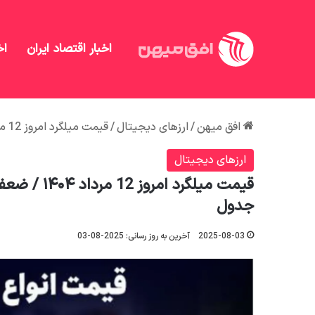
اخبار اقتصاد ایران
اخ
افق میهن
/
ارزهای دیجیتال
/
قیمت میلگرد امروز 12 مرداد ۱۴۰۴ / ضعف تقاضا در بازار داخلی مشاهده می‌شود + جدول
ارزهای دیجیتال
قیمت میلگرد
جدول
2025-08-03
آخرین به روز رسانی: 2025-08-03