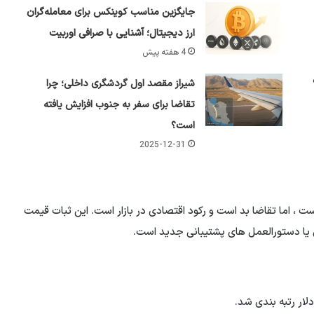
جایگزین مناسب کوینکس برای معامله‌گران
ارز دیجیتال؛ آشنایی با صرافی اوربیت
4 هفته پیش
شیراز مقصد اول گردشگری داخلی؛ چرا
تقاضا برای سفر به جنوب افزایش یافته
است؟
2025-12-31
ت ، اما تقاضا بد است و رکود اقتصادی در بازار است. این ثبات قیمت
 یا دستورالعمل های پشتیبانی جدید است.