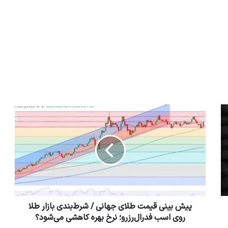
پیش بینی قیمت طلای جهانی / شرط‌بندی بازار طلا
روی اسب فدرال‌رزرو؛ نرخ بهره کاهشی می‌شود؟