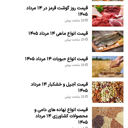
قیمت روز گوشت قرمز در ۱۴ مرداد
۱۴۰۵
23 ساعت پیش
قیمت انواع ماهی ۱۴ مرداد ۱۴۰۵
23 ساعت پیش
قیمت انواع حبوبات ۱۴ مرداد ۱۴۰۵
23 ساعت پیش
قیمت آجیل و خشکبار ۱۴ مرداد
۱۴۰۵
23 ساعت پیش
قیمت انواع نهاده های دامی و
محصولات کشاورزی ۱۴ مرداد
۱۴۰۵