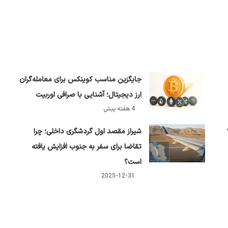
جایگزین مناسب کوینکس برای معامله‌گران
ارز دیجیتال؛ آشنایی با صرافی اوربیت
4 هفته پیش
شیراز مقصد اول گردشگری داخلی؛ چرا
تقاضا برای سفر به جنوب افزایش یافته
است؟
2025-12-31