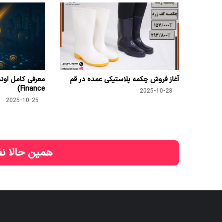
آغاز فروش چکمه پلاستیکی عمده در قم
Finance)
2025-10-28
2025-10-25
همین حالا نظ