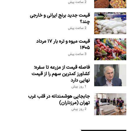
2 ساعت پیش
قیمت جدید برنج ایرانی و خارجی
چند؟
2 ساعت پیش
قیمت میوه و تره بار ۱۷ مرداد
۱۴۰۵
3 ساعت پیش
فاصله قیمت از مزرعه تا سفره؛
کشاورز کمترین سهم را از قیمت
نهایی دارد
1 روز پیش
جابجایی هوشمندانه در قلب غرب
تهران (مرزداران)
2 روز پیش