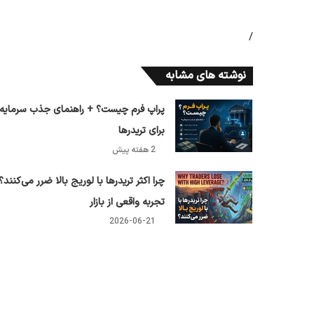
/
نوشته های مشابه
پراپ فرم چیست؟ + راهنمای جذب سرمایه
برای تریدرها
2 هفته پیش
چرا اکثر تریدرها با لوریج بالا ضرر می‌کنند؟
تجربه واقعی از بازار
2026-06-21