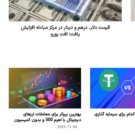
قیمت دلار، درهم و دینار در مرکز مبادله افزایش
یافت؛ افت یورو
کدام برای سرمایه گذاری
بهترین بروکر برای معاملات ارزهای
دیجیتال با اهرم 500 و بدون کمیسیون
2025-11-08