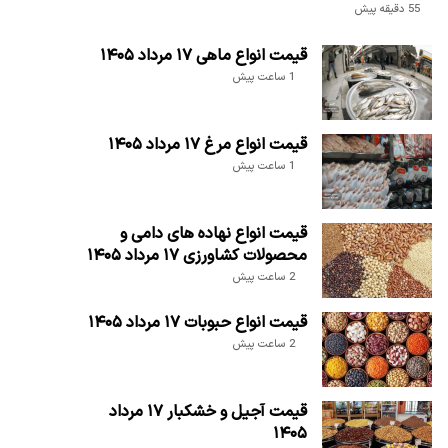
55 دقیقه پیش
قیمت انواع ماهی ۱۷ مرداد ۱۴۰۵
1 ساعت پیش
قیمت انواع مرغ ۱۷ مرداد ۱۴۰۵
1 ساعت پیش
قیمت انواع نهاده های دامی و
محصولات کشاورزی ۱۷ مرداد ۱۴۰۵
2 ساعت پیش
قیمت انواع حبوبات ۱۷ مرداد ۱۴۰۵
2 ساعت پیش
قیمت آجیل و خشکبار ۱۷ مرداد
۱۴۰۵