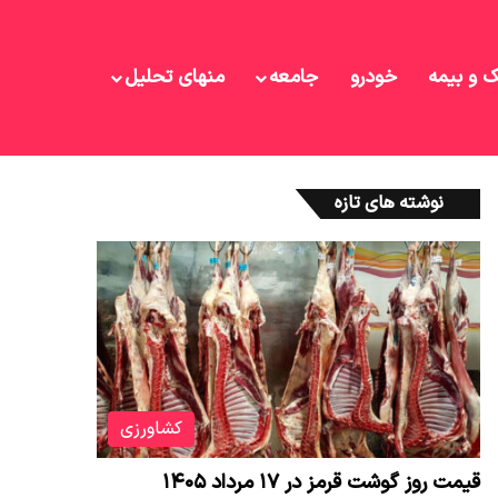
ک و بیمه
خودرو
جامعه
منهای تحلیل
نوشته های تازه
کشاورزی
قیمت روز گوشت قرمز در ۱۷ مرداد ۱۴۰۵