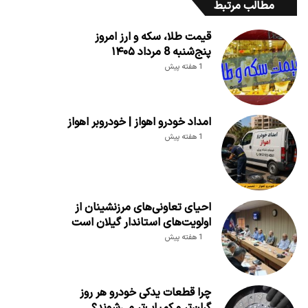
مطالب مرتبط
قیمت طلا، سکه و ارز امروز
پنج‌شنبه 8 مرداد ۱۴۰۵
1 هفته پیش
امداد خودرو اهواز | خودروبر اهواز
1 هفته پیش
احیای تعاونی‌های مرزنشینان از
اولویت‌های استاندار گیلان است
1 هفته پیش
چرا قطعات یدکی خودرو هر روز
گران‌تر و کمیاب‌تر می‌شوند؟