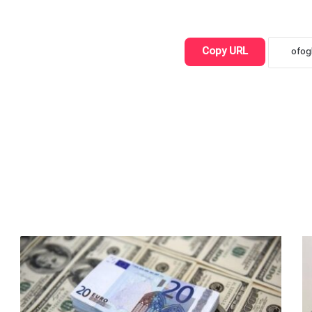
Copy URL