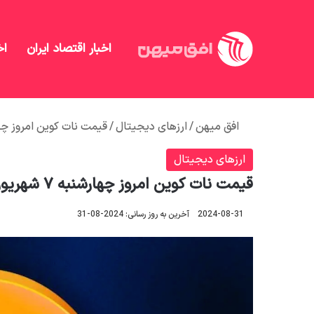
اخبار اقتصاد ایران
اخ
افق میهن
/
ارزهای دیجیتال
/
قیمت نات کوین امروز چهارشنبه ۷ ش
ارزهای دیجیتال
قیمت نات کوین امروز چهارشنبه ۷ شهریور 1403
2024-08-31
آخرین به روز رسانی: 2024-08-31