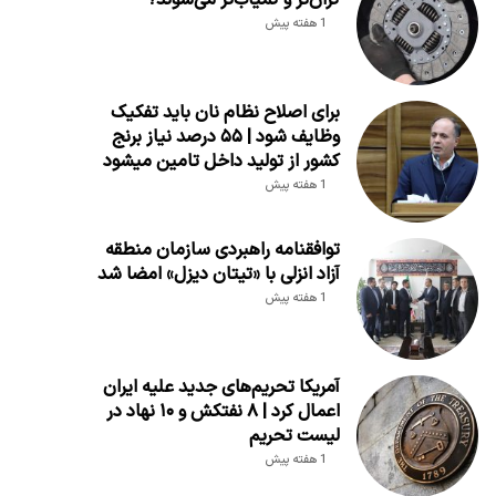
1 هفته پیش
برای اصلاح نظام نان باید تفکیک
وظایف شود | ۵۵ درصد نیاز برنج
کشور از تولید داخل تامین میشود
1 هفته پیش
توافقنامه راهبردی سازمان منطقه
آزاد انزلی با «تیتان دیزل» امضا شد
1 هفته پیش
آمریکا تحریم‌های جدید علیه ایران
اعمال کرد | ۸ نفتکش و ۱۰ نهاد در
لیست تحریم
1 هفته پیش